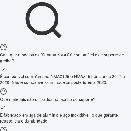
Com que modelos da Yamaha NMAX é compatível este suporte de
grelha?
É compatível com Yamaha NMAX125 e NMAX155 dos anos 2017 a
2020. Não é compatível com modelos posteriores a 2020.
Que materiais são utilizados no fabrico do suporte?
É fabricado em liga de alumínio e aço inoxidável, o que garante
resistência e durabilidade.