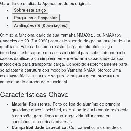
Garantia de qualidade
Apenas produtos originais
Sobre este artigo
Perguntas e Respostas
Avaliações (0) (0 avaliações)
Otimize a funcionalidade da sua Yamaha NMAX125 ou NMAX155
(modelos de 2017 a 2020) com este suporte de grelha traseira de alta
qualidade. Fabricado numa resistente liga de alumínio e aço
inoxidável, este suporte é o acessório ideal para substituir um porta-
cascos danificado ou simplesmente melhorar a capacidade da sua
motocicleta para transportar carga. Concebido especificamente para
se adaptar à estrutura dos modelos Yamaha NMAX, oferece uma
instalação fácil e um ajuste seguro, ideal para quem procura um
complemento duradouro e funcional.
Características Chave
Material Resistente:
Feito de liga de alumínio de primeira
qualidade e aço inoxidável, este suporte é altamente resistente
à corrosão, garantindo uma longa vida útil mesmo em
condições climatéricas adversas.
Compatibilidade Específica:
Compatível com os modelos