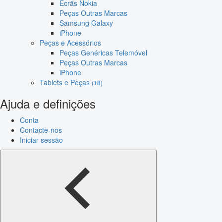
Ecrãs Nokia
Peças Outras Marcas
Samsung Galaxy
iPhone
Peças e Acessórios
Peças Genéricas Telemóvel
Peças Outras Marcas
iPhone
Tablets e Peças
(18)
Ajuda e definições
Conta
Contacte-nos
Iniciar sessão