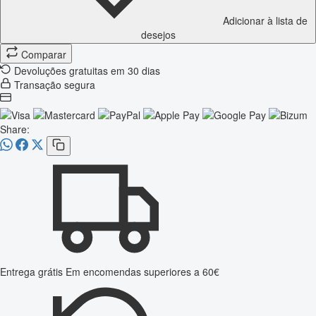
Adicionar à lista de
desejos
Comparar
Devoluções gratuitas em 30 dias
Transação segura
Share:
Entrega grátis
Em encomendas superiores a 60€