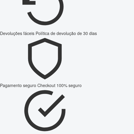
Devoluções fáceis
Política de devolução de 30 dias
Pagamento seguro
Checkout 100% seguro