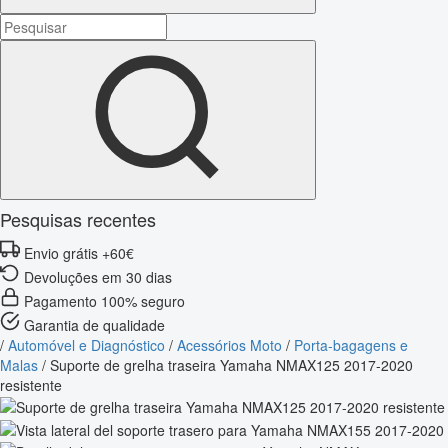
Pesquisas recentes
Envio grátis +60€
Devoluções em 30 dias
Pagamento 100% seguro
Garantia de qualidade
/
Automóvel e Diagnóstico
/
Acessórios Moto
/
Porta-bagagens e
Malas
/
Suporte de grelha traseira Yamaha NMAX125 2017-2020
resistente