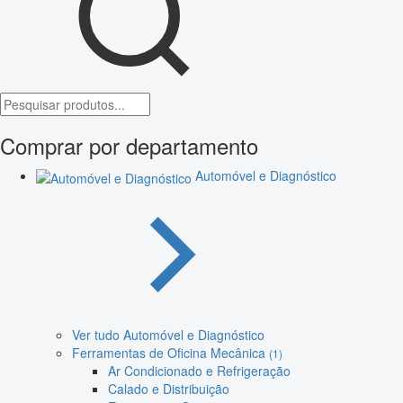
Comprar por departamento
Automóvel e Diagnóstico
Ver tudo Automóvel e Diagnóstico
Ferramentas de Oficina Mecânica
(1)
Ar Condicionado e Refrigeração
Calado e Distribuição