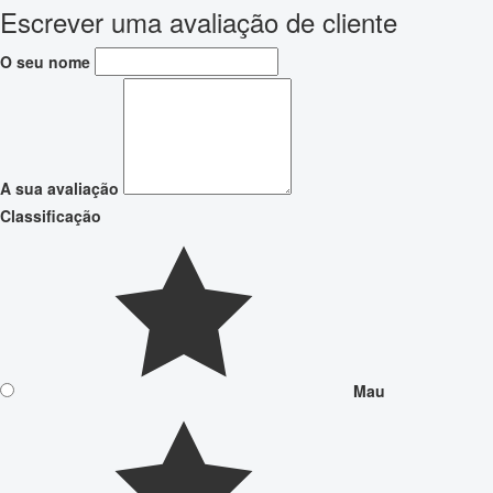
Escrever uma avaliação de cliente
O seu nome
A sua avaliação
Classificação
Mau