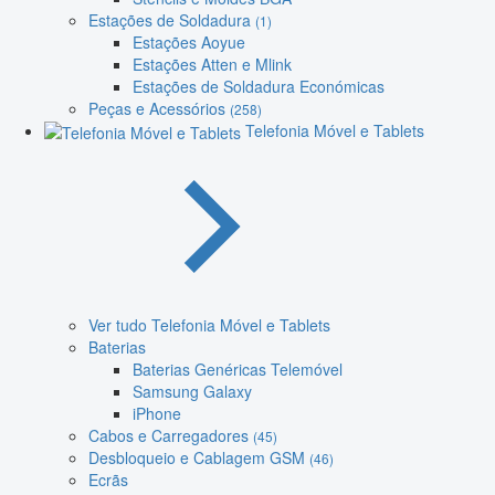
Estações de Soldadura
(1)
Estações Aoyue
Estações Atten e Mlink
Estações de Soldadura Económicas
Peças e Acessórios
(258)
Telefonia Móvel e Tablets
Ver tudo Telefonia Móvel e Tablets
Baterias
Baterias Genéricas Telemóvel
Samsung Galaxy
iPhone
Cabos e Carregadores
(45)
Desbloqueio e Cablagem GSM
(46)
Ecrãs