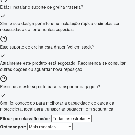
É fácil instalar o suporte de grelha traseira?
Sim, o seu design permite uma instalação rápida e simples sem
necessidade de ferramentas especiais.
Este suporte de grelha está disponível em stock?
Atualmente este produto está esgotado. Recomenda-se consultar
outras opções ou aguardar nova reposição.
Posso usar este suporte para transportar bagagem?
Sim, foi concebido para melhorar a capacidade de carga da
motocicleta, ideal para transportar bagagem em segurança.
Filtrar por classificação:
Ordenar por: