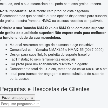
minutos, terá a sua motocicleta equipada com esta grelha traseira.
Nota importante:
Atualmente este produto está esgotado.
Recomendamos que consulte outras opções disponíveis para suporte
de grelha traseira Yamaha NMAX ou os seus repostos compatíveis.
Otimize a sua Yamaha NMAX125 ou NMAX155 com este suporte
de grelha de qualidade superior! Não espere mais para melhorar
a funcionalidade da sua motocicleta.
Material resistente em liga de alumínio e aço inoxidável
Compatível com Yamaha NMAX125 e NMAX155 (2017-2020)
Design para substituição perfeita do suporte traseiro
Fácil instalação sem ferramentas especiais
Cor preta para um acabamento discreto e elegante
Comprimento total de 61,5 cm, tamanho da caixa 60x40x8.5 cm
Ideal para transportar bagagem e como substituto do suporte
porta-cascos
Perguntas e Respostas de Clientes
Fazer uma pergunta