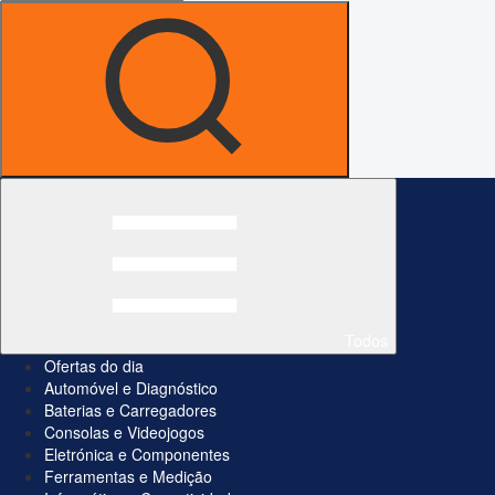
Todos
Ofertas do dia
Automóvel e Diagnóstico
Baterias e Carregadores
Consolas e Videojogos
Eletrónica e Componentes
Ferramentas e Medição