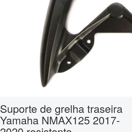
Suporte de grelha traseira
Yamaha NMAX125 2017-
2020 resistente