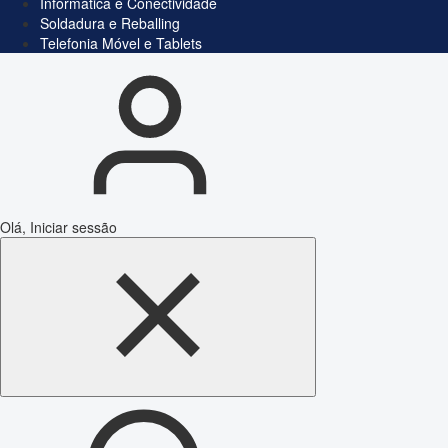
Informática e Conectividade
Soldadura e Reballing
Telefonia Móvel e Tablets
Olá, Iniciar sessão