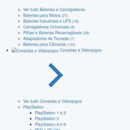
Ver tudo Baterias e Carregadores
Baterias para Motos
(27)
Baterias Industriais e UPS
(18)
Carregadores Universais
(9)
Pilhas e Baterias Recarregáveis
(39)
Adaptadores de Tomada
(7)
Baterias para Câmaras
(134)
Consolas e Videojogos
Ver tudo Consolas e Videojogos
PlayStation
PlayStation 1 e 2
PlayStation 3
PlayStation 4 e 5