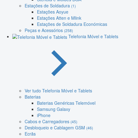
Estações de Soldadura
(1)
Estações Aoyue
Estações Atten e Mlink
Estações de Soldadura Económicas
Peças e Acessórios
(258)
Telefonia Móvel e Tablets
Ver tudo Telefonia Móvel e Tablets
Baterias
Baterias Genéricas Telemóvel
Samsung Galaxy
iPhone
Cabos e Carregadores
(45)
Desbloqueio e Cablagem GSM
(46)
Ecrãs