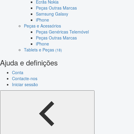
Ecrãs Nokia
Peças Outras Marcas
Samsung Galaxy
iPhone
Peças e Acessórios
Peças Genéricas Telemóvel
Peças Outras Marcas
iPhone
Tablets e Peças
(18)
Ajuda e definições
Conta
Contacte-nos
Iniciar sessão