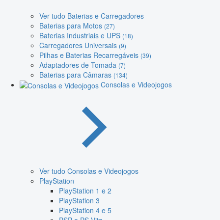
Ver tudo Baterias e Carregadores
Baterias para Motos
(27)
Baterias Industriais e UPS
(18)
Carregadores Universais
(9)
Pilhas e Baterias Recarregáveis
(39)
Adaptadores de Tomada
(7)
Baterias para Câmaras
(134)
Consolas e Videojogos
Ver tudo Consolas e Videojogos
PlayStation
PlayStation 1 e 2
PlayStation 3
PlayStation 4 e 5