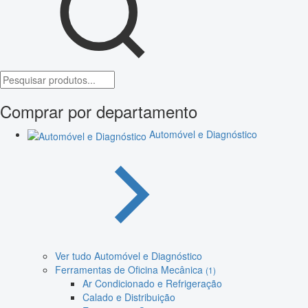
Comprar por departamento
Automóvel e Diagnóstico
Ver tudo Automóvel e Diagnóstico
Ferramentas de Oficina Mecânica
(1)
Ar Condicionado e Refrigeração
Calado e Distribuição