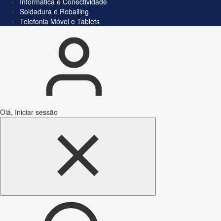
Informática e Conectividade
Soldadura e Reballing
Telefonia Móvel e Tablets
Olá, Iniciar sessão