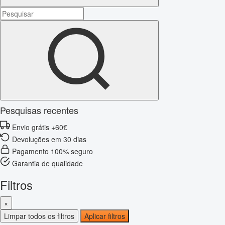
Pesquisas recentes
Envio grátis +60€
Devoluções em 30 dias
Pagamento 100% seguro
Garantia de qualidade
Filtros
×
Limpar todos os filtros
Aplicar filtros