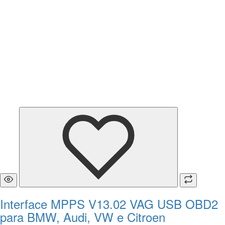
Interface MPPS V13.02 VAG USB OBD2
para BMW, Audi, VW e Citroen