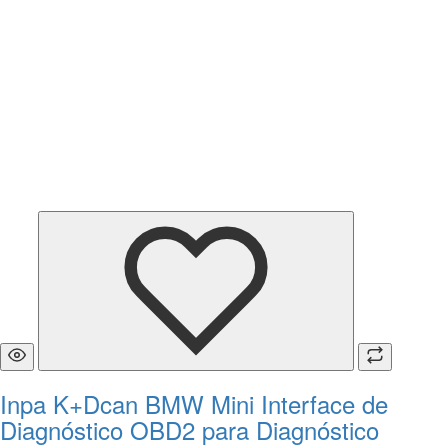
Inpa K+Dcan BMW Mini Interface de
Diagnóstico OBD2 para Diagnóstico