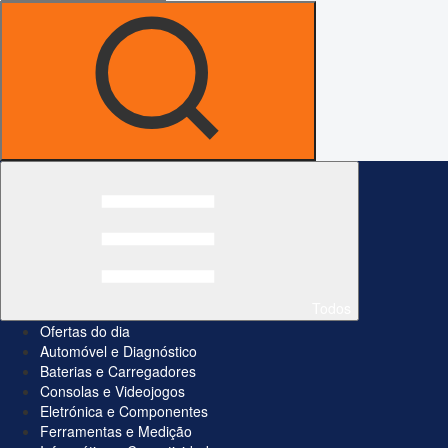
Todos
Ofertas do dia
Automóvel e Diagnóstico
Baterias e Carregadores
Consolas e Videojogos
Eletrónica e Componentes
Ferramentas e Medição