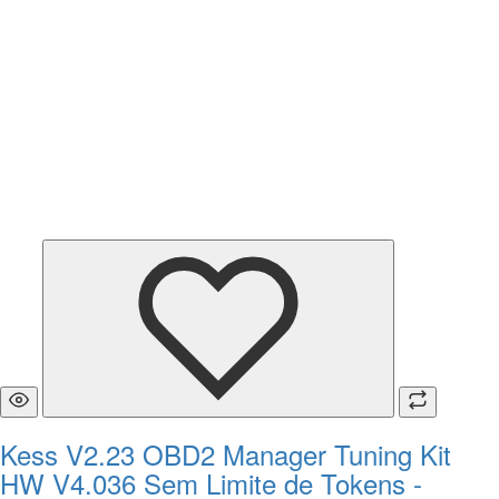
Kess V2.23 OBD2 Manager Tuning Kit
HW V4.036 Sem Limite de Tokens -