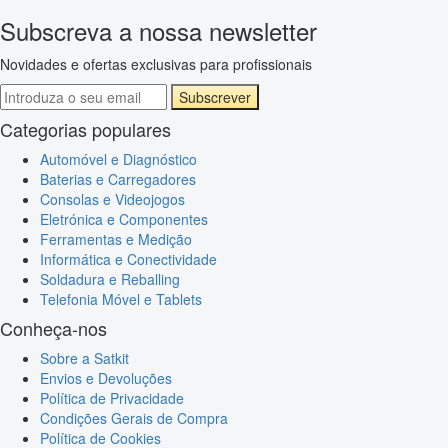
Subscreva a nossa newsletter
Novidades e ofertas exclusivas para profissionais
Subscrever
Categorias populares
Automóvel e Diagnóstico
Baterias e Carregadores
Consolas e Videojogos
Eletrónica e Componentes
Ferramentas e Medição
Informática e Conectividade
Soldadura e Reballing
Telefonia Móvel e Tablets
Conheça-nos
Sobre a Satkit
Envios e Devoluções
Política de Privacidade
Condições Gerais de Compra
Política de Cookies