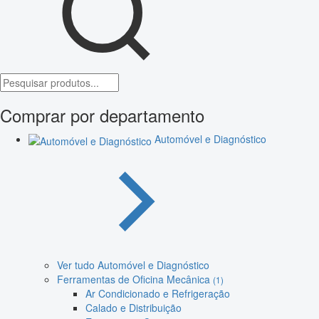
Comprar por departamento
Automóvel e Diagnóstico
Ver tudo Automóvel e Diagnóstico
Ferramentas de Oficina Mecânica
(1)
Ar Condicionado e Refrigeração
Calado e Distribuição