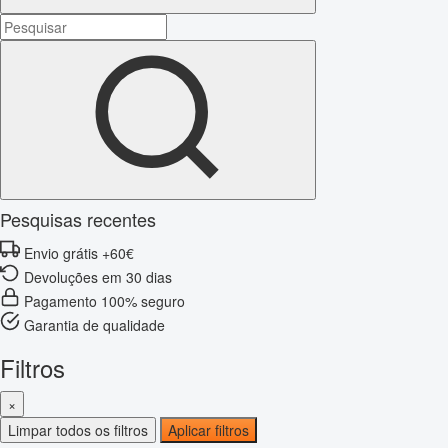
Pesquisas recentes
Envio grátis +60€
Devoluções em 30 dias
Pagamento 100% seguro
Garantia de qualidade
Filtros
×
Limpar todos os filtros
Aplicar filtros