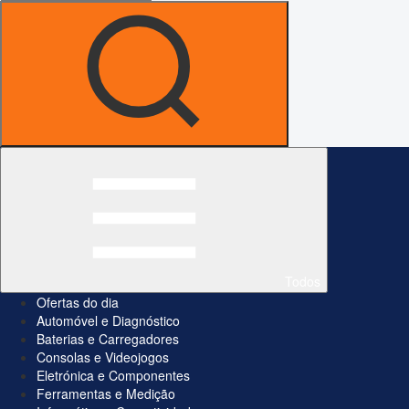
Todos
Ofertas do dia
Automóvel e Diagnóstico
Baterias e Carregadores
Consolas e Videojogos
Eletrónica e Componentes
Ferramentas e Medição