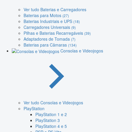
Ver tudo Baterias e Carregadores
Baterias para Motos
(27)
Baterias Industriais e UPS
(18)
Carregadores Universais
(9)
Pilhas e Baterias Recarregáveis
(39)
Adaptadores de Tomada
(7)
Baterias para Câmaras
(134)
Consolas e Videojogos
Ver tudo Consolas e Videojogos
PlayStation
PlayStation 1 e 2
PlayStation 3
PlayStation 4 e 5