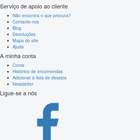
Serviço de apoio ao cliente
Não encontra o que procura?
Contacte-nos
Blog
Devoluções
Mapa do site
Ajuda
A minha conta
Conta
Histórico de encomendas
Adicionar à lista de desejos
Newsletter
Ligue-se a nós