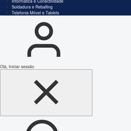
Informática e Conectividade
Soldadura e Reballing
Telefonia Móvel e Tablets
Olá, Iniciar sessão