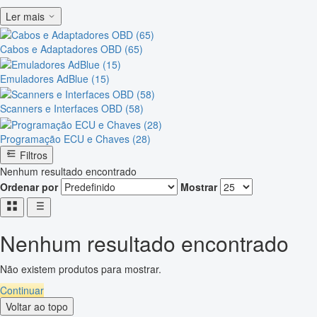
Ler mais
Cabos e Adaptadores OBD (65)
Emuladores AdBlue (15)
Scanners e Interfaces OBD (58)
Programação ECU e Chaves (28)
Filtros
Nenhum resultado encontrado
Ordenar por
Mostrar
Nenhum resultado encontrado
Não existem produtos para mostrar.
Continuar
Voltar ao topo