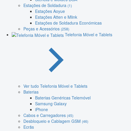
Estações de Soldadura
(1)
Estações Aoyue
Estações Atten e Mlink
Estações de Soldadura Económicas
Peças e Acessórios
(258)
Telefonia Móvel e Tablets
Ver tudo Telefonia Móvel e Tablets
Baterias
Baterias Genéricas Telemóvel
Samsung Galaxy
iPhone
Cabos e Carregadores
(45)
Desbloqueio e Cablagem GSM
(46)
Ecrãs