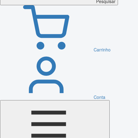
Pesquisar
Carrinho
Conta