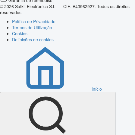
Garantia de reembolso
© 2026 Satkit Electrónica S.L. — CIF: B43962927. Todos os direitos
reservados.
Política de Privacidade
Termos de Utilização
Cookies
Definições de cookies
Início