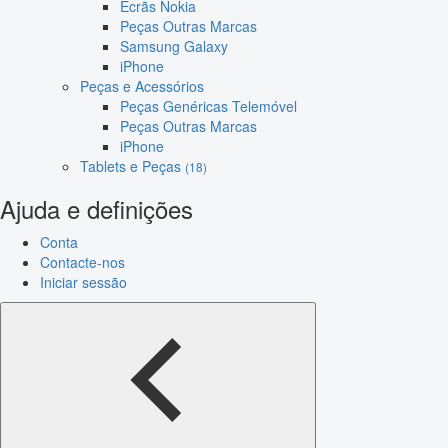
Ecrãs Nokia
Peças Outras Marcas
Samsung Galaxy
iPhone
Peças e Acessórios
Peças Genéricas Telemóvel
Peças Outras Marcas
iPhone
Tablets e Peças
(18)
Ajuda e definições
Conta
Contacte-nos
Iniciar sessão