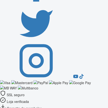
SSL seguro
Loja verificada