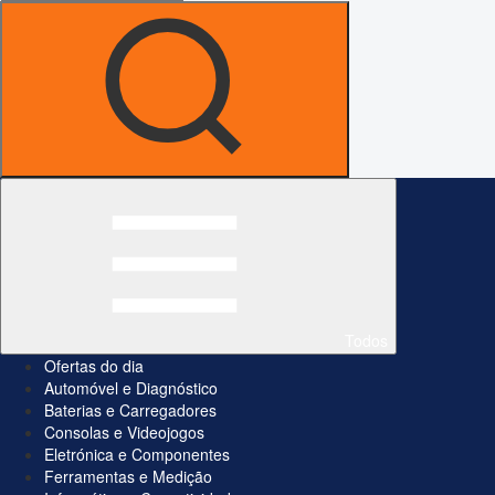
Todos
Ofertas do dia
Automóvel e Diagnóstico
Baterias e Carregadores
Consolas e Videojogos
Eletrónica e Componentes
Ferramentas e Medição