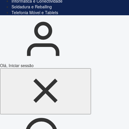
Informática e Conectividade
Soldadura e Reballing
Telefonia Móvel e Tablets
Olá, Iniciar sessão