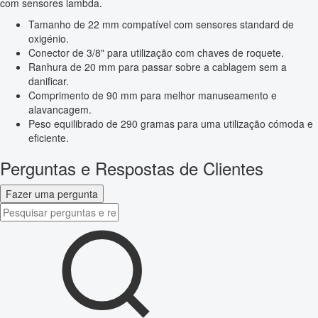
com sensores lambda.
Tamanho de 22 mm compatível com sensores standard de
oxigénio.
Conector de 3/8" para utilização com chaves de roquete.
Ranhura de 20 mm para passar sobre a cablagem sem a
danificar.
Comprimento de 90 mm para melhor manuseamento e
alavancagem.
Peso equilibrado de 290 gramas para uma utilização cómoda e
eficiente.
Perguntas e Respostas de Clientes
Fazer uma pergunta