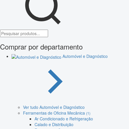
Comprar por departamento
Automóvel e Diagnóstico
Ver tudo Automóvel e Diagnóstico
Ferramentas de Oficina Mecânica
(1)
Ar Condicionado e Refrigeração
Calado e Distribuição