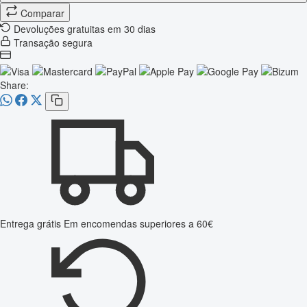
Comparar
Devoluções gratuitas em 30 dias
Transação segura
Share:
Entrega grátis
Em encomendas superiores a 60€