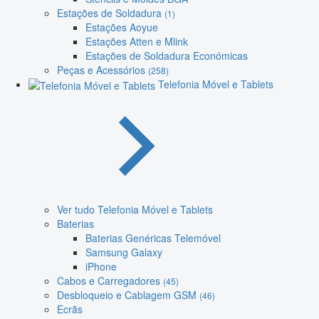
Estações de Soldadura
(1)
Estações Aoyue
Estações Atten e Mlink
Estações de Soldadura Económicas
Peças e Acessórios
(258)
Telefonia Móvel e Tablets
Ver tudo Telefonia Móvel e Tablets
Baterias
Baterias Genéricas Telemóvel
Samsung Galaxy
iPhone
Cabos e Carregadores
(45)
Desbloqueio e Cablagem GSM
(46)
Ecrãs