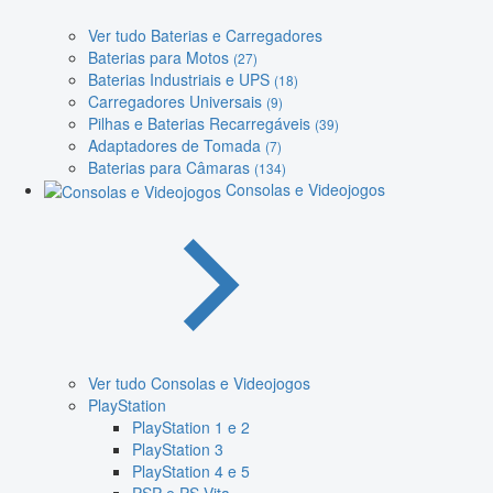
Ver tudo Baterias e Carregadores
Baterias para Motos
(27)
Baterias Industriais e UPS
(18)
Carregadores Universais
(9)
Pilhas e Baterias Recarregáveis
(39)
Adaptadores de Tomada
(7)
Baterias para Câmaras
(134)
Consolas e Videojogos
Ver tudo Consolas e Videojogos
PlayStation
PlayStation 1 e 2
PlayStation 3
PlayStation 4 e 5