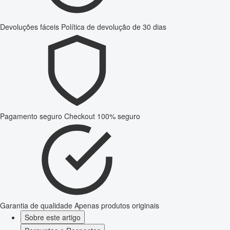
Devoluções fáceis
Política de devolução de 30 dias
Pagamento seguro
Checkout 100% seguro
Garantia de qualidade
Apenas produtos originais
Sobre este artigo