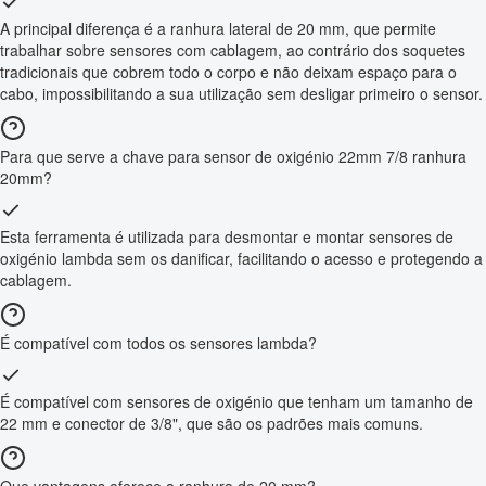
A principal diferença é a ranhura lateral de 20 mm, que permite
trabalhar sobre sensores com cablagem, ao contrário dos soquetes
tradicionais que cobrem todo o corpo e não deixam espaço para o
cabo, impossibilitando a sua utilização sem desligar primeiro o sensor.
Para que serve a chave para sensor de oxigénio 22mm 7/8 ranhura
20mm?
Esta ferramenta é utilizada para desmontar e montar sensores de
oxigénio lambda sem os danificar, facilitando o acesso e protegendo a
cablagem.
É compatível com todos os sensores lambda?
É compatível com sensores de oxigénio que tenham um tamanho de
22 mm e conector de 3/8", que são os padrões mais comuns.