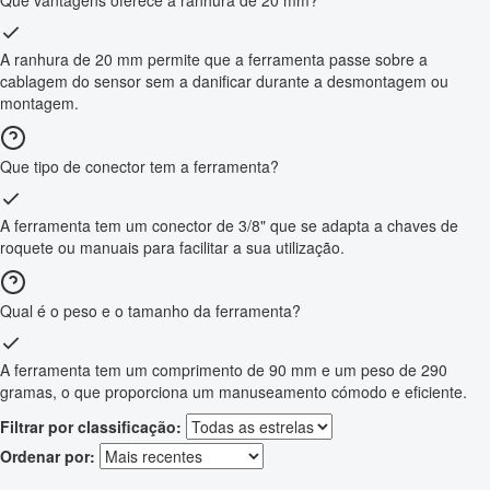
Que vantagens oferece a ranhura de 20 mm?
A ranhura de 20 mm permite que a ferramenta passe sobre a
cablagem do sensor sem a danificar durante a desmontagem ou
montagem.
Que tipo de conector tem a ferramenta?
A ferramenta tem um conector de 3/8" que se adapta a chaves de
roquete ou manuais para facilitar a sua utilização.
Qual é o peso e o tamanho da ferramenta?
A ferramenta tem um comprimento de 90 mm e um peso de 290
gramas, o que proporciona um manuseamento cómodo e eficiente.
Filtrar por classificação:
Ordenar por: