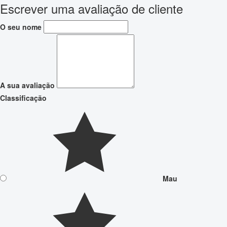
Escrever uma avaliação de cliente
O seu nome
A sua avaliação
Classificação
Mau