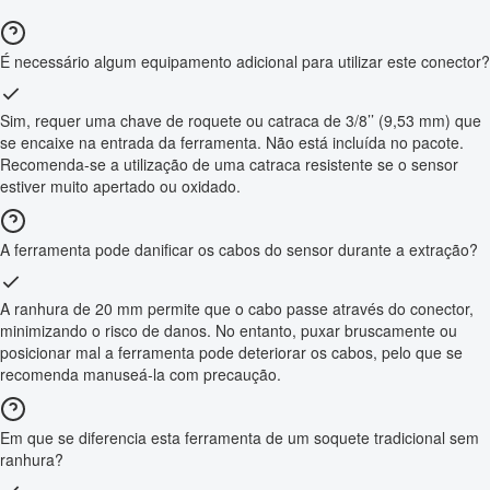
É necessário algum equipamento adicional para utilizar este conector?
Sim, requer uma chave de roquete ou catraca de 3/8’’ (9,53 mm) que
se encaixe na entrada da ferramenta. Não está incluída no pacote.
Recomenda-se a utilização de uma catraca resistente se o sensor
estiver muito apertado ou oxidado.
A ferramenta pode danificar os cabos do sensor durante a extração?
A ranhura de 20 mm permite que o cabo passe através do conector,
minimizando o risco de danos. No entanto, puxar bruscamente ou
posicionar mal a ferramenta pode deteriorar os cabos, pelo que se
recomenda manuseá-la com precaução.
Em que se diferencia esta ferramenta de um soquete tradicional sem
ranhura?