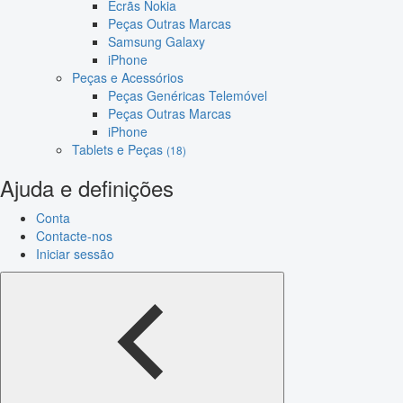
Ecrãs Nokia
Peças Outras Marcas
Samsung Galaxy
iPhone
Peças e Acessórios
Peças Genéricas Telemóvel
Peças Outras Marcas
iPhone
Tablets e Peças
(18)
Ajuda e definições
Conta
Contacte-nos
Iniciar sessão