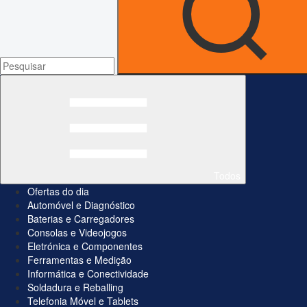
Todos
Ofertas do dia
Automóvel e Diagnóstico
Baterias e Carregadores
Consolas e Videojogos
Eletrónica e Componentes
Ferramentas e Medição
Informática e Conectividade
Soldadura e Reballing
Telefonia Móvel e Tablets