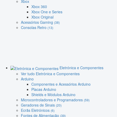
Xbox
Xbox 360
Xbox One e Series
Xbox Original
Acessórios Gaming
(38)
Consolas Retro
(13)
Eletrónica e Componentes
Ver tudo Eletrónica e Componentes
Arduino
Componentes e Acessórios Arduino
Placas Arduino
Shields e Módulos Arduino
Microcontroladores e Programadores
(59)
Geradores de Sinais
(20)
Ecrãs Eletrónicos
(6)
Fontes de Alimentação
(39)