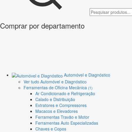
Comprar por departamento
Automóvel e Diagnóstico
Ver tudo Automóvel e Diagnóstico
Ferramentas de Oficina Mecânica
(1)
Ar Condicionado e Refrigeração
Calado e Distribuição
Extratores e Compressores
Macacos e Elevadores
Ferramentas Travão e Motor
Ferramentas Auto Especializadas
Chaves e Copos