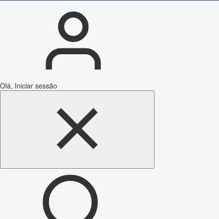
Olá, Iniciar sessão