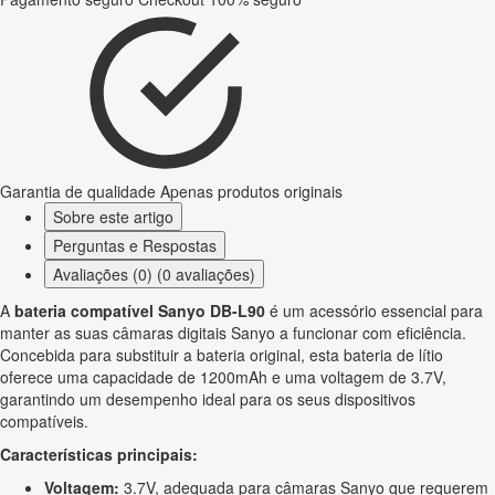
Garantia de qualidade
Apenas produtos originais
Sobre este artigo
Perguntas e Respostas
Avaliações (0) (0 avaliações)
A
bateria compatível Sanyo DB-L90
é um acessório essencial para
manter as suas câmaras digitais Sanyo a funcionar com eficiência.
Concebida para substituir a bateria original, esta bateria de lítio
oferece uma capacidade de 1200mAh e uma voltagem de 3.7V,
garantindo um desempenho ideal para os seus dispositivos
compatíveis.
Características principais:
Voltagem:
3.7V, adequada para câmaras Sanyo que requerem