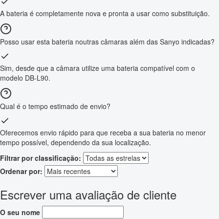
A bateria é completamente nova e pronta a usar como substituição.
Posso usar esta bateria noutras câmaras além das Sanyo indicadas?
Sim, desde que a câmara utilize uma bateria compatível com o
modelo DB-L90.
Qual é o tempo estimado de envio?
Oferecemos envio rápido para que receba a sua bateria no menor
tempo possível, dependendo da sua localização.
Filtrar por classificação:
Ordenar por:
Escrever uma avaliação de cliente
O seu nome