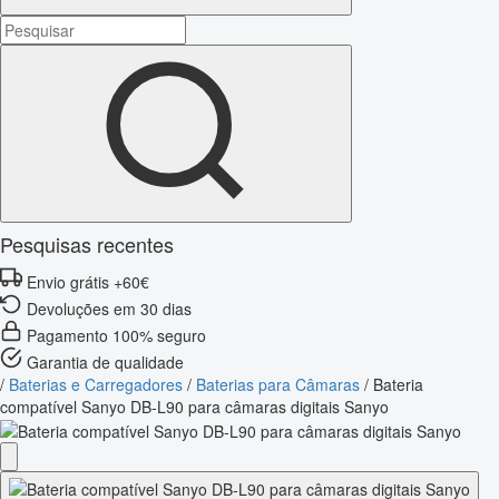
Pesquisas recentes
Envio grátis +60€
Devoluções em 30 dias
Pagamento 100% seguro
Garantia de qualidade
/
Baterias e Carregadores
/
Baterias para Câmaras
/
Bateria
compatível Sanyo DB-L90 para câmaras digitais Sanyo