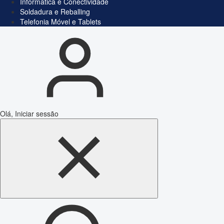
Informática e Conectividade
Soldadura e Reballing
Telefonia Móvel e Tablets
Olá, Iniciar sessão