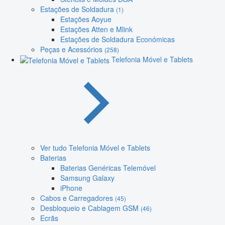
Estações de Soldadura
(1)
Estações Aoyue
Estações Atten e Mlink
Estações de Soldadura Económicas
Peças e Acessórios
(258)
Telefonia Móvel e Tablets
Ver tudo Telefonia Móvel e Tablets
Baterias
Baterias Genéricas Telemóvel
Samsung Galaxy
iPhone
Cabos e Carregadores
(45)
Desbloqueio e Cablagem GSM
(46)
Ecrãs