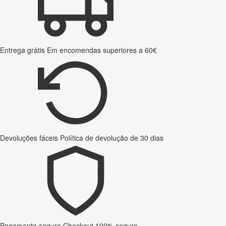
Entrega grátis
Em encomendas superiores a 60€
Devoluções fáceis
Política de devolução de 30 dias
Pagamento seguro
Checkout 100% seguro