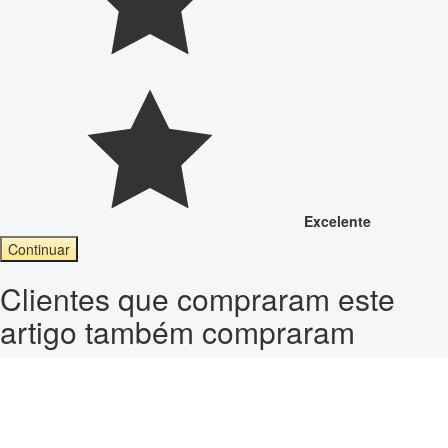
Excelente
Continuar
Clientes que compraram este
artigo também compraram