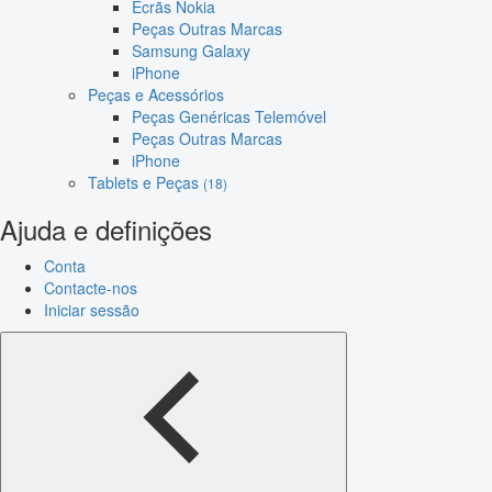
Ecrãs Nokia
Peças Outras Marcas
Samsung Galaxy
iPhone
Peças e Acessórios
Peças Genéricas Telemóvel
Peças Outras Marcas
iPhone
Tablets e Peças
(18)
Ajuda e definições
Conta
Contacte-nos
Iniciar sessão