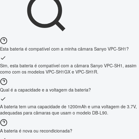
Esta bateria é compatível com a minha câmara Sanyo VPC-SH1?
Sim, esta bateria é compatível com a câmara Sanyo VPC-SH1, assim
como com os modelos VPC-SH1GX e VPC-SH1R.
Qual é a capacidade e a voltagem da bateria?
A bateria tem uma capacidade de 1200mAh e uma voltagem de 3.7V,
adequadas para câmaras que usam o modelo DB-L90.
A bateria é nova ou recondicionada?