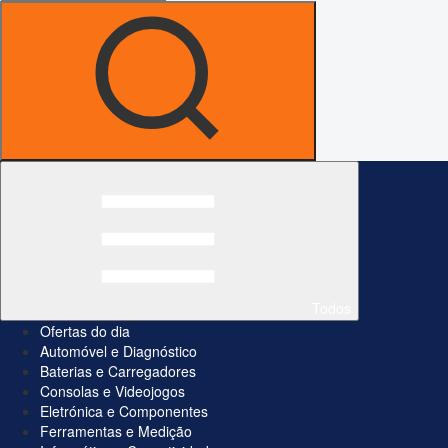
Todos
Ofertas do dia
Automóvel e Diagnóstico
Baterias e Carregadores
Consolas e Videojogos
Eletrónica e Componentes
Ferramentas e Medição