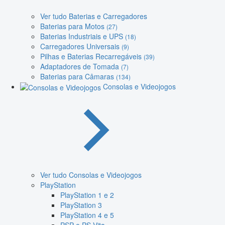
Ver tudo Baterias e Carregadores
Baterias para Motos
(27)
Baterias Industriais e UPS
(18)
Carregadores Universais
(9)
Pilhas e Baterias Recarregáveis
(39)
Adaptadores de Tomada
(7)
Baterias para Câmaras
(134)
Consolas e Videojogos
Ver tudo Consolas e Videojogos
PlayStation
PlayStation 1 e 2
PlayStation 3
PlayStation 4 e 5