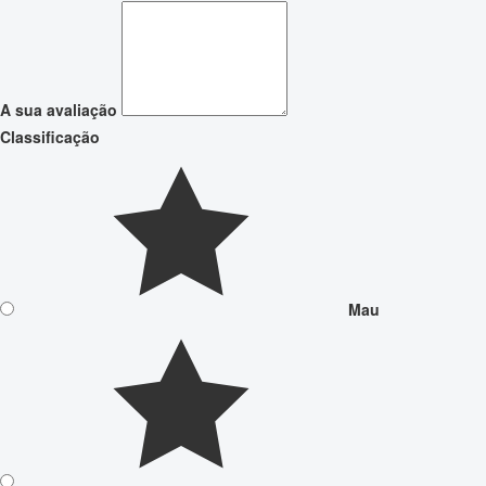
A sua avaliação
Classificação
Mau