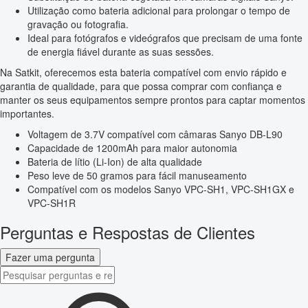
Utilização como bateria adicional para prolongar o tempo de
gravação ou fotografia.
Ideal para fotógrafos e videógrafos que precisam de uma fonte
de energia fiável durante as suas sessões.
Na Satkit, oferecemos esta bateria compatível com envio rápido e
garantia de qualidade, para que possa comprar com confiança e
manter os seus equipamentos sempre prontos para captar momentos
importantes.
Voltagem de 3.7V compatível com câmaras Sanyo DB-L90
Capacidade de 1200mAh para maior autonomia
Bateria de lítio (Li-Ion) de alta qualidade
Peso leve de 50 gramos para fácil manuseamento
Compatível com os modelos Sanyo VPC-SH1, VPC-SH1GX e
VPC-SH1R
Perguntas e Respostas de Clientes
Fazer uma pergunta