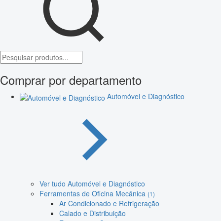
Comprar por departamento
Automóvel e Diagnóstico
Ver tudo Automóvel e Diagnóstico
Ferramentas de Oficina Mecânica
(1)
Ar Condicionado e Refrigeração
Calado e Distribuição