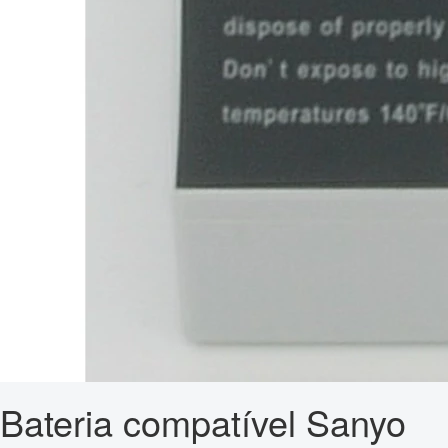
Bateria compatível Sanyo