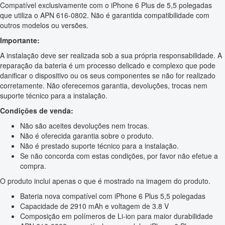
Compatível exclusivamente com o iPhone 6 Plus de 5,5 polegadas
que utiliza o APN 616-0802. Não é garantida compatibilidade com
outros modelos ou versões.
Importante:
A instalação deve ser realizada sob a sua própria responsabilidade. A
reparação da bateria é um processo delicado e complexo que pode
danificar o dispositivo ou os seus componentes se não for realizado
corretamente. Não oferecemos garantia, devoluções, trocas nem
suporte técnico para a instalação.
Condições de venda:
Não são aceites devoluções nem trocas.
Não é oferecida garantia sobre o produto.
Não é prestado suporte técnico para a instalação.
Se não concorda com estas condições, por favor não efetue a
compra.
O produto inclui apenas o que é mostrado na imagem do produto.
Bateria nova compatível com iPhone 6 Plus 5,5 polegadas
Capacidade de 2910 mAh e voltagem de 3.8 V
Composição em polímeros de Li-ion para maior durabilidade