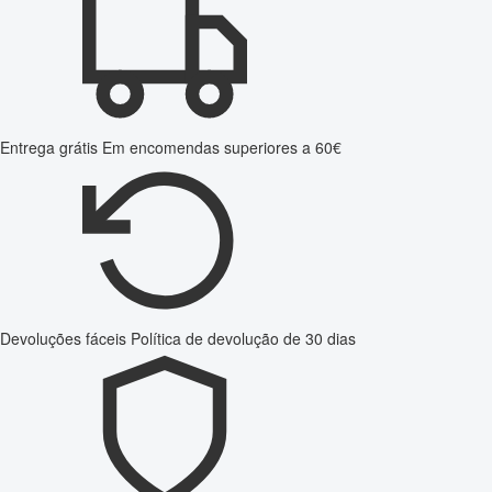
Entrega grátis
Em encomendas superiores a 60€
Devoluções fáceis
Política de devolução de 30 dias