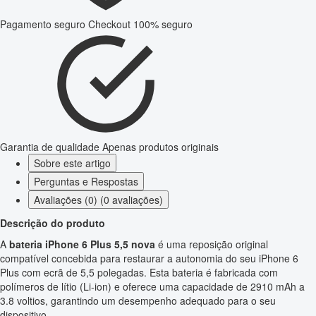
Pagamento seguro
Checkout 100% seguro
Garantia de qualidade
Apenas produtos originais
Sobre este artigo
Perguntas e Respostas
Avaliações (0) (0 avaliações)
Descrição do produto
A
bateria iPhone 6 Plus 5,5 nova
é uma reposição original
compatível concebida para restaurar a autonomia do seu iPhone 6
Plus com ecrã de 5,5 polegadas. Esta bateria é fabricada com
polímeros de lítio (Li-ion) e oferece uma capacidade de 2910 mAh a
3.8 voltios, garantindo um desempenho adequado para o seu
dispositivo.