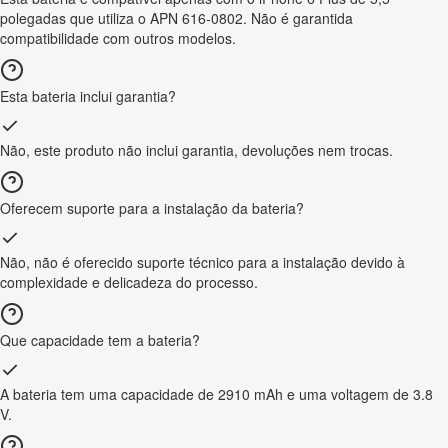
polegadas que utiliza o APN 616-0802. Não é garantida
compatibilidade com outros modelos.
Esta bateria inclui garantia?
Não, este produto não inclui garantia, devoluções nem trocas.
Oferecem suporte para a instalação da bateria?
Não, não é oferecido suporte técnico para a instalação devido à
complexidade e delicadeza do processo.
Que capacidade tem a bateria?
A bateria tem uma capacidade de 2910 mAh e uma voltagem de 3.8
V.