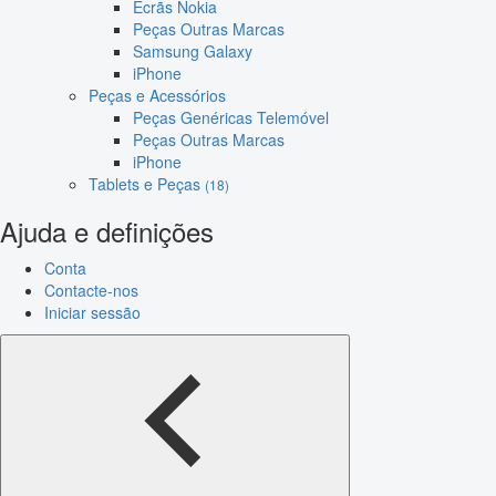
Ecrãs Nokia
Peças Outras Marcas
Samsung Galaxy
iPhone
Peças e Acessórios
Peças Genéricas Telemóvel
Peças Outras Marcas
iPhone
Tablets e Peças
(18)
Ajuda e definições
Conta
Contacte-nos
Iniciar sessão