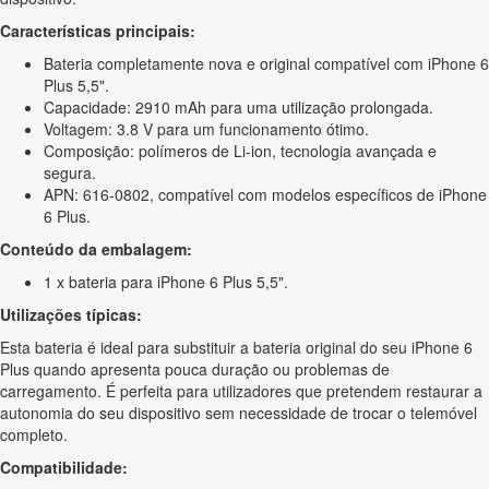
Características principais:
Bateria completamente nova e original compatível com iPhone 6
Plus 5,5".
Capacidade: 2910 mAh para uma utilização prolongada.
Voltagem: 3.8 V para um funcionamento ótimo.
Composição: polímeros de Li-ion, tecnologia avançada e
segura.
APN: 616-0802, compatível com modelos específicos de iPhone
6 Plus.
Conteúdo da embalagem:
1 x bateria para iPhone 6 Plus 5,5".
Utilizações típicas:
Esta bateria é ideal para substituir a bateria original do seu iPhone 6
Plus quando apresenta pouca duração ou problemas de
carregamento. É perfeita para utilizadores que pretendem restaurar a
autonomia do seu dispositivo sem necessidade de trocar o telemóvel
completo.
Compatibilidade: