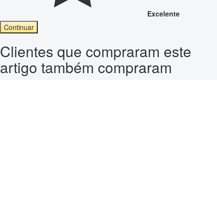
Excelente
Continuar
Clientes que compraram este
artigo também compraram