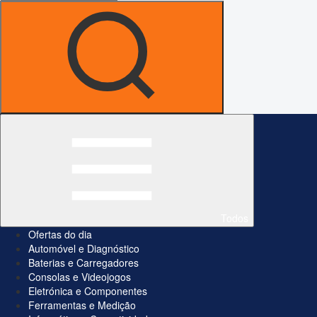
Todos
Ofertas do dia
Automóvel e Diagnóstico
Baterias e Carregadores
Consolas e Videojogos
Eletrónica e Componentes
Ferramentas e Medição