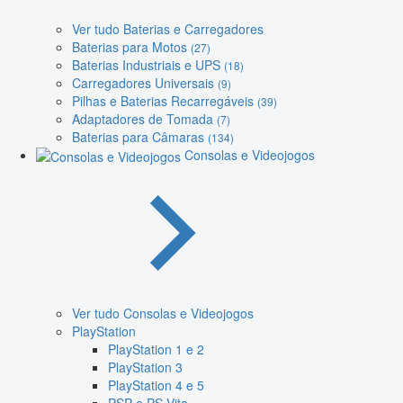
Ver tudo Baterias e Carregadores
Baterias para Motos
(27)
Baterias Industriais e UPS
(18)
Carregadores Universais
(9)
Pilhas e Baterias Recarregáveis
(39)
Adaptadores de Tomada
(7)
Baterias para Câmaras
(134)
Consolas e Videojogos
Ver tudo Consolas e Videojogos
PlayStation
PlayStation 1 e 2
PlayStation 3
PlayStation 4 e 5