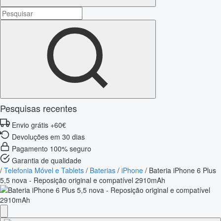
Pesquisas recentes
Envio grátis +60€
Devoluções em 30 dias
Pagamento 100% seguro
Garantia de qualidade
/
Telefonia Móvel e Tablets
/
Baterias
/
iPhone
/
Bateria iPhone 6 Plus
5,5 nova - Reposição original e compatível 2910mAh