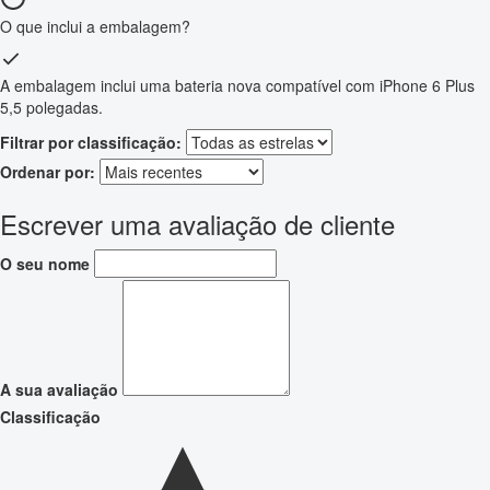
O que inclui a embalagem?
A embalagem inclui uma bateria nova compatível com iPhone 6 Plus
5,5 polegadas.
Filtrar por classificação:
Ordenar por:
Escrever uma avaliação de cliente
O seu nome
A sua avaliação
Classificação