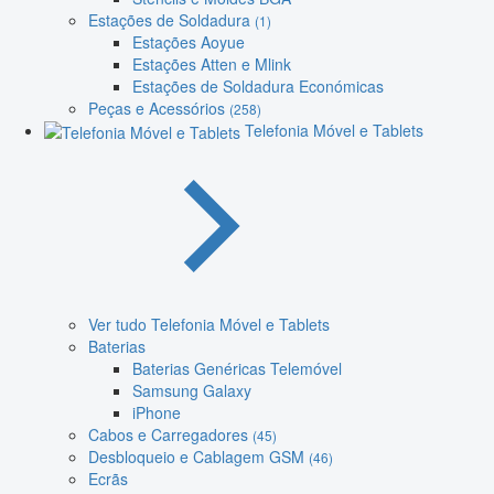
Estações de Soldadura
(1)
Estações Aoyue
Estações Atten e Mlink
Estações de Soldadura Económicas
Peças e Acessórios
(258)
Telefonia Móvel e Tablets
Ver tudo Telefonia Móvel e Tablets
Baterias
Baterias Genéricas Telemóvel
Samsung Galaxy
iPhone
Cabos e Carregadores
(45)
Desbloqueio e Cablagem GSM
(46)
Ecrãs