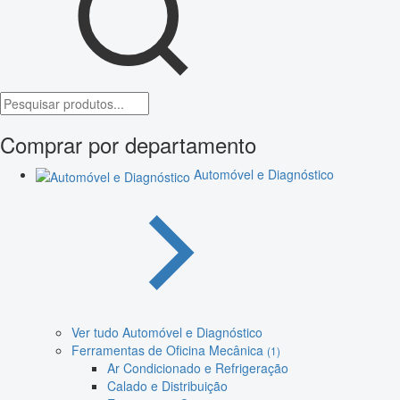
Comprar por departamento
Automóvel e Diagnóstico
Ver tudo Automóvel e Diagnóstico
Ferramentas de Oficina Mecânica
(1)
Ar Condicionado e Refrigeração
Calado e Distribuição