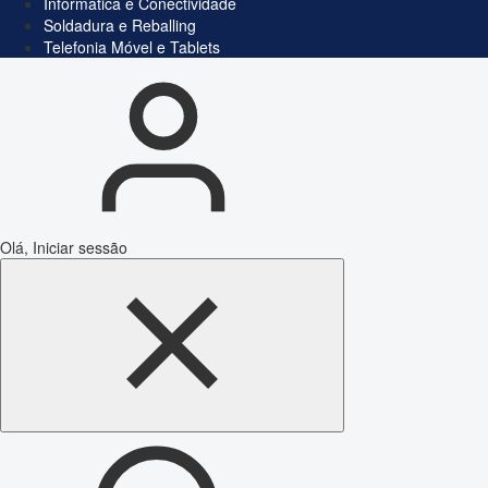
Informática e Conectividade
Soldadura e Reballing
Telefonia Móvel e Tablets
Olá, Iniciar sessão