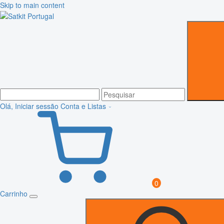
Skip to main content
Olá, Iniciar sessão
Conta e Listas
0
Carrinho