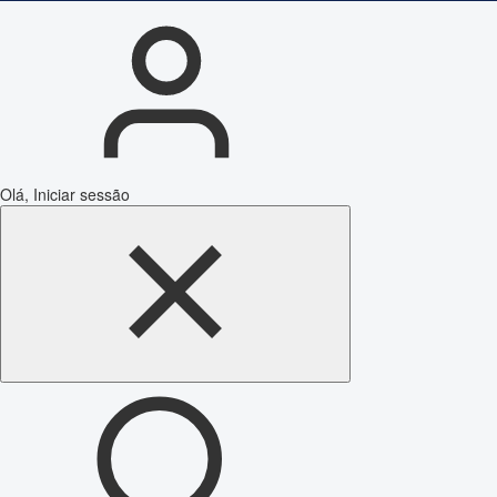
Olá, Iniciar sessão