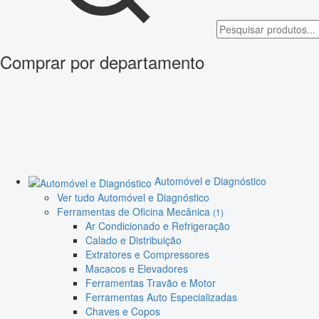
Comprar por departamento
Automóvel e Diagnóstico
Ver tudo Automóvel e Diagnóstico
Ferramentas de Oficina Mecânica
(1)
Ar Condicionado e Refrigeração
Calado e Distribuição
Extratores e Compressores
Macacos e Elevadores
Ferramentas Travão e Motor
Ferramentas Auto Especializadas
Chaves e Copos