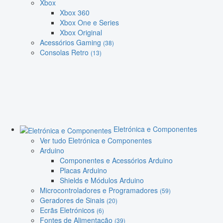
Xbox
Xbox 360
Xbox One e Series
Xbox Original
Acessórios Gaming
(38)
Consolas Retro
(13)
Eletrónica e Componentes
Ver tudo Eletrónica e Componentes
Arduino
Componentes e Acessórios Arduino
Placas Arduino
Shields e Módulos Arduino
Microcontroladores e Programadores
(59)
Geradores de Sinais
(20)
Ecrãs Eletrónicos
(6)
Fontes de Alimentação
(39)