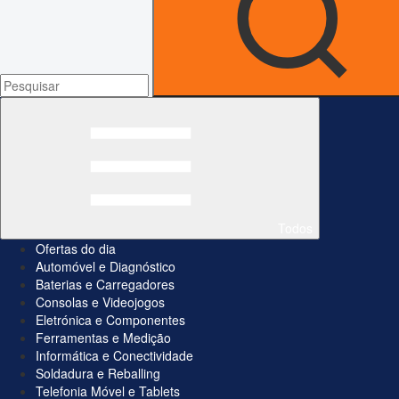
Todos
Ofertas do dia
Automóvel e Diagnóstico
Baterias e Carregadores
Consolas e Videojogos
Eletrónica e Componentes
Ferramentas e Medição
Informática e Conectividade
Soldadura e Reballing
Telefonia Móvel e Tablets