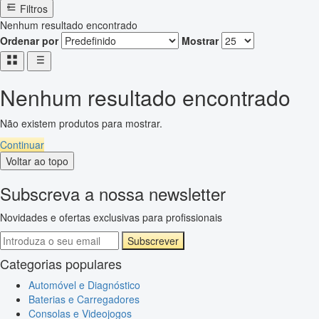
Filtros
Nenhum resultado encontrado
Ordenar por
Mostrar
Nenhum resultado encontrado
Não existem produtos para mostrar.
Continuar
Voltar ao topo
Subscreva a nossa newsletter
Novidades e ofertas exclusivas para profissionais
Subscrever
Categorias populares
Automóvel e Diagnóstico
Baterias e Carregadores
Consolas e Videojogos