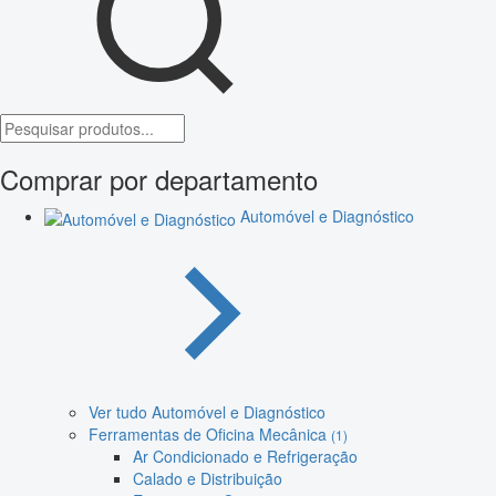
Comprar por departamento
Automóvel e Diagnóstico
Ver tudo Automóvel e Diagnóstico
Ferramentas de Oficina Mecânica
(1)
Ar Condicionado e Refrigeração
Calado e Distribuição