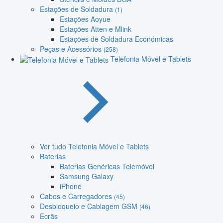
Estações de Soldadura
(1)
Estações Aoyue
Estações Atten e Mlink
Estações de Soldadura Económicas
Peças e Acessórios
(258)
Telefonia Móvel e Tablets
Ver tudo Telefonia Móvel e Tablets
Baterias
Baterias Genéricas Telemóvel
Samsung Galaxy
iPhone
Cabos e Carregadores
(45)
Desbloqueio e Cablagem GSM
(46)
Ecrãs