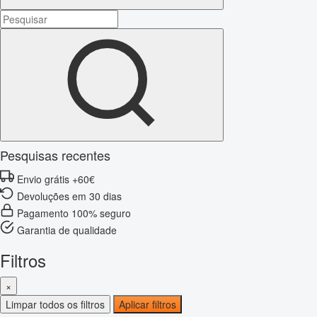
Pesquisas recentes
Envio grátis +60€
Devoluções em 30 dias
Pagamento 100% seguro
Garantia de qualidade
Filtros
×
Limpar todos os filtros
Aplicar filtros