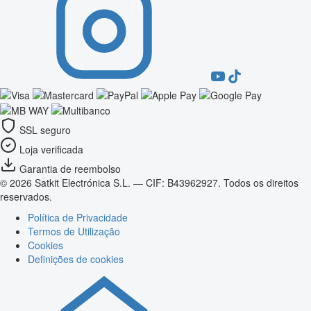
SSL seguro
Loja verificada
Garantia de reembolso
© 2026 Satkit Electrónica S.L. — CIF: B43962927. Todos os direitos
reservados.
Política de Privacidade
Termos de Utilização
Cookies
Definições de cookies