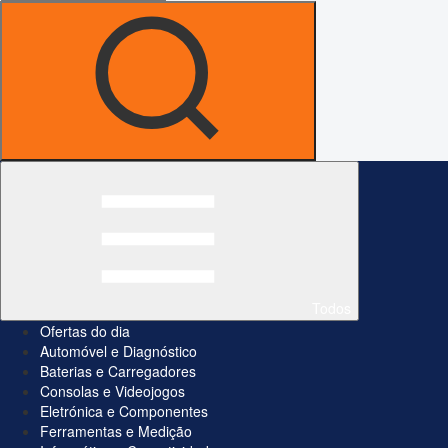
Todos
Ofertas do dia
Automóvel e Diagnóstico
Baterias e Carregadores
Consolas e Videojogos
Eletrónica e Componentes
Ferramentas e Medição