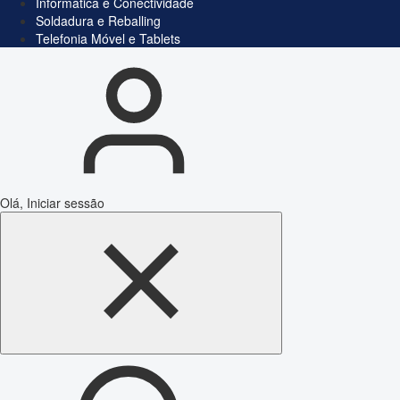
Informática e Conectividade
Soldadura e Reballing
Telefonia Móvel e Tablets
Olá, Iniciar sessão