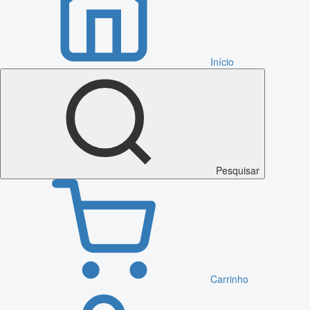
Início
Pesquisar
Carrinho