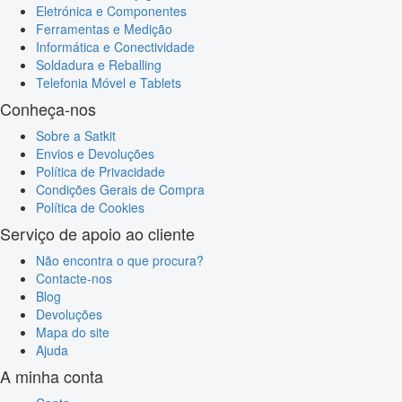
Eletrónica e Componentes
Ferramentas e Medição
Informática e Conectividade
Soldadura e Reballing
Telefonia Móvel e Tablets
Conheça-nos
Sobre a Satkit
Envios e Devoluções
Política de Privacidade
Condições Gerais de Compra
Política de Cookies
Serviço de apoio ao cliente
Não encontra o que procura?
Contacte-nos
Blog
Devoluções
Mapa do site
Ajuda
A minha conta