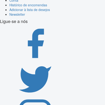
Conta
Histórico de encomendas
Adicionar à lista de desejos
Newsletter
Ligue-se a nós