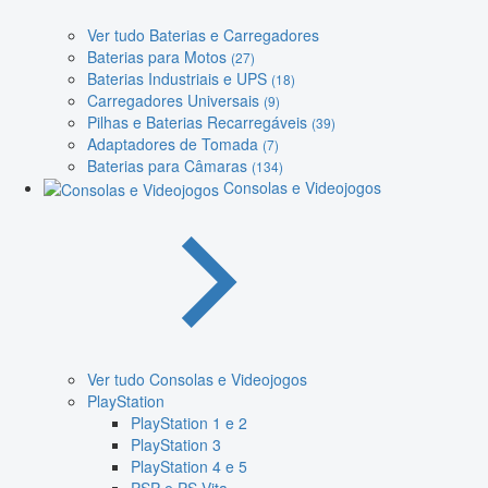
Ver tudo Baterias e Carregadores
Baterias para Motos
(27)
Baterias Industriais e UPS
(18)
Carregadores Universais
(9)
Pilhas e Baterias Recarregáveis
(39)
Adaptadores de Tomada
(7)
Baterias para Câmaras
(134)
Consolas e Videojogos
Ver tudo Consolas e Videojogos
PlayStation
PlayStation 1 e 2
PlayStation 3
PlayStation 4 e 5