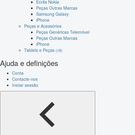
Ecrãs Nokia
Peças Outras Marcas
Samsung Galaxy
iPhone
Peças e Acessórios
Peças Genéricas Telemóvel
Peças Outras Marcas
iPhone
Tablets e Peças
(18)
Ajuda e definições
Conta
Contacte-nos
Iniciar sessão