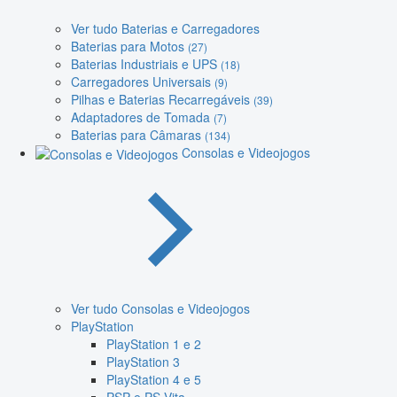
Ver tudo Baterias e Carregadores
Baterias para Motos
(27)
Baterias Industriais e UPS
(18)
Carregadores Universais
(9)
Pilhas e Baterias Recarregáveis
(39)
Adaptadores de Tomada
(7)
Baterias para Câmaras
(134)
Consolas e Videojogos
Ver tudo Consolas e Videojogos
PlayStation
PlayStation 1 e 2
PlayStation 3
PlayStation 4 e 5