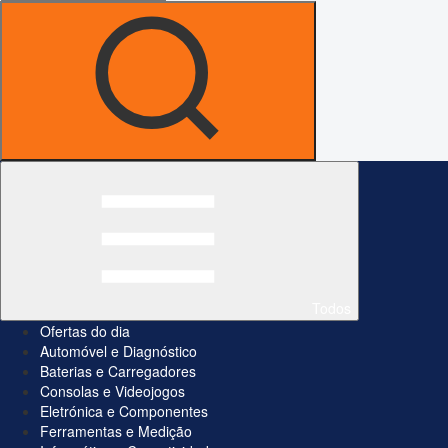
Todos
Ofertas do dia
Automóvel e Diagnóstico
Baterias e Carregadores
Consolas e Videojogos
Eletrónica e Componentes
Ferramentas e Medição