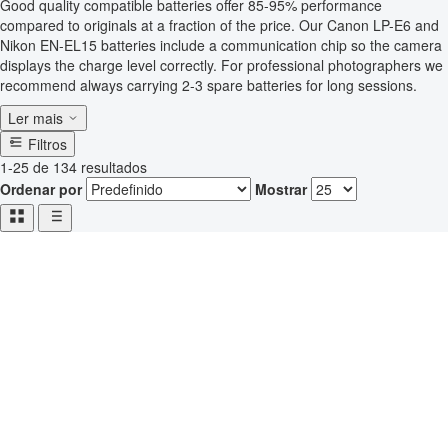
Good quality compatible batteries offer 85-95% performance
compared to originals at a fraction of the price. Our Canon LP-E6 and
Nikon EN-EL15 batteries include a communication chip so the camera
displays the charge level correctly. For professional photographers we
recommend always carrying 2-3 spare batteries for long sessions.
Ler mais
Filtros
1-25 de 134 resultados
Ordenar por
Mostrar