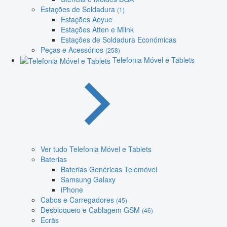
Estações de Soldadura
(1)
Estações Aoyue
Estações Atten e Mlink
Estações de Soldadura Económicas
Peças e Acessórios
(258)
Telefonia Móvel e Tablets
Ver tudo Telefonia Móvel e Tablets
Baterias
Baterias Genéricas Telemóvel
Samsung Galaxy
iPhone
Cabos e Carregadores
(45)
Desbloqueio e Cablagem GSM
(46)
Ecrãs