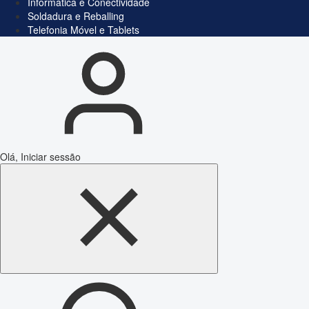
Informática e Conectividade
Soldadura e Reballing
Telefonia Móvel e Tablets
Olá, Iniciar sessão