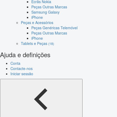
Ecrãs Nokia
Peças Outras Marcas
Samsung Galaxy
iPhone
Peças e Acessórios
Peças Genéricas Telemóvel
Peças Outras Marcas
iPhone
Tablets e Peças
(18)
Ajuda e definições
Conta
Contacte-nos
Iniciar sessão