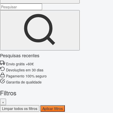
Pesquisas recentes
Envio grátis +60€
Devoluções em 30 dias
Pagamento 100% seguro
Garantia de qualidade
Filtros
×
Limpar todos os filtros
Aplicar filtros