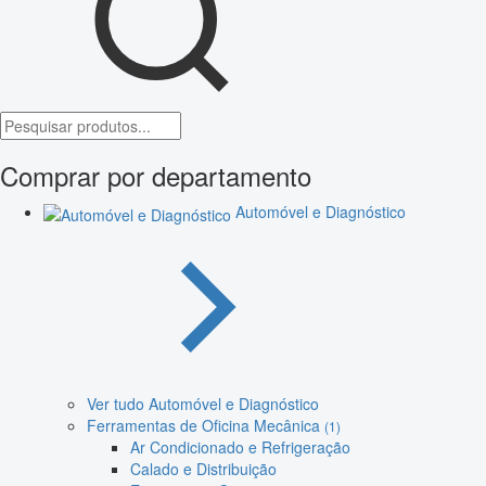
Comprar por departamento
Automóvel e Diagnóstico
Ver tudo Automóvel e Diagnóstico
Ferramentas de Oficina Mecânica
(1)
Ar Condicionado e Refrigeração
Calado e Distribuição