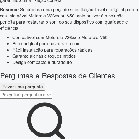
garantindo uma fixação correta.
Resumo:
Se procura uma peça de substituição fiável e original para o
seu telemóvel Motorola V36xx ou V50, este buzzer é a solução
perfeita para restaurar o som do seu dispositivo com qualidade e
eficiência.
Compatível com Motorola V36xx e Motorola V50
Peça original para restaurar o som
Fácil instalação para reparações rápidas
Garante alertas e toques nítidos
Design compacto e duradouro
Perguntas e Respostas de Clientes
Fazer uma pergunta