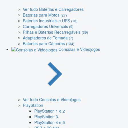
Ver tudo Baterias e Carregadores
Baterias para Motos
(27)
Baterias Industriais e UPS
(18)
Carregadores Universais
(9)
Pilhas e Baterias Recarregáveis
(39)
Adaptadores de Tomada
(7)
Baterias para Câmaras
(134)
Consolas e Videojogos
Ver tudo Consolas e Videojogos
PlayStation
PlayStation 1 e 2
PlayStation 3
PlayStation 4 e 5