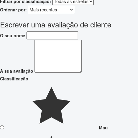
Filtrar por classificação:
Ordenar por:
Escrever uma avaliação de cliente
O seu nome
A sua avaliação
Classificação
Mau