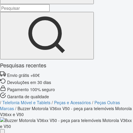
Pesquisas recentes
Envio grátis +60€
Devoluções em 30 dias
Pagamento 100% seguro
Garantia de qualidade
/
Telefonia Móvel e Tablets
/
Peças e Acessórios
/
Peças Outras
Marcas
/
Buzzer Motorola V36xx V50 - peça para telemóveis Motorola
V36xx e V50