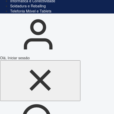
Informática e Conectividade
Soldadura e Reballing
Telefonia Móvel e Tablets
Olá, Iniciar sessão