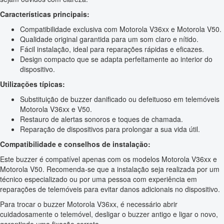
Características principais:
Compatibilidade exclusiva com Motorola V36xx e Motorola V50.
Qualidade original garantida para um som claro e nítido.
Fácil instalação, ideal para reparações rápidas e eficazes.
Design compacto que se adapta perfeitamente ao interior do
dispositivo.
Utilizações típicas:
Substituição de buzzer danificado ou defeituoso em telemóveis
Motorola V36xx e V50.
Restauro de alertas sonoros e toques de chamada.
Reparação de dispositivos para prolongar a sua vida útil.
Compatibilidade e conselhos de instalação:
Este buzzer é compatível apenas com os modelos Motorola V36xx e
Motorola V50. Recomenda-se que a instalação seja realizada por um
técnico especializado ou por uma pessoa com experiência em
reparações de telemóveis para evitar danos adicionais no dispositivo.
Para trocar o buzzer Motorola V36xx, é necessário abrir
cuidadosamente o telemóvel, desligar o buzzer antigo e ligar o novo,