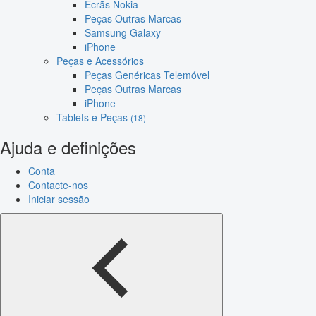
Ecrãs Nokia
Peças Outras Marcas
Samsung Galaxy
iPhone
Peças e Acessórios
Peças Genéricas Telemóvel
Peças Outras Marcas
iPhone
Tablets e Peças
(18)
Ajuda e definições
Conta
Contacte-nos
Iniciar sessão