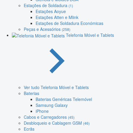
Estações de Soldadura
(1)
Estações Aoyue
Estações Atten e Mlink
Estações de Soldadura Económicas
Peças e Acessórios
(258)
Telefonia Móvel e Tablets
Ver tudo Telefonia Móvel e Tablets
Baterias
Baterias Genéricas Telemóvel
Samsung Galaxy
iPhone
Cabos e Carregadores
(45)
Desbloqueio e Cablagem GSM
(46)
Ecrãs