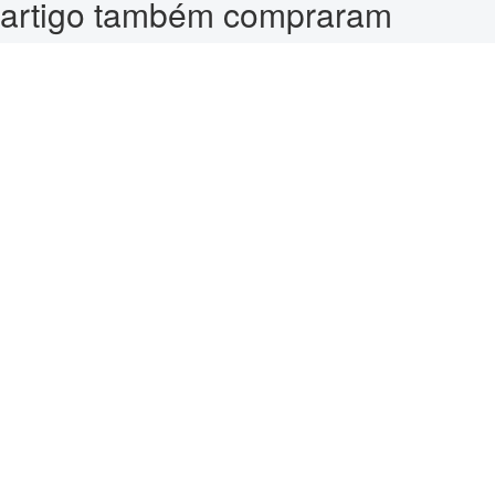
artigo também compraram