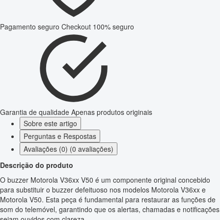
Pagamento seguro
Checkout 100% seguro
Garantia de qualidade
Apenas produtos originais
Sobre este artigo
Perguntas e Respostas
Avaliações (0) (0 avaliações)
Descrição do produto
O buzzer Motorola V36xx V50 é um componente original concebido
para substituir o buzzer defeituoso nos modelos Motorola V36xx e
Motorola V50. Esta peça é fundamental para restaurar as funções de
som do telemóvel, garantindo que os alertas, chamadas e notificações
sejam ouvidos com clareza.