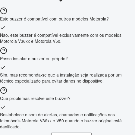
Este buzzer é compatível com outros modelos Motorola?
Não, este buzzer é compatível exclusivamente com os modelos
Motorola V36xx e Motorola V50.
Posso instalar o buzzer eu próprio?
Sim, mas recomenda-se que a instalação seja realizada por um
técnico especializado para evitar danos no dispositivo.
Que problemas resolve este buzzer?
Restabelece o som de alertas, chamadas e notificações nos
telemóveis Motorola V36xx e V50 quando o buzzer original está
danificado.