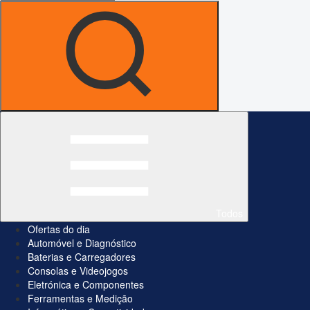
Todos
Ofertas do dia
Automóvel e Diagnóstico
Baterias e Carregadores
Consolas e Videojogos
Eletrónica e Componentes
Ferramentas e Medição