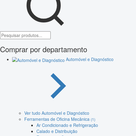
Comprar por departamento
Automóvel e Diagnóstico
Ver tudo Automóvel e Diagnóstico
Ferramentas de Oficina Mecânica
(1)
Ar Condicionado e Refrigeração
Calado e Distribuição