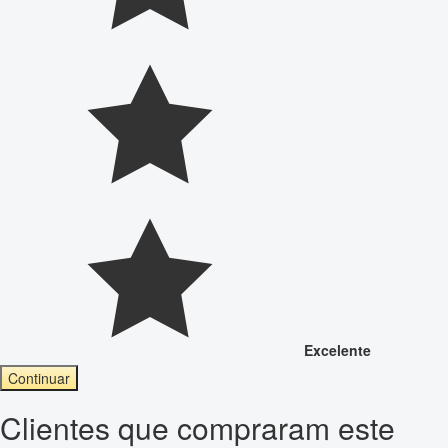
Excelente
Continuar
Clientes que compraram este