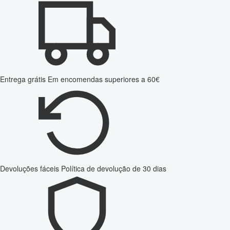
Entrega grátis
Em encomendas superiores a 60€
Devoluções fáceis
Política de devolução de 30 dias