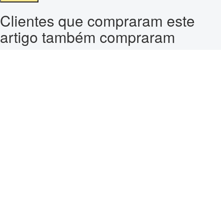
Clientes que compraram este
artigo também compraram