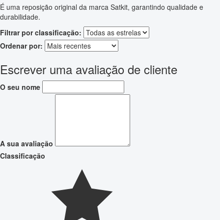
É uma reposição original da marca Satkit, garantindo qualidade e
durabilidade.
Filtrar por classificação:
Ordenar por:
Escrever uma avaliação de cliente
O seu nome
A sua avaliação
Classificação