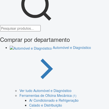
Comprar por departamento
Automóvel e Diagnóstico
Ver tudo Automóvel e Diagnóstico
Ferramentas de Oficina Mecânica
(1)
Ar Condicionado e Refrigeração
Calado e Distribuição