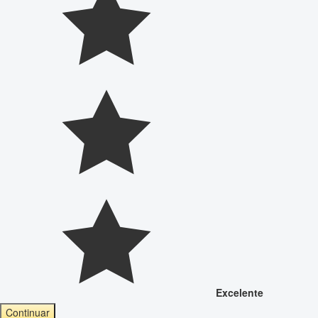
Excelente
Continuar