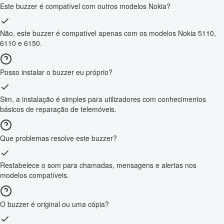
Este buzzer é compatível com outros modelos Nokia?
Não, este buzzer é compatível apenas com os modelos Nokia 5110,
6110 e 6150.
Posso instalar o buzzer eu próprio?
Sim, a instalação é simples para utilizadores com conhecimentos
básicos de reparação de telemóveis.
Que problemas resolve este buzzer?
Restabelece o som para chamadas, mensagens e alertas nos
modelos compatíveis.
O buzzer é original ou uma cópia?