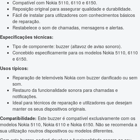
Compatível com Nokia 5110, 6110 e 6150.
Reposição original para assegurar qualidade e durabilidade.
Fácil de instalar para utilizadores com conhecimentos básicos
de reparação.
Restabelece o som de chamadas, mensagens e alertas.
Especificações técnicas:
Tipo de componente: buzzer (altavoz de aviso sonoro).
Concebido especificamente para os modelos Nokia 5110, 6110
e 6150.
Usos típicos:
Reparação de telemóveis Nokia com buzzer danificado ou sem
som.
Restauro da funcionalidade sonora para chamadas e
notificações.
Ideal para técnicos de reparação e utilizadores que desejam
manter os seus dispositivos originais.
Compatibilidade:
Este buzzer é compatível exclusivamente com os
modelos Nokia 5110, Nokia 6110 e Nokia 6150. Não se recomenda a
sua utilização noutros dispositivos ou modelos diferentes.