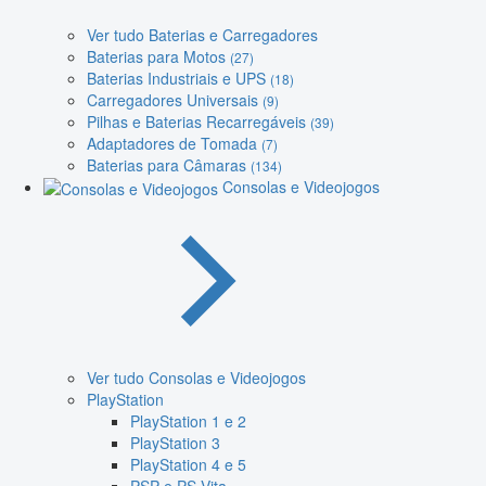
Ver tudo Baterias e Carregadores
Baterias para Motos
(27)
Baterias Industriais e UPS
(18)
Carregadores Universais
(9)
Pilhas e Baterias Recarregáveis
(39)
Adaptadores de Tomada
(7)
Baterias para Câmaras
(134)
Consolas e Videojogos
Ver tudo Consolas e Videojogos
PlayStation
PlayStation 1 e 2
PlayStation 3
PlayStation 4 e 5