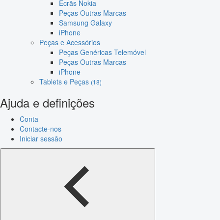
Ecrãs Nokia
Peças Outras Marcas
Samsung Galaxy
iPhone
Peças e Acessórios
Peças Genéricas Telemóvel
Peças Outras Marcas
iPhone
Tablets e Peças
(18)
Ajuda e definições
Conta
Contacte-nos
Iniciar sessão