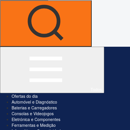
Todos
Ofertas do dia
Automóvel e Diagnóstico
Baterias e Carregadores
Consolas e Videojogos
Eletrónica e Componentes
Ferramentas e Medição