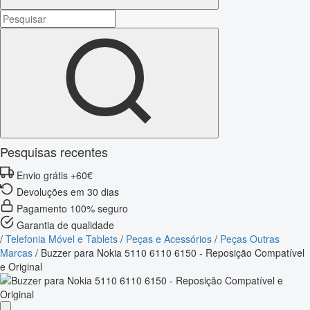
Pesquisas recentes
Envio grátis +60€
Devoluções em 30 dias
Pagamento 100% seguro
Garantia de qualidade
/
Telefonia Móvel e Tablets
/
Peças e Acessórios
/
Peças Outras
Marcas
/
Buzzer para Nokia 5110 6110 6150 - Reposição Compatível
e Original