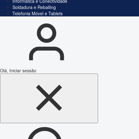
Informática e Conectividade
Soldadura e Reballing
Telefonia Móvel e Tablets
Olá, Iniciar sessão