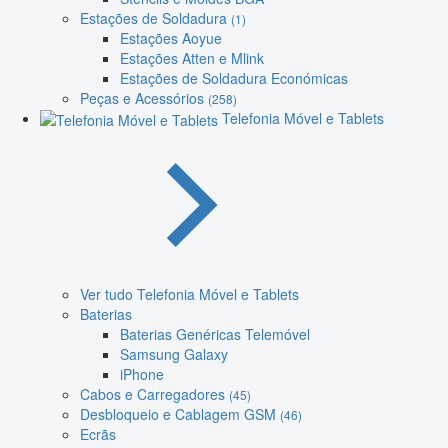
Estações de Soldadura
(1)
Estações Aoyue
Estações Atten e Mlink
Estações de Soldadura Económicas
Peças e Acessórios
(258)
Telefonia Móvel e Tablets
Ver tudo Telefonia Móvel e Tablets
Baterias
Baterias Genéricas Telemóvel
Samsung Galaxy
iPhone
Cabos e Carregadores
(45)
Desbloqueio e Cablagem GSM
(46)
Ecrãs