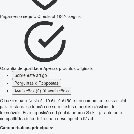
Pagamento seguro
Checkout 100% seguro
Garantia de qualidade
Apenas produtos originais
Sobre este artigo
Perguntas e Respostas
Avaliações (0) (0 avaliações)
O buzzer para Nokia 5110 6110 6150 é um componente essencial
para restaurar a função de som nestes modelos clássicos de
telemóveis. Esta reposição original da marca Satkit garante uma
compatibilidade perfeita e um desempenho fiável.
Características principais: