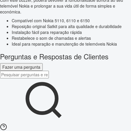
Com este buzzer, poderá devolver a funcionalidade sonora ao seu
telemóvel Nokia e prolongar a sua vida útil de forma simples e
económica.
Compatível com Nokia 5110, 6110 e 6150
Reposição original Satkit para alta qualidade e durabilidade
Instalação fácil para reparação rápida
Restabelece o som de chamadas e alertas
Ideal para reparação e manutenção de telemóveis Nokia
Perguntas e Respostas de Clientes
Fazer uma pergunta