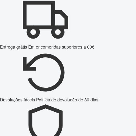
Entrega grátis
Em encomendas superiores a 60€
Devoluções fáceis
Política de devolução de 30 dias