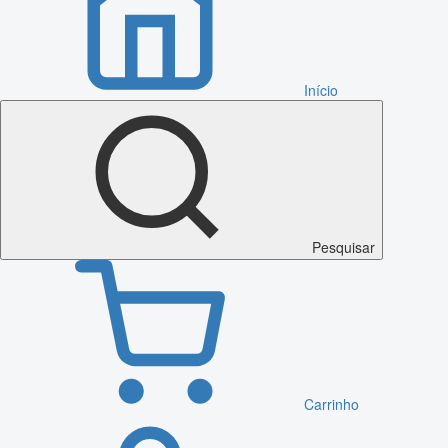
Início
Pesquisar
Carrinho