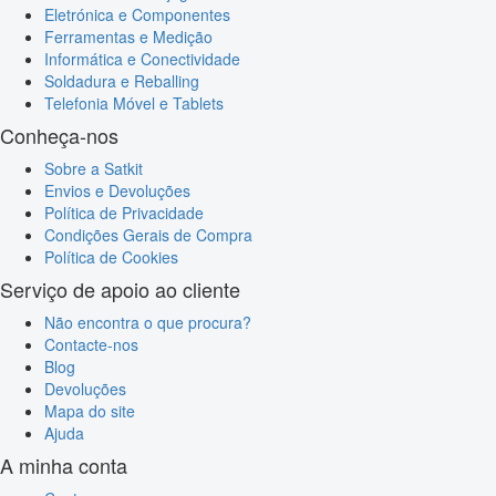
Eletrónica e Componentes
Ferramentas e Medição
Informática e Conectividade
Soldadura e Reballing
Telefonia Móvel e Tablets
Conheça-nos
Sobre a Satkit
Envios e Devoluções
Política de Privacidade
Condições Gerais de Compra
Política de Cookies
Serviço de apoio ao cliente
Não encontra o que procura?
Contacte-nos
Blog
Devoluções
Mapa do site
Ajuda
A minha conta