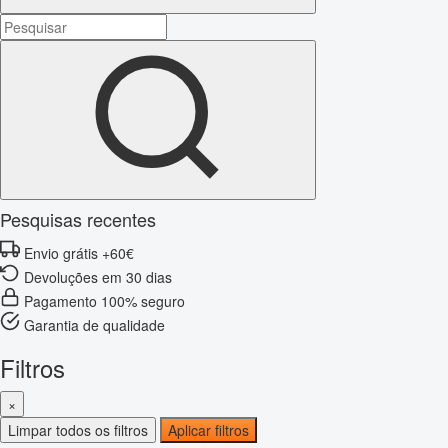
Pesquisas recentes
Envio grátis +60€
Devoluções em 30 dias
Pagamento 100% seguro
Garantia de qualidade
Filtros
×
Limpar todos os filtros
Aplicar filtros