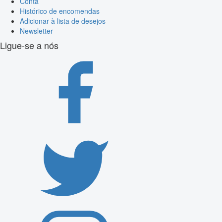
Conta
Histórico de encomendas
Adicionar à lista de desejos
Newsletter
Ligue-se a nós