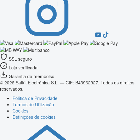
SSL seguro
Loja verificada
Garantia de reembolso
© 2026 Satkit Electrónica S.L. — CIF: B43962927. Todos os direitos
reservados.
Política de Privacidade
Termos de Utilização
Cookies
Definições de cookies