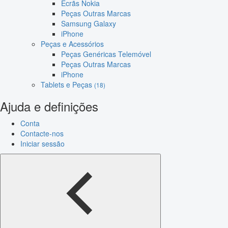
Ecrãs Nokia
Peças Outras Marcas
Samsung Galaxy
iPhone
Peças e Acessórios
Peças Genéricas Telemóvel
Peças Outras Marcas
iPhone
Tablets e Peças
(18)
Ajuda e definições
Conta
Contacte-nos
Iniciar sessão