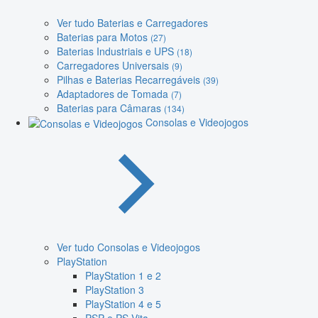
Ver tudo Baterias e Carregadores
Baterias para Motos
(27)
Baterias Industriais e UPS
(18)
Carregadores Universais
(9)
Pilhas e Baterias Recarregáveis
(39)
Adaptadores de Tomada
(7)
Baterias para Câmaras
(134)
Consolas e Videojogos
Ver tudo Consolas e Videojogos
PlayStation
PlayStation 1 e 2
PlayStation 3
PlayStation 4 e 5