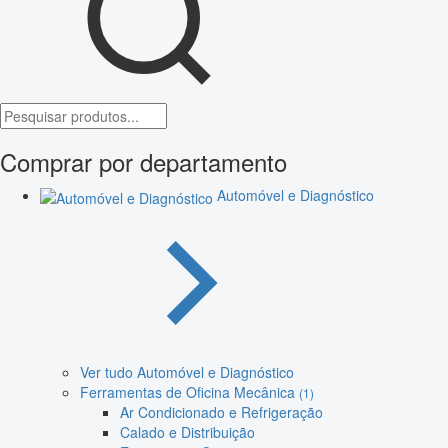
Comprar por departamento
Automóvel e Diagnóstico
Ver tudo Automóvel e Diagnóstico
Ferramentas de Oficina Mecânica
(1)
Ar Condicionado e Refrigeração
Calado e Distribuição