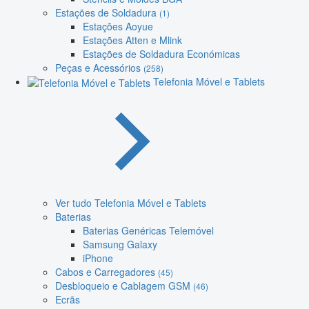
Estações de Soldadura
(1)
Estações Aoyue
Estações Atten e Mlink
Estações de Soldadura Económicas
Peças e Acessórios
(258)
Telefonia Móvel e Tablets
Ver tudo Telefonia Móvel e Tablets
Baterias
Baterias Genéricas Telemóvel
Samsung Galaxy
iPhone
Cabos e Carregadores
(45)
Desbloqueio e Cablagem GSM
(46)
Ecrãs