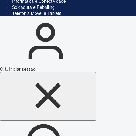
Informática e Conectividade
Soldadura e Reballing
Telefonia Móvel e Tablets
Olá, Iniciar sessão