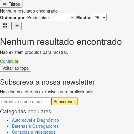
Filtros
Nenhum resultado encontrado
Ordenar por
Mostrar
Nenhum resultado encontrado
Não existem produtos para mostrar.
Continuar
Voltar ao topo
Subscreva a nossa newsletter
Novidades e ofertas exclusivas para profissionais
Subscrever
Categorias populares
Automóvel e Diagnóstico
Baterias e Carregadores
Consolas e Videojogos