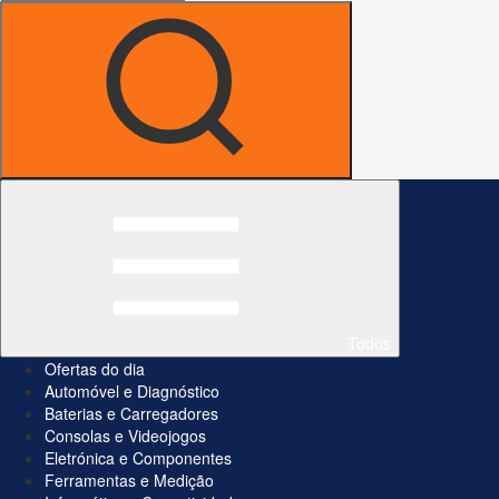
Todos
Ofertas do dia
Automóvel e Diagnóstico
Baterias e Carregadores
Consolas e Videojogos
Eletrónica e Componentes
Ferramentas e Medição