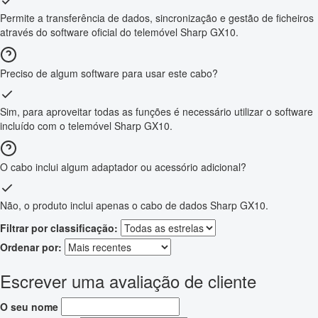
Permite a transferência de dados, sincronização e gestão de ficheiros
através do software oficial do telemóvel Sharp GX10.
Preciso de algum software para usar este cabo?
Sim, para aproveitar todas as funções é necessário utilizar o software
incluído com o telemóvel Sharp GX10.
O cabo inclui algum adaptador ou acessório adicional?
Não, o produto inclui apenas o cabo de dados Sharp GX10.
Filtrar por classificação:
Ordenar por:
Escrever uma avaliação de cliente
O seu nome