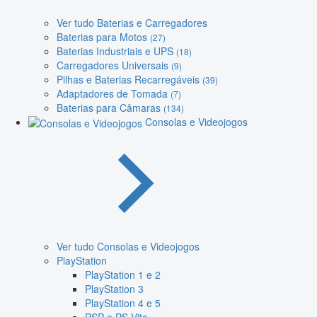
Ver tudo Baterias e Carregadores
Baterias para Motos
(27)
Baterias Industriais e UPS
(18)
Carregadores Universais
(9)
Pilhas e Baterias Recarregáveis
(39)
Adaptadores de Tomada
(7)
Baterias para Câmaras
(134)
Consolas e Videojogos
Ver tudo Consolas e Videojogos
PlayStation
PlayStation 1 e 2
PlayStation 3
PlayStation 4 e 5