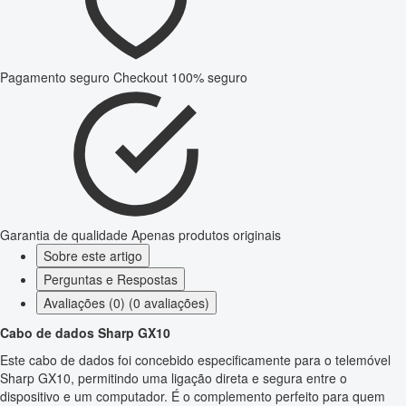
Pagamento seguro
Checkout 100% seguro
Garantia de qualidade
Apenas produtos originais
Sobre este artigo
Perguntas e Respostas
Avaliações (0) (0 avaliações)
Cabo de dados Sharp GX10
Este cabo de dados foi concebido especificamente para o telemóvel
Sharp GX10, permitindo uma ligação direta e segura entre o
dispositivo e um computador. É o complemento perfeito para quem