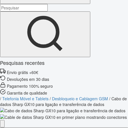
Pesquisas recentes
Envio grátis +60€
Devoluções em 30 dias
Pagamento 100% seguro
Garantia de qualidade
/
Telefonia Móvel e Tablets
/
Desbloqueio e Cablagem GSM
/
Cabo de
dados Sharp GX10 para ligação e transferência de dados