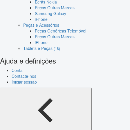
Ecrãs Nokia
Peças Outras Marcas
Samsung Galaxy
iPhone
Peças e Acessórios
Peças Genéricas Telemóvel
Peças Outras Marcas
iPhone
Tablets e Peças
(18)
Ajuda e definições
Conta
Contacte-nos
Iniciar sessão