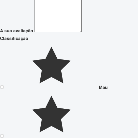
A sua avaliação
Classificação
Mau