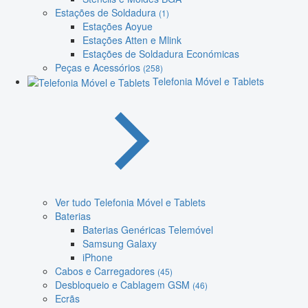
Estações de Soldadura
(1)
Estações Aoyue
Estações Atten e Mlink
Estações de Soldadura Económicas
Peças e Acessórios
(258)
Telefonia Móvel e Tablets
Ver tudo Telefonia Móvel e Tablets
Baterias
Baterias Genéricas Telemóvel
Samsung Galaxy
iPhone
Cabos e Carregadores
(45)
Desbloqueio e Cablagem GSM
(46)
Ecrãs