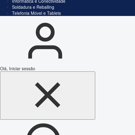
Informática e Conectividade
Soldadura e Reballing
Telefonia Móvel e Tablets
Olá, Iniciar sessão