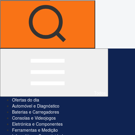
Todos
Ofertas do dia
Automóvel e Diagnóstico
Baterias e Carregadores
Consolas e Videojogos
Eletrónica e Componentes
Ferramentas e Medição