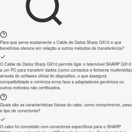
Para que serve exatamente o Cable de Datos Sharp GX10 e que
benefícios oferece em relação a outros métodos de transferência?
O Cable de Datos Sharp GX10 permite ligar o telemóvel SHARP GX10
a um PC para transferir dados (como contactos e ficheiros multimédia)
através do software oficial do dispositivo, o que assegura
compatibilidade e minimiza erros face a adaptadores genéricos ou
outros métodos não certificados.
Quais são as características físicas do cabo, como comprimento, peso
e tipo de conectores?
O cabo foi concebido com conectores específicos para o SHARP