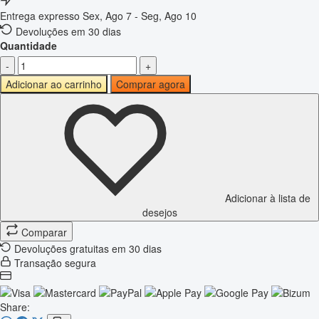
Entrega expresso
Sex, Ago 7 - Seg, Ago 10
Devoluções em 30 dias
Quantidade
-
+
Adicionar ao carrinho
Comprar agora
Adicionar à lista de
desejos
Comparar
Devoluções gratuitas em 30 dias
Transação segura
Share: