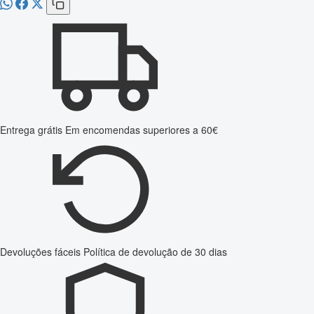
Entrega grátis
Em encomendas superiores a 60€
Devoluções fáceis
Política de devolução de 30 dias