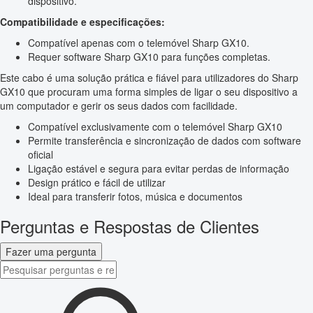
dispositivo.
Compatibilidade e especificações:
Compatível apenas com o telemóvel Sharp GX10.
Requer software Sharp GX10 para funções completas.
Este cabo é uma solução prática e fiável para utilizadores do Sharp
GX10 que procuram uma forma simples de ligar o seu dispositivo a
um computador e gerir os seus dados com facilidade.
Compatível exclusivamente com o telemóvel Sharp GX10
Permite transferência e sincronização de dados com software
oficial
Ligação estável e segura para evitar perdas de informação
Design prático e fácil de utilizar
Ideal para transferir fotos, música e documentos
Perguntas e Respostas de Clientes
Fazer uma pergunta