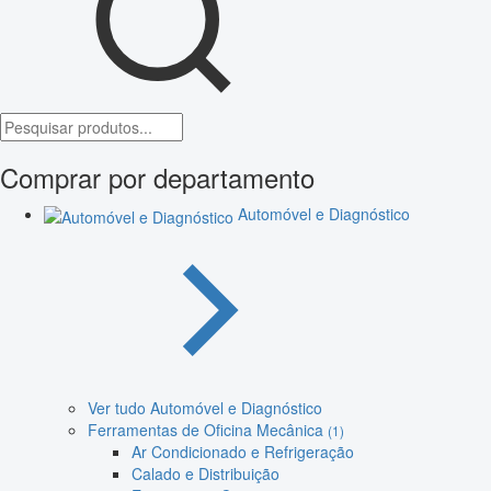
Comprar por departamento
Automóvel e Diagnóstico
Ver tudo Automóvel e Diagnóstico
Ferramentas de Oficina Mecânica
(1)
Ar Condicionado e Refrigeração
Calado e Distribuição