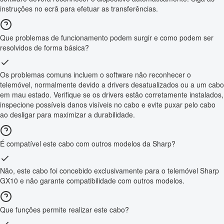
instruções no ecrã para efetuar as transferências.
Que problemas de funcionamento podem surgir e como podem ser
resolvidos de forma básica?
Os problemas comuns incluem o software não reconhecer o
telemóvel, normalmente devido a drivers desatualizados ou a um cabo
em mau estado. Verifique se os drivers estão corretamente instalados,
inspecione possíveis danos visíveis no cabo e evite puxar pelo cabo
ao desligar para maximizar a durabilidade.
É compatível este cabo com outros modelos da Sharp?
Não, este cabo foi concebido exclusivamente para o telemóvel Sharp
GX10 e não garante compatibilidade com outros modelos.
Que funções permite realizar este cabo?