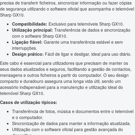
precisa de transferir ficheiros, sincronizar informação ou fazer cópias
de segurança utilizando o software oficial que acompanha o telemóvel
Sharp GX10.
Compatibilidade:
Exclusivo para telemóveis Sharp GX10.
Utilização principal:
Transferência de dados e sincronização
com o software Sharp GX10.
Ligação fiável:
Garante uma transferência estável e sem
interrupções.
Design prático:
Fácil de ligar e desligar, ideal para uso diário.
Este cabo é essencial para utilizadores que precisam de manter os
seus dados atualizados e seguros, facilitando a gestão de contactos,
mensagens e outros ficheiros a partir do computador. O seu design
compacto e duradouro assegura uma longa vida útil, sendo um
acessório indispensável para a manutenção e utilização ideal do
telemóvel Sharp GX10.
Casos de utilização típicos:
Transferência de fotos, música e documentos entre o telemóvel
e o computador.
Sincronização de dados para manter a informação atualizada.
Utilização com o software oficial para gestão avançada do