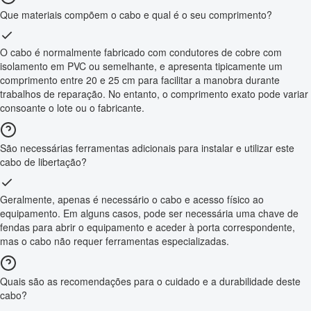
Que materiais compõem o cabo e qual é o seu comprimento?
O cabo é normalmente fabricado com condutores de cobre com
isolamento em PVC ou semelhante, e apresenta tipicamente um
comprimento entre 20 e 25 cm para facilitar a manobra durante
trabalhos de reparação. No entanto, o comprimento exato pode variar
consoante o lote ou o fabricante.
São necessárias ferramentas adicionais para instalar e utilizar este
cabo de libertação?
Geralmente, apenas é necessário o cabo e acesso físico ao
equipamento. Em alguns casos, pode ser necessária uma chave de
fendas para abrir o equipamento e aceder à porta correspondente,
mas o cabo não requer ferramentas especializadas.
Quais são as recomendações para o cuidado e a durabilidade deste
cabo?