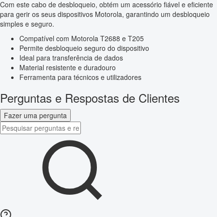
Com este cabo de desbloqueio, obtém um acessório fiável e eficiente
para gerir os seus dispositivos Motorola, garantindo um desbloqueio
simples e seguro.
Compatível com Motorola T2688 e T205
Permite desbloqueio seguro do dispositivo
Ideal para transferência de dados
Material resistente e duradouro
Ferramenta para técnicos e utilizadores
Perguntas e Respostas de Clientes
Fazer uma pergunta