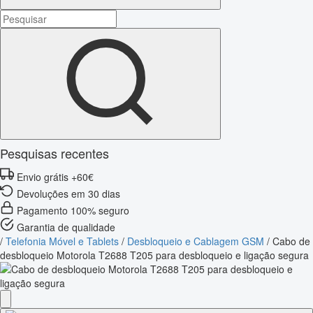
Pesquisas recentes
Envio grátis +60€
Devoluções em 30 dias
Pagamento 100% seguro
Garantia de qualidade
/
Telefonia Móvel e Tablets
/
Desbloqueio e Cablagem GSM
/
Cabo de
desbloqueio Motorola T2688 T205 para desbloqueio e ligação segura