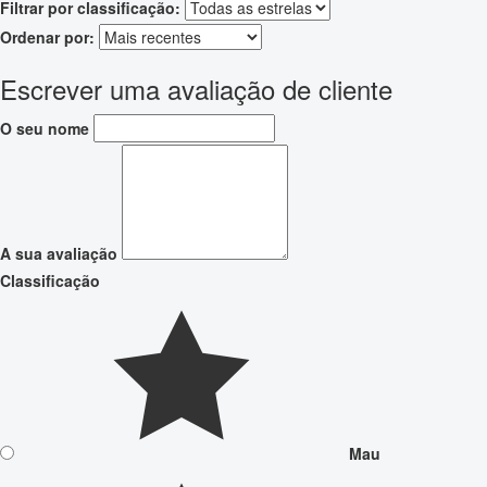
Filtrar por classificação:
Ordenar por:
Escrever uma avaliação de cliente
O seu nome
A sua avaliação
Classificação
Mau