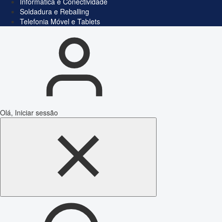
Informática e Conectividade
Soldadura e Reballing
Telefonia Móvel e Tablets
Olá, Iniciar sessão