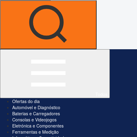
Todos
Ofertas do dia
Automóvel e Diagnóstico
Baterias e Carregadores
Consolas e Videojogos
Eletrónica e Componentes
Ferramentas e Medição