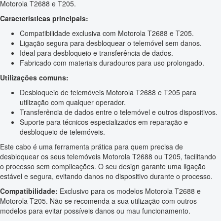
Motorola T2688 e T205.
Características principais:
Compatibilidade exclusiva com Motorola T2688 e T205.
Ligação segura para desbloquear o telemóvel sem danos.
Ideal para desbloqueio e transferência de dados.
Fabricado com materiais duradouros para uso prolongado.
Utilizações comuns:
Desbloqueio de telemóveis Motorola T2688 e T205 para
utilização com qualquer operador.
Transferência de dados entre o telemóvel e outros dispositivos.
Suporte para técnicos especializados em reparação e
desbloqueio de telemóveis.
Este cabo é uma ferramenta prática para quem precisa de
desbloquear os seus telemóveis Motorola T2688 ou T205, facilitando
o processo sem complicações. O seu design garante uma ligação
estável e segura, evitando danos no dispositivo durante o processo.
Compatibilidade:
Exclusivo para os modelos Motorola T2688 e
Motorola T205. Não se recomenda a sua utilização com outros
modelos para evitar possíveis danos ou mau funcionamento.