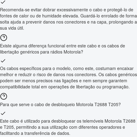
Recomenda-se evitar dobrar excessivamente o cabo e protegê-lo de
fontes de calor ou de humidade elevada. Guardá-lo enrolado de forma
solta ajuda a prevenir danos nos conectores e na capa, prolongando a
sua vida útil.
Existe alguma diferença funcional entre este cabo e os cabos de
libertação genéricos para rádios Motorola?
Os cabos específicos para o modelo, como este, costumam encaixar
melhor e reduzir o risco de danos nos conectores. Os cabos genéricos
podem ser menos precisos nas ligações e nem sempre garantem
compatibilidade total em operações de libertação ou programação.
Para que serve o cabo de desbloqueio Motorola T2688 T205?
Este cabo é utilizado para desbloquear os telemóveis Motorola T2688
e T205, permitindo a sua utilização com diferentes operadores e
facilitando a transferência de dados.