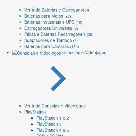
Ver tudo Baterias e Carregadores
Baterias para Motos
(27)
Baterias Industriais e UPS
(18)
Carregadores Universais
(9)
Pilhas e Baterias Recarregáveis
(39)
Adaptadores de Tomada
(7)
Baterias para Câmaras
(134)
Consolas e Videojogos
Ver tudo Consolas e Videojogos
PlayStation
PlayStation 1 e 2
PlayStation 3
PlayStation 4 e 5