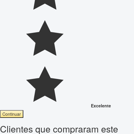
Excelente
Continuar
Clientes que compraram este