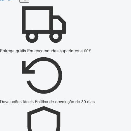
Entrega grátis
Em encomendas superiores a 60€
Devoluções fáceis
Política de devolução de 30 dias