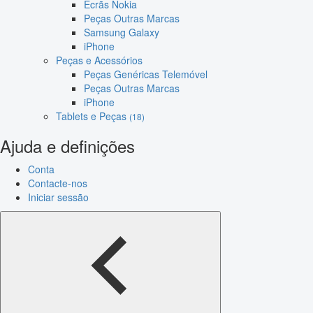
Ecrãs Nokia
Peças Outras Marcas
Samsung Galaxy
iPhone
Peças e Acessórios
Peças Genéricas Telemóvel
Peças Outras Marcas
iPhone
Tablets e Peças
(18)
Ajuda e definições
Conta
Contacte-nos
Iniciar sessão