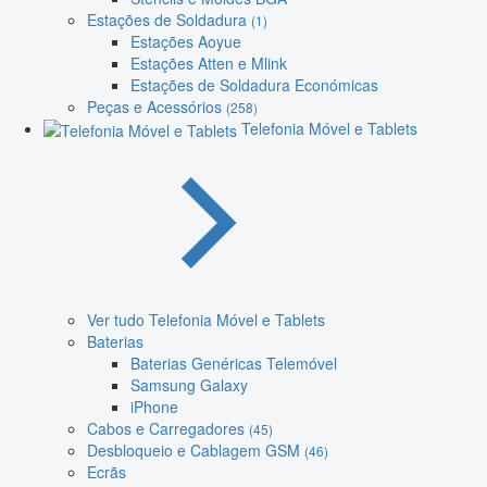
Estações de Soldadura
(1)
Estações Aoyue
Estações Atten e Mlink
Estações de Soldadura Económicas
Peças e Acessórios
(258)
Telefonia Móvel e Tablets
Ver tudo Telefonia Móvel e Tablets
Baterias
Baterias Genéricas Telemóvel
Samsung Galaxy
iPhone
Cabos e Carregadores
(45)
Desbloqueio e Cablagem GSM
(46)
Ecrãs