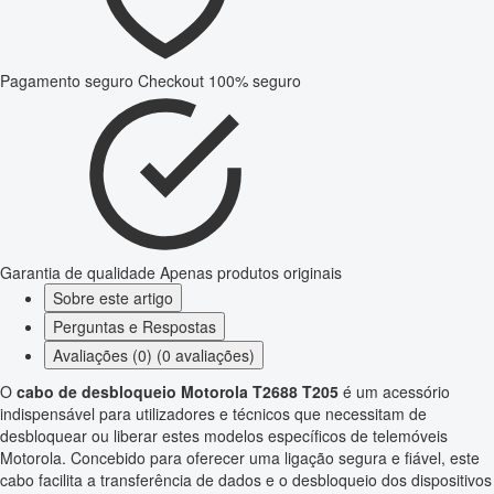
Pagamento seguro
Checkout 100% seguro
Garantia de qualidade
Apenas produtos originais
Sobre este artigo
Perguntas e Respostas
Avaliações (0) (0 avaliações)
O
cabo de desbloqueio Motorola T2688 T205
é um acessório
indispensável para utilizadores e técnicos que necessitam de
desbloquear ou liberar estes modelos específicos de telemóveis
Motorola. Concebido para oferecer uma ligação segura e fiável, este
cabo facilita a transferência de dados e o desbloqueio dos dispositivos