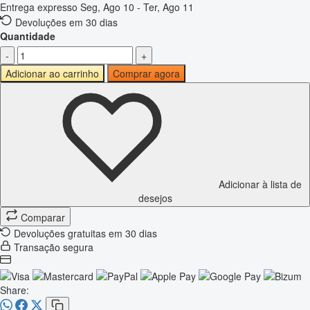
Entrega expresso
Seg, Ago 10 - Ter, Ago 11
Devoluções em 30 dias
Quantidade
-
+
Adicionar ao carrinho
Comprar agora
Adicionar à lista de
desejos
Comparar
Devoluções gratuitas em 30 dias
Transação segura
Share: