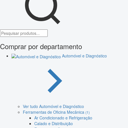
Comprar por departamento
Automóvel e Diagnóstico
Ver tudo Automóvel e Diagnóstico
Ferramentas de Oficina Mecânica
(1)
Ar Condicionado e Refrigeração
Calado e Distribuição