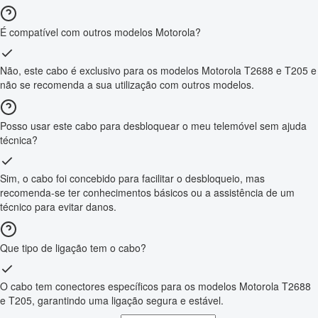
É compatível com outros modelos Motorola?
Não, este cabo é exclusivo para os modelos Motorola T2688 e T205 e
não se recomenda a sua utilização com outros modelos.
Posso usar este cabo para desbloquear o meu telemóvel sem ajuda
técnica?
Sim, o cabo foi concebido para facilitar o desbloqueio, mas
recomenda-se ter conhecimentos básicos ou a assistência de um
técnico para evitar danos.
Que tipo de ligação tem o cabo?
O cabo tem conectores específicos para os modelos Motorola T2688
e T205, garantindo uma ligação segura e estável.