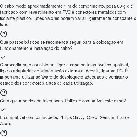
O cabo mede aproximadamente 1 m de comprimento, pesa 80 g e é
fabricado com revestimento em PVC e conectores metálicos com
isolante plástico. Estes valores podem variar ligeiramente consoante o
lote.
Que passos básicos se recomenda seguir para a colocação em
funcionamento e instalação do cabo?
O procedimento consiste em ligar o cabo ao telemóvel compatível,
ligar o adaptador de alimentação externa e, depois, ligar ao PC. É
importante utilizar software de desbloqueio adequado e verificar o
estado dos conectores antes de cada utilização.
Com que modelos de telemóveis Philips é compatível este cabo?
É compatível com os modelos Philips Savvy, Ozeo, Xenium, Fisio e
Azalis.