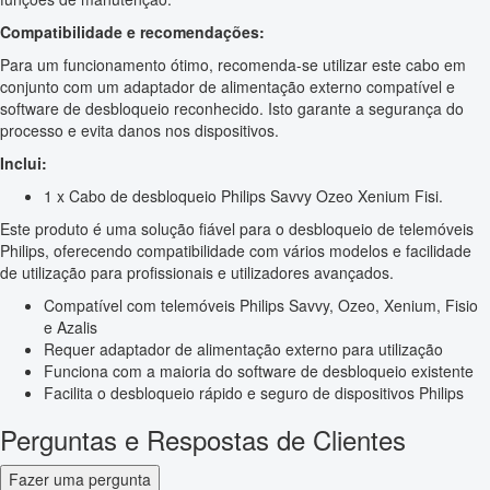
Compatibilidade e recomendações:
Para um funcionamento ótimo, recomenda-se utilizar este cabo em
conjunto com um adaptador de alimentação externo compatível e
software de desbloqueio reconhecido. Isto garante a segurança do
processo e evita danos nos dispositivos.
Inclui:
1 x Cabo de desbloqueio Philips Savvy Ozeo Xenium Fisi.
Este produto é uma solução fiável para o desbloqueio de telemóveis
Philips, oferecendo compatibilidade com vários modelos e facilidade
de utilização para profissionais e utilizadores avançados.
Compatível com telemóveis Philips Savvy, Ozeo, Xenium, Fisio
e Azalis
Requer adaptador de alimentação externo para utilização
Funciona com a maioria do software de desbloqueio existente
Facilita o desbloqueio rápido e seguro de dispositivos Philips
Perguntas e Respostas de Clientes
Fazer uma pergunta