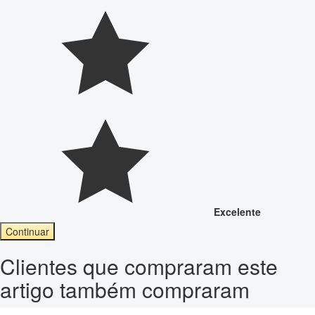
Excelente
Continuar
Clientes que compraram este
artigo também compraram