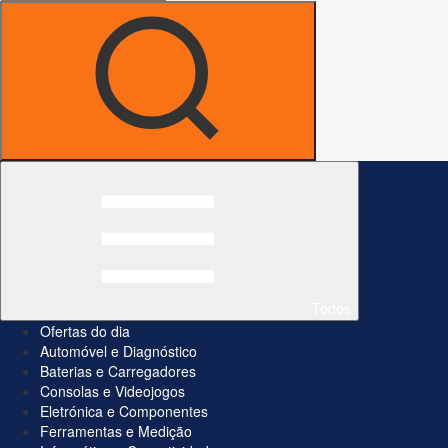
Todos
Ofertas do dia
Automóvel e Diagnóstico
Baterias e Carregadores
Consolas e Videojogos
Eletrónica e Componentes
Ferramentas e Medição