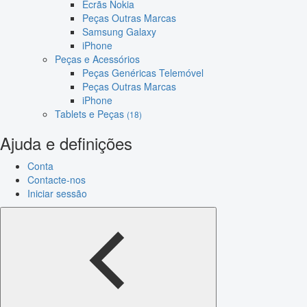
Ecrãs Nokia
Peças Outras Marcas
Samsung Galaxy
iPhone
Peças e Acessórios
Peças Genéricas Telemóvel
Peças Outras Marcas
iPhone
Tablets e Peças
(18)
Ajuda e definições
Conta
Contacte-nos
Iniciar sessão