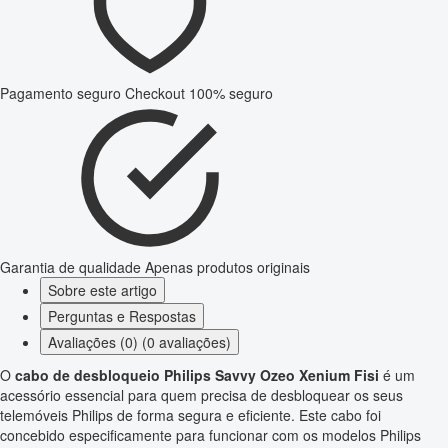
Pagamento seguro
Checkout 100% seguro
Garantia de qualidade
Apenas produtos originais
Sobre este artigo
Perguntas e Respostas
Avaliações (0) (0 avaliações)
O
cabo de desbloqueio Philips Savvy Ozeo Xenium Fisi
é um
acessório essencial para quem precisa de desbloquear os seus
telemóveis Philips de forma segura e eficiente. Este cabo foi
concebido especificamente para funcionar com os modelos Philips