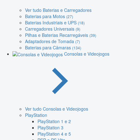
Ver tudo Baterias e Carregadores
Baterias para Motos
(27)
Baterias Industriais e UPS
(18)
Carregadores Universais
(9)
Pilhas e Baterias Recarregáveis
(39)
Adaptadores de Tomada
(7)
Baterias para Câmaras
(134)
Consolas e Videojogos
Ver tudo Consolas e Videojogos
PlayStation
PlayStation 1 e 2
PlayStation 3
PlayStation 4 e 5