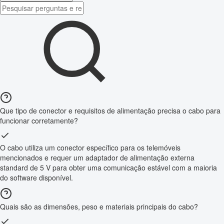
Que tipo de conector e requisitos de alimentação precisa o cabo para
funcionar corretamente?
O cabo utiliza um conector específico para os telemóveis
mencionados e requer um adaptador de alimentação externa
standard de 5 V para obter uma comunicação estável com a maioria
do software disponível.
Quais são as dimensões, peso e materiais principais do cabo?