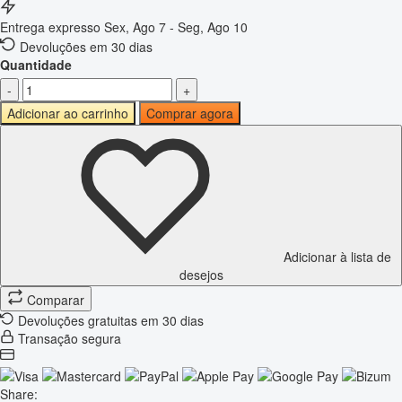
Entrega expresso
Sex, Ago 7 - Seg, Ago 10
Devoluções em 30 dias
Quantidade
-
+
Adicionar ao carrinho
Comprar agora
Adicionar à lista de
desejos
Comparar
Devoluções gratuitas em 30 dias
Transação segura
Share: