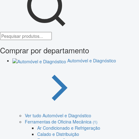
Comprar por departamento
Automóvel e Diagnóstico
Ver tudo Automóvel e Diagnóstico
Ferramentas de Oficina Mecânica
(1)
Ar Condicionado e Refrigeração
Calado e Distribuição