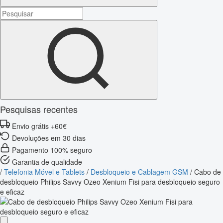
Pesquisas recentes
Envio grátis +60€
Devoluções em 30 dias
Pagamento 100% seguro
Garantia de qualidade
/
Telefonia Móvel e Tablets
/
Desbloqueio e Cablagem GSM
/
Cabo de
desbloqueio Philips Savvy Ozeo Xenium Fisi para desbloqueio seguro
e eficaz