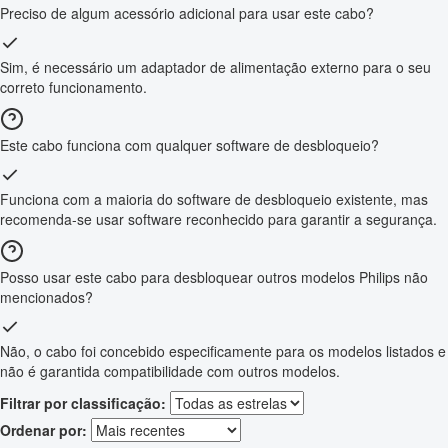
Preciso de algum acessório adicional para usar este cabo?
Sim, é necessário um adaptador de alimentação externo para o seu
correto funcionamento.
Este cabo funciona com qualquer software de desbloqueio?
Funciona com a maioria do software de desbloqueio existente, mas
recomenda-se usar software reconhecido para garantir a segurança.
Posso usar este cabo para desbloquear outros modelos Philips não
mencionados?
Não, o cabo foi concebido especificamente para os modelos listados e
não é garantida compatibilidade com outros modelos.
Filtrar por classificação:
Ordenar por: