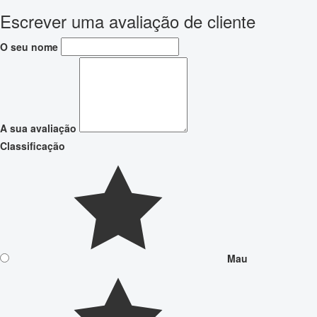
Escrever uma avaliação de cliente
O seu nome
A sua avaliação
Classificação
Mau