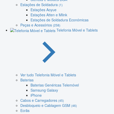
Estações de Soldadura
(1)
Estações Aoyue
Estações Atten e Mlink
Estações de Soldadura Económicas
Peças e Acessórios
(258)
Telefonia Móvel e Tablets
Ver tudo Telefonia Móvel e Tablets
Baterias
Baterias Genéricas Telemóvel
Samsung Galaxy
iPhone
Cabos e Carregadores
(45)
Desbloqueio e Cablagem GSM
(46)
Ecrãs