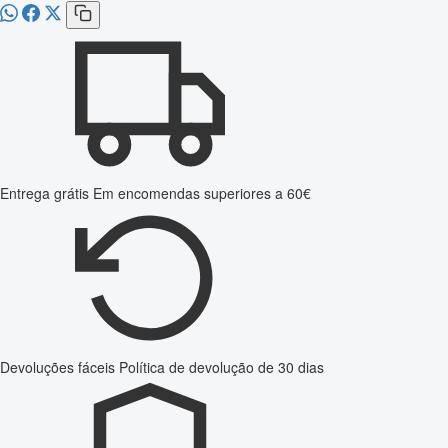
Entrega grátis
Em encomendas superiores a 60€
Devoluções fáceis
Política de devolução de 30 dias