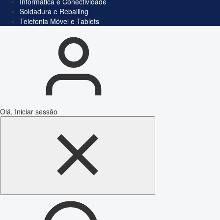
Informática e Conectividade
Soldadura e Reballing
Telefonia Móvel e Tablets
Olá, Iniciar sessão