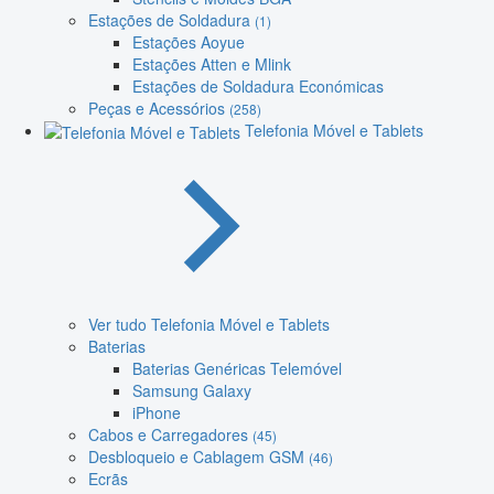
Estações de Soldadura
(1)
Estações Aoyue
Estações Atten e Mlink
Estações de Soldadura Económicas
Peças e Acessórios
(258)
Telefonia Móvel e Tablets
Ver tudo Telefonia Móvel e Tablets
Baterias
Baterias Genéricas Telemóvel
Samsung Galaxy
iPhone
Cabos e Carregadores
(45)
Desbloqueio e Cablagem GSM
(46)
Ecrãs