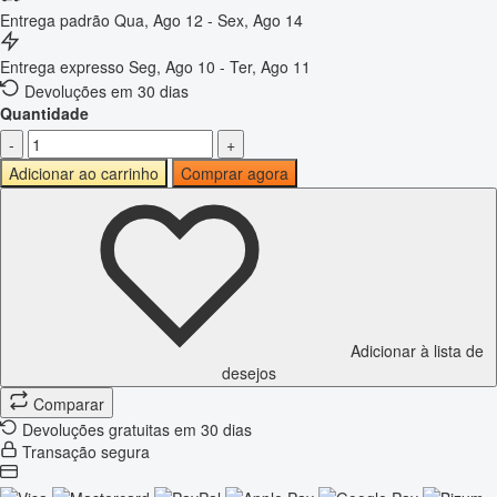
Entrega padrão
Qua, Ago 12 - Sex, Ago 14
Entrega expresso
Seg, Ago 10 - Ter, Ago 11
Devoluções em 30 dias
Quantidade
-
+
Adicionar ao carrinho
Comprar agora
Adicionar à lista de
desejos
Comparar
Devoluções gratuitas em 30 dias
Transação segura