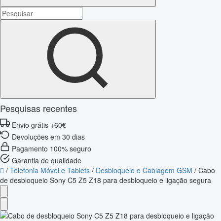
Pesquisas recentes
Envio grátis +60€
Devoluções em 30 dias
Pagamento 100% seguro
Garantia de qualidade
/
Telefonia Móvel e Tablets
/
Desbloqueio e Cablagem GSM
/
Cabo
de desbloqueio Sony C5 Z5 Z18 para desbloqueio e ligação segura