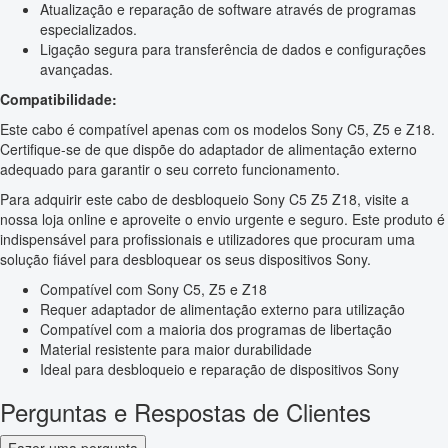
Atualização e reparação de software através de programas
especializados.
Ligação segura para transferência de dados e configurações
avançadas.
Compatibilidade:
Este cabo é compatível apenas com os modelos Sony C5, Z5 e Z18.
Certifique-se de que dispõe do adaptador de alimentação externo
adequado para garantir o seu correto funcionamento.
Para adquirir este cabo de desbloqueio Sony C5 Z5 Z18, visite a
nossa loja online e aproveite o envio urgente e seguro. Este produto é
indispensável para profissionais e utilizadores que procuram uma
solução fiável para desbloquear os seus dispositivos Sony.
Compatível com Sony C5, Z5 e Z18
Requer adaptador de alimentação externo para utilização
Compatível com a maioria dos programas de libertação
Material resistente para maior durabilidade
Ideal para desbloqueio e reparação de dispositivos Sony
Perguntas e Respostas de Clientes