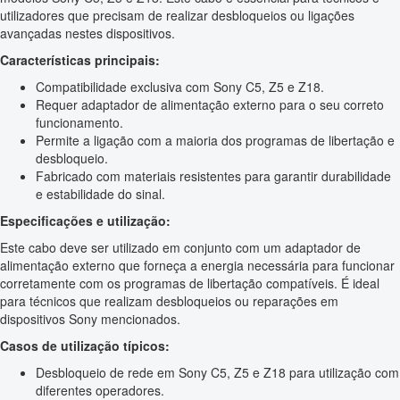
utilizadores que precisam de realizar desbloqueios ou ligações
avançadas nestes dispositivos.
Características principais:
Compatibilidade exclusiva com Sony C5, Z5 e Z18.
Requer adaptador de alimentação externo para o seu correto
funcionamento.
Permite a ligação com a maioria dos programas de libertação e
desbloqueio.
Fabricado com materiais resistentes para garantir durabilidade
e estabilidade do sinal.
Especificações e utilização:
Este cabo deve ser utilizado em conjunto com um adaptador de
alimentação externo que forneça a energia necessária para funcionar
corretamente com os programas de libertação compatíveis. É ideal
para técnicos que realizam desbloqueios ou reparações em
dispositivos Sony mencionados.
Casos de utilização típicos:
Desbloqueio de rede em Sony C5, Z5 e Z18 para utilização com
diferentes operadores.