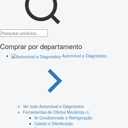
Comprar por departamento
Automóvel e Diagnóstico
Ver tudo Automóvel e Diagnóstico
Ferramentas de Oficina Mecânica
(1)
Ar Condicionado e Refrigeração
Calado e Distribuição