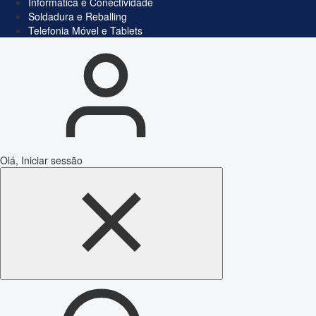
Informática e Conectividade
Soldadura e Reballing
Telefonia Móvel e Tablets
Olá, Iniciar sessão