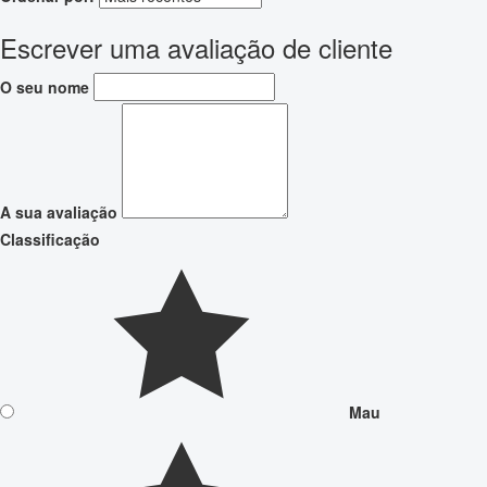
Escrever uma avaliação de cliente
O seu nome
A sua avaliação
Classificação
Mau