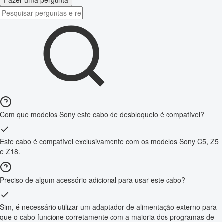
Fazer uma pergunta
Com que modelos Sony este cabo de desbloqueio é compatível?
Este cabo é compatível exclusivamente com os modelos Sony C5, Z5
e Z18.
Preciso de algum acessório adicional para usar este cabo?
Sim, é necessário utilizar um adaptador de alimentação externo para
que o cabo funcione corretamente com a maioria dos programas de