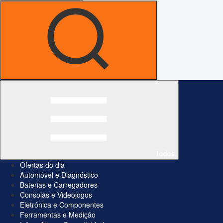
Todos
Ofertas do dia
Automóvel e Diagnóstico
Baterias e Carregadores
Consolas e Videojogos
Eletrónica e Componentes
Ferramentas e Medição