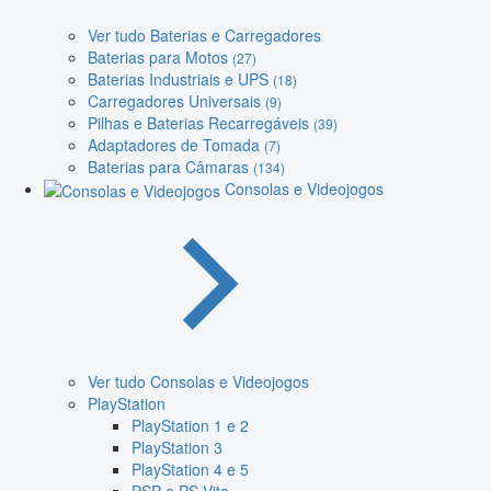
Ver tudo Baterias e Carregadores
Baterias para Motos
(27)
Baterias Industriais e UPS
(18)
Carregadores Universais
(9)
Pilhas e Baterias Recarregáveis
(39)
Adaptadores de Tomada
(7)
Baterias para Câmaras
(134)
Consolas e Videojogos
Ver tudo Consolas e Videojogos
PlayStation
PlayStation 1 e 2
PlayStation 3
PlayStation 4 e 5