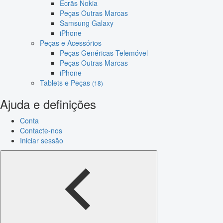
Ecrãs Nokia
Peças Outras Marcas
Samsung Galaxy
iPhone
Peças e Acessórios
Peças Genéricas Telemóvel
Peças Outras Marcas
iPhone
Tablets e Peças
(18)
Ajuda e definições
Conta
Contacte-nos
Iniciar sessão