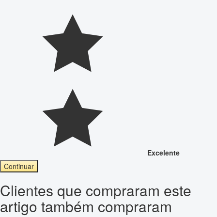
Excelente
Continuar
Clientes que compraram este
artigo também compraram