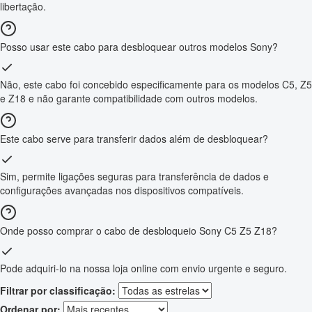
libertação.
Posso usar este cabo para desbloquear outros modelos Sony?
Não, este cabo foi concebido especificamente para os modelos C5, Z5
e Z18 e não garante compatibilidade com outros modelos.
Este cabo serve para transferir dados além de desbloquear?
Sim, permite ligações seguras para transferência de dados e
configurações avançadas nos dispositivos compatíveis.
Onde posso comprar o cabo de desbloqueio Sony C5 Z5 Z18?
Pode adquiri-lo na nossa loja online com envio urgente e seguro.
Filtrar por classificação:
Ordenar por: