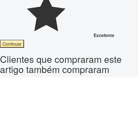
Excelente
Continuar
Clientes que compraram este
artigo também compraram