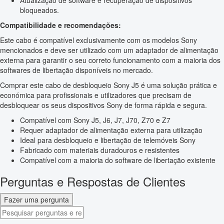
Atualização de software e recuperação de dispositivos
bloqueados.
Compatibilidade e recomendações:
Este cabo é compatível exclusivamente com os modelos Sony
mencionados e deve ser utilizado com um adaptador de alimentação
externa para garantir o seu correto funcionamento com a maioria dos
softwares de libertação disponíveis no mercado.
Comprar este cabo de desbloqueio Sony J5 é uma solução prática e
económica para profissionais e utilizadores que precisam de
desbloquear os seus dispositivos Sony de forma rápida e segura.
Compatível com Sony J5, J6, J7, J70, Z70 e Z7
Requer adaptador de alimentação externa para utilização
Ideal para desbloqueio e libertação de telemóveis Sony
Fabricado com materiais duradouros e resistentes
Compatível com a maioria do software de libertação existente
Perguntas e Respostas de Clientes
Fazer uma pergunta