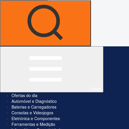
Todos
Ofertas do dia
Automóvel e Diagnóstico
Baterias e Carregadores
Consolas e Videojogos
Eletrónica e Componentes
Ferramentas e Medição