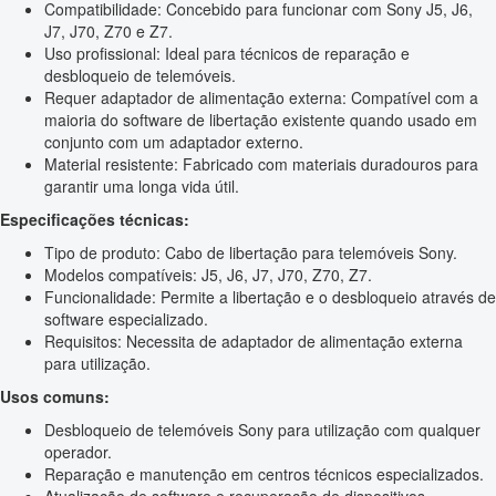
Compatibilidade: Concebido para funcionar com Sony J5, J6,
J7, J70, Z70 e Z7.
Uso profissional: Ideal para técnicos de reparação e
desbloqueio de telemóveis.
Requer adaptador de alimentação externa: Compatível com a
maioria do software de libertação existente quando usado em
conjunto com um adaptador externo.
Material resistente: Fabricado com materiais duradouros para
garantir uma longa vida útil.
Especificações técnicas:
Tipo de produto: Cabo de libertação para telemóveis Sony.
Modelos compatíveis: J5, J6, J7, J70, Z70, Z7.
Funcionalidade: Permite a libertação e o desbloqueio através de
software especializado.
Requisitos: Necessita de adaptador de alimentação externa
para utilização.
Usos comuns:
Desbloqueio de telemóveis Sony para utilização com qualquer
operador.
Reparação e manutenção em centros técnicos especializados.