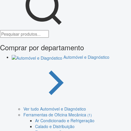
Comprar por departamento
Automóvel e Diagnóstico
Ver tudo Automóvel e Diagnóstico
Ferramentas de Oficina Mecânica
(1)
Ar Condicionado e Refrigeração
Calado e Distribuição