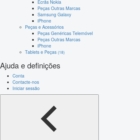
Ecrãs Nokia
Peças Outras Marcas
Samsung Galaxy
iPhone
Peças e Acessórios
Peças Genéricas Telemóvel
Peças Outras Marcas
iPhone
Tablets e Peças
(18)
Ajuda e definições
Conta
Contacte-nos
Iniciar sessão