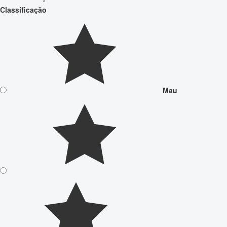
Classificação
Mau