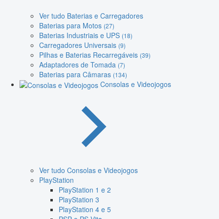
Ver tudo Baterias e Carregadores
Baterias para Motos
(27)
Baterias Industriais e UPS
(18)
Carregadores Universais
(9)
Pilhas e Baterias Recarregáveis
(39)
Adaptadores de Tomada
(7)
Baterias para Câmaras
(134)
Consolas e Videojogos
Ver tudo Consolas e Videojogos
PlayStation
PlayStation 1 e 2
PlayStation 3
PlayStation 4 e 5