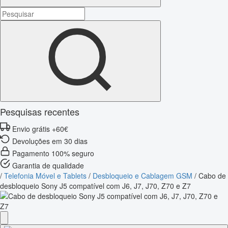
Pesquisas recentes
Envio grátis +60€
Devoluções em 30 dias
Pagamento 100% seguro
Garantia de qualidade
/
Telefonia Móvel e Tablets
/
Desbloqueio e Cablagem GSM
/
Cabo de
desbloqueio Sony J5 compatível com J6, J7, J70, Z70 e Z7