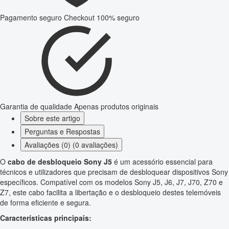
Pagamento seguro
Checkout 100% seguro
Garantia de qualidade
Apenas produtos originais
Sobre este artigo
Perguntas e Respostas
Avaliações (0) (0 avaliações)
O
cabo de desbloqueio Sony J5
é um acessório essencial para
técnicos e utilizadores que precisam de desbloquear dispositivos Sony
específicos. Compatível com os modelos Sony J5, J6, J7, J70, Z70 e
Z7, este cabo facilita a libertação e o desbloqueio destes telemóveis
de forma eficiente e segura.
Características principais: