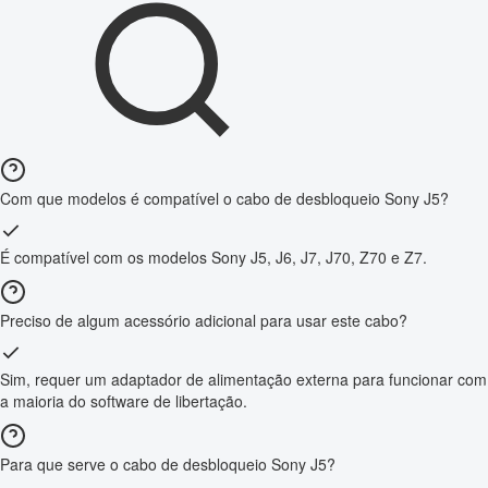
Com que modelos é compatível o cabo de desbloqueio Sony J5?
É compatível com os modelos Sony J5, J6, J7, J70, Z70 e Z7.
Preciso de algum acessório adicional para usar este cabo?
Sim, requer um adaptador de alimentação externa para funcionar com
a maioria do software de libertação.
Para que serve o cabo de desbloqueio Sony J5?