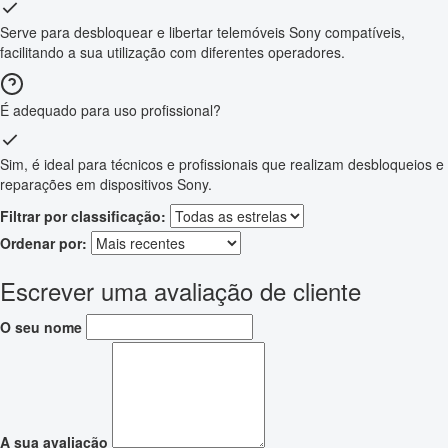
Serve para desbloquear e libertar telemóveis Sony compatíveis,
facilitando a sua utilização com diferentes operadores.
É adequado para uso profissional?
Sim, é ideal para técnicos e profissionais que realizam desbloqueios e
reparações em dispositivos Sony.
Filtrar por classificação:
Ordenar por:
Escrever uma avaliação de cliente
O seu nome
A sua avaliação