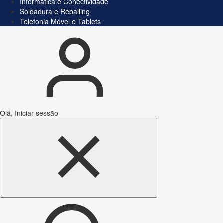
Informática e Conectividade
Soldadura e Reballing
Telefonia Móvel e Tablets
Olá, Iniciar sessão