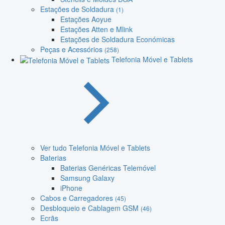
Estações de Soldadura
(1)
Estações Aoyue
Estações Atten e Mlink
Estações de Soldadura Económicas
Peças e Acessórios
(258)
Telefonia Móvel e Tablets
Ver tudo Telefonia Móvel e Tablets
Baterias
Baterias Genéricas Telemóvel
Samsung Galaxy
iPhone
Cabos e Carregadores
(45)
Desbloqueio e Cablagem GSM
(46)
Ecrãs