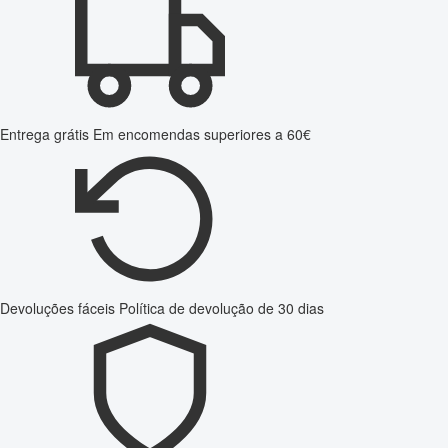
Entrega grátis
Em encomendas superiores a 60€
Devoluções fáceis
Política de devolução de 30 dias