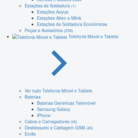
Estações de Soldadura
(1)
Estações Aoyue
Estações Atten e Mlink
Estações de Soldadura Económicas
Peças e Acessórios
(258)
Telefonia Móvel e Tablets
Ver tudo Telefonia Móvel e Tablets
Baterias
Baterias Genéricas Telemóvel
Samsung Galaxy
iPhone
Cabos e Carregadores
(45)
Desbloqueio e Cablagem GSM
(46)
Ecrãs