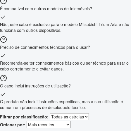
É compatível com outros modelos de telemóveis?
Não, este cabo é exclusivo para o modelo Mitsubishi Trium Aria e não
funciona com outros dispositivos.
Preciso de conhecimentos técnicos para o usar?
Recomenda-se ter conhecimentos básicos ou ser técnico para usar o
cabo corretamente e evitar danos.
O cabo inclui instruções de utilização?
O produto não inclui instruções específicas, mas a sua utilização é
comum em processos de desbloqueio técnico.
Filtrar por classificação:
Ordenar por: