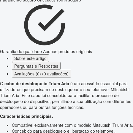
Garantia de qualidade
Apenas produtos originais
Sobre este artigo
Perguntas e Respostas
Avaliações (0) (0 avaliações)
O
cabo de desbloqueio Trium Aria
é um acessório essencial para
utilizadores que precisam de desbloquear o seu telemóvel Mitsubishi
Trium Aria. Este cabo foi concebido para facilitar o processo de
desbloqueio do dispositivo, permitindo a sua utilização com diferentes
operadores ou para outras funções técnicas.
Características principais:
Compatível exclusivamente com o modelo Mitsubishi Trium Aria.
Concebido para desbloqueio e libertação do telemóvel.