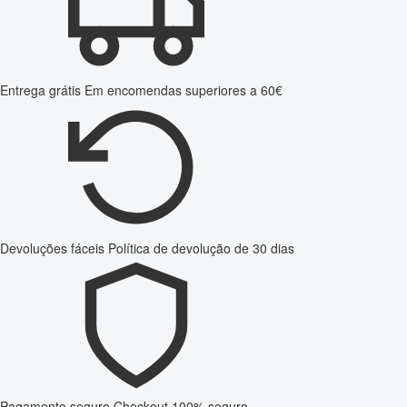
Entrega grátis
Em encomendas superiores a 60€
Devoluções fáceis
Política de devolução de 30 dias
Pagamento seguro
Checkout 100% seguro