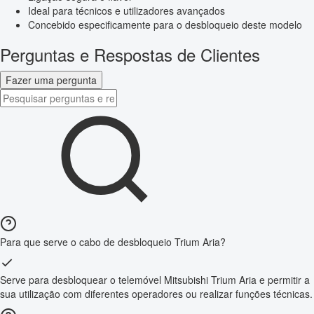
Ideal para técnicos e utilizadores avançados
Concebido especificamente para o desbloqueio deste modelo
Perguntas e Respostas de Clientes
Fazer uma pergunta
Para que serve o cabo de desbloqueio Trium Aria?
Serve para desbloquear o telemóvel Mitsubishi Trium Aria e permitir a
sua utilização com diferentes operadores ou realizar funções técnicas.