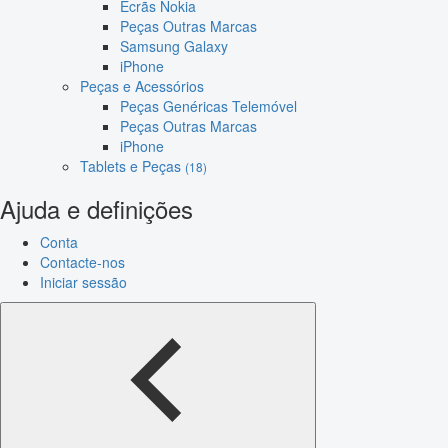
Ecrãs Nokia
Peças Outras Marcas
Samsung Galaxy
iPhone
Peças e Acessórios
Peças Genéricas Telemóvel
Peças Outras Marcas
iPhone
Tablets e Peças
(18)
Ajuda e definições
Conta
Contacte-nos
Iniciar sessão