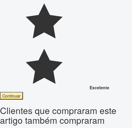
Excelente
Continuar
Clientes que compraram este
artigo também compraram