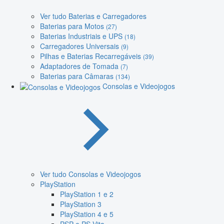
Ver tudo Baterias e Carregadores
Baterias para Motos
(27)
Baterias Industriais e UPS
(18)
Carregadores Universais
(9)
Pilhas e Baterias Recarregáveis
(39)
Adaptadores de Tomada
(7)
Baterias para Câmaras
(134)
Consolas e Videojogos
Ver tudo Consolas e Videojogos
PlayStation
PlayStation 1 e 2
PlayStation 3
PlayStation 4 e 5