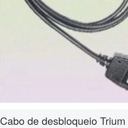
Cabo de desbloqueio Trium