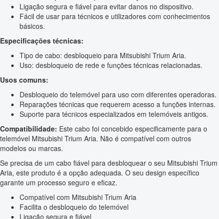
Ligação segura e fiável para evitar danos no dispositivo.
Fácil de usar para técnicos e utilizadores com conhecimentos
básicos.
Especificações técnicas:
Tipo de cabo: desbloqueio para Mitsubishi Trium Aria.
Uso: desbloqueio de rede e funções técnicas relacionadas.
Usos comuns:
Desbloqueio do telemóvel para uso com diferentes operadoras.
Reparações técnicas que requerem acesso a funções internas.
Suporte para técnicos especializados em telemóveis antigos.
Compatibilidade:
Este cabo foi concebido especificamente para o
telemóvel Mitsubishi Trium Aria. Não é compatível com outros
modelos ou marcas.
Se precisa de um cabo fiável para desbloquear o seu Mitsubishi Trium
Aria, este produto é a opção adequada. O seu design específico
garante um processo seguro e eficaz.
Compatível com Mitsubishi Trium Aria
Facilita o desbloqueio do telemóvel
Ligação segura e fiável