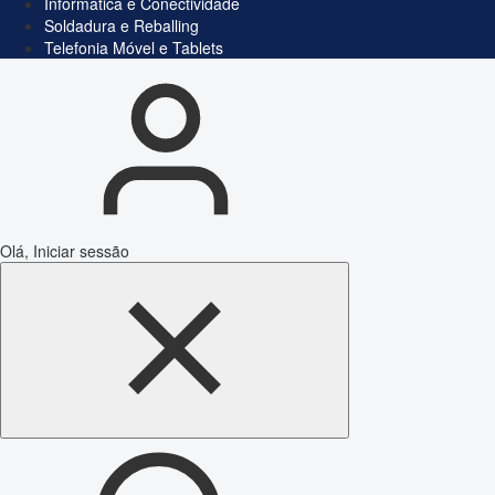
Informática e Conectividade
Soldadura e Reballing
Telefonia Móvel e Tablets
Olá, Iniciar sessão