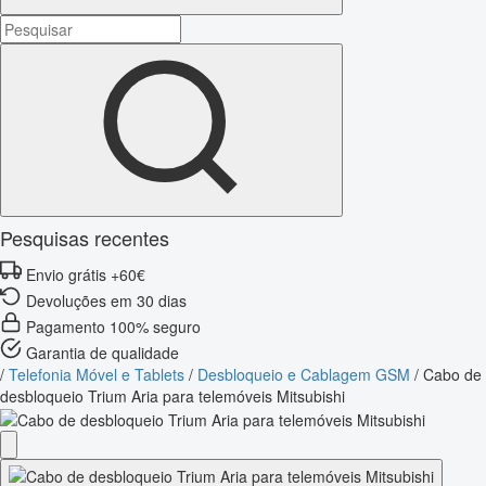
Pesquisas recentes
Envio grátis +60€
Devoluções em 30 dias
Pagamento 100% seguro
Garantia de qualidade
/
Telefonia Móvel e Tablets
/
Desbloqueio e Cablagem GSM
/
Cabo de
desbloqueio Trium Aria para telemóveis Mitsubishi