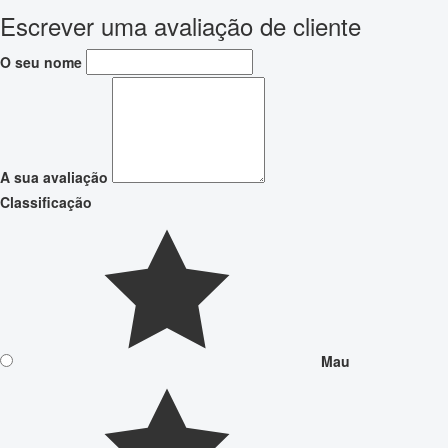
Escrever uma avaliação de cliente
O seu nome
A sua avaliação
Classificação
Mau