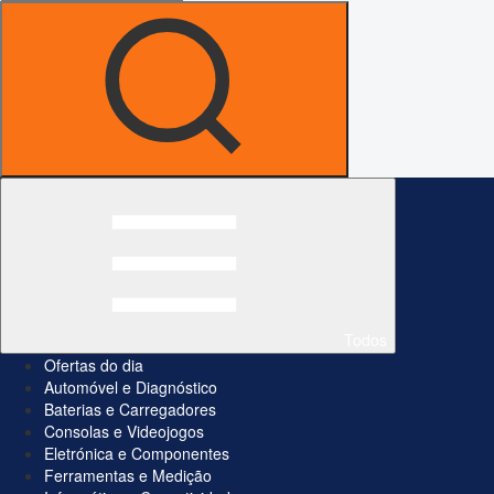
Todos
Ofertas do dia
Automóvel e Diagnóstico
Baterias e Carregadores
Consolas e Videojogos
Eletrónica e Componentes
Ferramentas e Medição