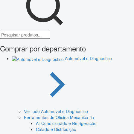
Comprar por departamento
Automóvel e Diagnóstico
Ver tudo Automóvel e Diagnóstico
Ferramentas de Oficina Mecânica
(1)
Ar Condicionado e Refrigeração
Calado e Distribuição