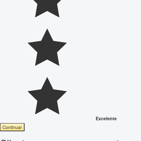
Excelente
Continuar