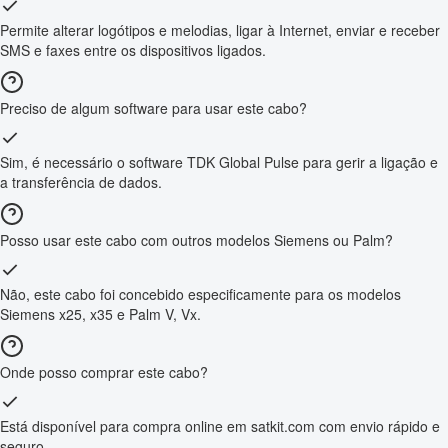
Permite alterar logótipos e melodias, ligar à Internet, enviar e receber
SMS e faxes entre os dispositivos ligados.
Preciso de algum software para usar este cabo?
Sim, é necessário o software TDK Global Pulse para gerir a ligação e
a transferência de dados.
Posso usar este cabo com outros modelos Siemens ou Palm?
Não, este cabo foi concebido especificamente para os modelos
Siemens x25, x35 e Palm V, Vx.
Onde posso comprar este cabo?
Está disponível para compra online em satkit.com com envio rápido e
seguro.