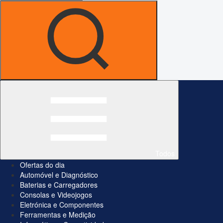
Todos
Ofertas do dia
Automóvel e Diagnóstico
Baterias e Carregadores
Consolas e Videojogos
Eletrónica e Componentes
Ferramentas e Medição