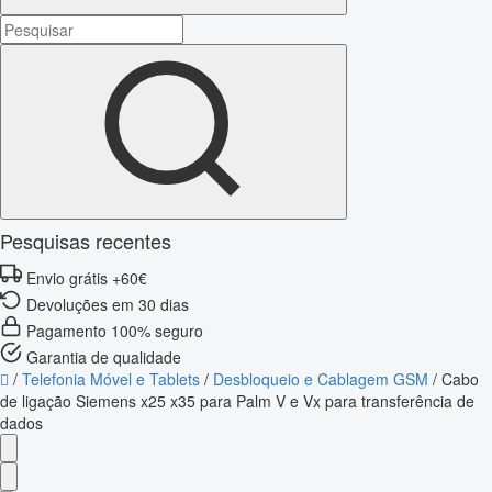
Pesquisas recentes
Envio grátis +60€
Devoluções em 30 dias
Pagamento 100% seguro
Garantia de qualidade
/
Telefonia Móvel e Tablets
/
Desbloqueio e Cablagem GSM
/
Cabo
de ligação Siemens x25 x35 para Palm V e Vx para transferência de
dados