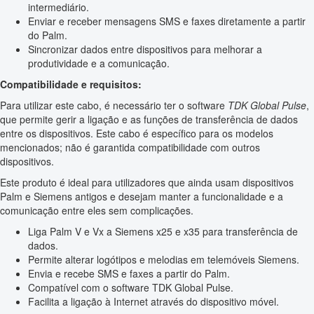
intermediário.
Enviar e receber mensagens SMS e faxes diretamente a partir
do Palm.
Sincronizar dados entre dispositivos para melhorar a
produtividade e a comunicação.
Compatibilidade e requisitos:
Para utilizar este cabo, é necessário ter o software
TDK Global Pulse
,
que permite gerir a ligação e as funções de transferência de dados
entre os dispositivos. Este cabo é específico para os modelos
mencionados; não é garantida compatibilidade com outros
dispositivos.
Este produto é ideal para utilizadores que ainda usam dispositivos
Palm e Siemens antigos e desejam manter a funcionalidade e a
comunicação entre eles sem complicações.
Liga Palm V e Vx a Siemens x25 e x35 para transferência de
dados.
Permite alterar logótipos e melodias em telemóveis Siemens.
Envia e recebe SMS e faxes a partir do Palm.
Compatível com o software TDK Global Pulse.
Facilita a ligação à Internet através do dispositivo móvel.