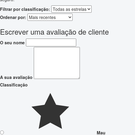
Filtrar por classificação:
Ordenar por:
Escrever uma avaliação de cliente
O seu nome
A sua avaliação
Classificação
Mau