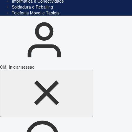
Informática e Conectividade
Soldadura e Reballing
Telefonia Móvel e Tablets
Olá, Iniciar sessão