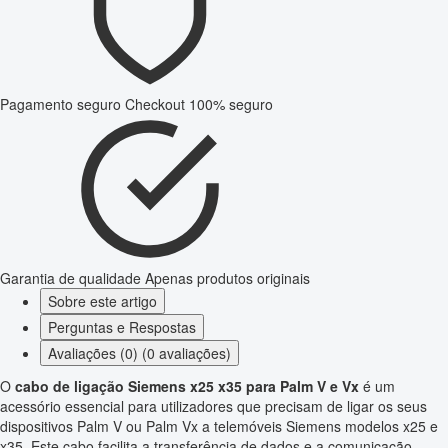
Pagamento seguro
Checkout 100% seguro
Garantia de qualidade
Apenas produtos originais
Sobre este artigo
Perguntas e Respostas
Avaliações (0) (0 avaliações)
O
cabo de ligação Siemens x25 x35 para Palm V e Vx
é um
acessório essencial para utilizadores que precisam de ligar os seus
dispositivos Palm V ou Palm Vx a telemóveis Siemens modelos x25 e
x35. Este cabo facilita a transferência de dados e a comunicação