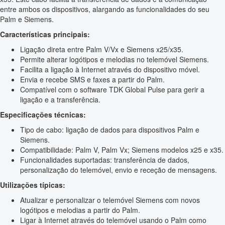
entre ambos os dispositivos, alargando as funcionalidades do seu
Palm e Siemens.
Características principais:
Ligação direta entre Palm V/Vx e Siemens x25/x35.
Permite alterar logótipos e melodias no telemóvel Siemens.
Facilita a ligação à Internet através do dispositivo móvel.
Envia e recebe SMS e faxes a partir do Palm.
Compatível com o software TDK Global Pulse para gerir a
ligação e a transferência.
Especificações técnicas:
Tipo de cabo: ligação de dados para dispositivos Palm e
Siemens.
Compatibilidade: Palm V, Palm Vx; Siemens modelos x25 e x35.
Funcionalidades suportadas: transferência de dados,
personalização do telemóvel, envio e receção de mensagens.
Utilizações típicas:
Atualizar e personalizar o telemóvel Siemens com novos
logótipos e melodias a partir do Palm.
Ligar à Internet através do telemóvel usando o Palm como