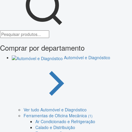
Comprar por departamento
Automóvel e Diagnóstico
Ver tudo Automóvel e Diagnóstico
Ferramentas de Oficina Mecânica
(1)
Ar Condicionado e Refrigeração
Calado e Distribuição