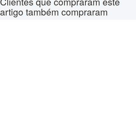
Clientes que compraram este
artigo também compraram