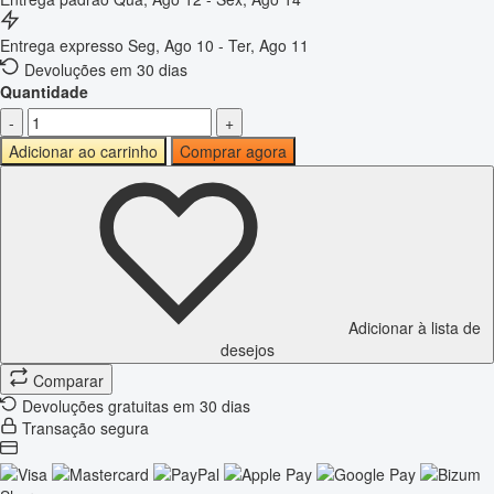
Entrega expresso
Seg, Ago 10 - Ter, Ago 11
Devoluções em 30 dias
Quantidade
-
+
Adicionar ao carrinho
Comprar agora
Adicionar à lista de
desejos
Comparar
Devoluções gratuitas em 30 dias
Transação segura