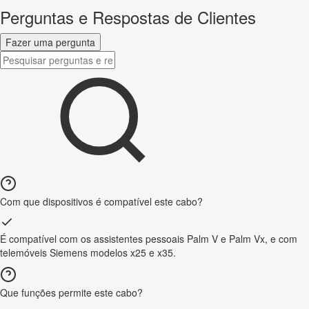
Perguntas e Respostas de Clientes
Fazer uma pergunta
Com que dispositivos é compatível este cabo?
É compatível com os assistentes pessoais Palm V e Palm Vx, e com
telemóveis Siemens modelos x25 e x35.
Que funções permite este cabo?