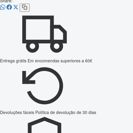
Share:
Entrega grátis
Em encomendas superiores a 60€
Devoluções fáceis
Política de devolução de 30 dias