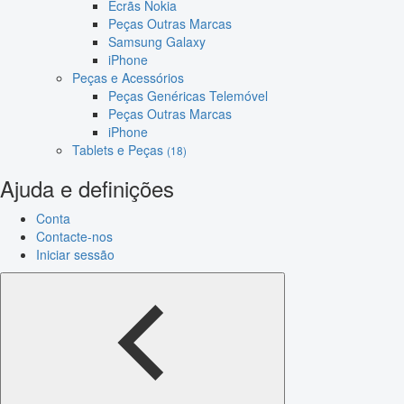
Ecrãs Nokia
Peças Outras Marcas
Samsung Galaxy
iPhone
Peças e Acessórios
Peças Genéricas Telemóvel
Peças Outras Marcas
iPhone
Tablets e Peças
(18)
Ajuda e definições
Conta
Contacte-nos
Iniciar sessão