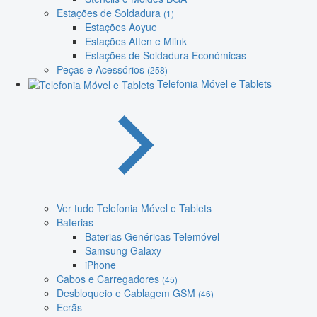
Estações de Soldadura
(1)
Estações Aoyue
Estações Atten e Mlink
Estações de Soldadura Económicas
Peças e Acessórios
(258)
Telefonia Móvel e Tablets
Ver tudo Telefonia Móvel e Tablets
Baterias
Baterias Genéricas Telemóvel
Samsung Galaxy
iPhone
Cabos e Carregadores
(45)
Desbloqueio e Cablagem GSM
(46)
Ecrãs