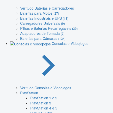
Ver tudo Baterias e Carregadores
Baterias para Motos
(27)
Baterias Industriais e UPS
(18)
Carregadores Universais
(9)
Pilhas e Baterias Recarregáveis
(39)
Adaptadores de Tomada
(7)
Baterias para Câmaras
(134)
Consolas e Videojogos
Ver tudo Consolas e Videojogos
PlayStation
PlayStation 1 e 2
PlayStation 3
PlayStation 4 e 5