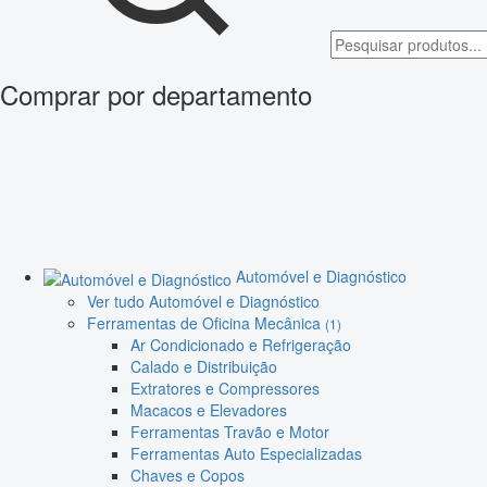
Comprar por departamento
Automóvel e Diagnóstico
Ver tudo Automóvel e Diagnóstico
Ferramentas de Oficina Mecânica
(1)
Ar Condicionado e Refrigeração
Calado e Distribuição
Extratores e Compressores
Macacos e Elevadores
Ferramentas Travão e Motor
Ferramentas Auto Especializadas
Chaves e Copos