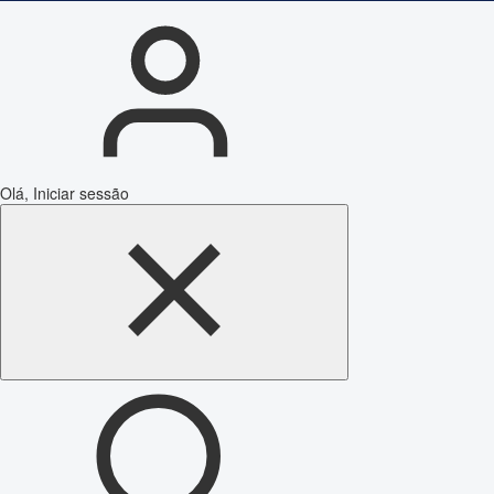
Olá, Iniciar sessão