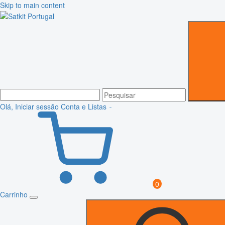
Skip to main content
Olá, Iniciar sessão
Conta e Listas
0
Carrinho