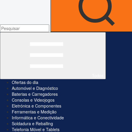
Todos
Ofertas do dia
Automóvel e Diagnóstico
Baterias e Carregadores
Consolas e Videojogos
Eletrónica e Componentes
Ferramentas e Medição
Informática e Conectividade
Soldadura e Reballing
Telefonia Móvel e Tablets