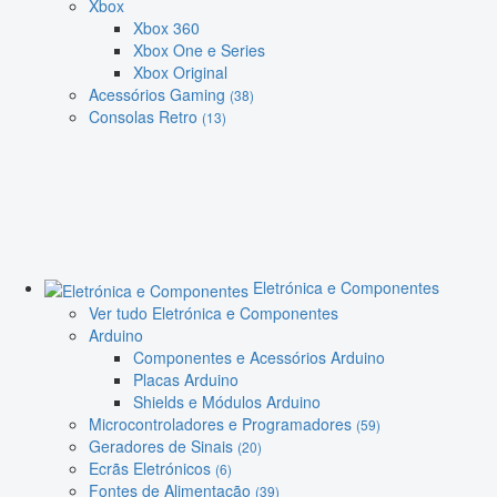
Xbox
Xbox 360
Xbox One e Series
Xbox Original
Acessórios Gaming
(38)
Consolas Retro
(13)
Eletrónica e Componentes
Ver tudo Eletrónica e Componentes
Arduino
Componentes e Acessórios Arduino
Placas Arduino
Shields e Módulos Arduino
Microcontroladores e Programadores
(59)
Geradores de Sinais
(20)
Ecrãs Eletrónicos
(6)
Fontes de Alimentação
(39)