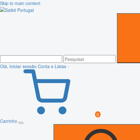
Skip to main content
Olá, Iniciar sessão
Conta e Listas
0
Carrinho