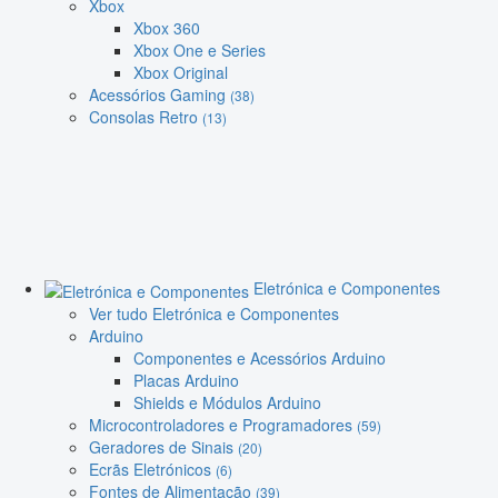
Xbox
Xbox 360
Xbox One e Series
Xbox Original
Acessórios Gaming
(38)
Consolas Retro
(13)
Eletrónica e Componentes
Ver tudo Eletrónica e Componentes
Arduino
Componentes e Acessórios Arduino
Placas Arduino
Shields e Módulos Arduino
Microcontroladores e Programadores
(59)
Geradores de Sinais
(20)
Ecrãs Eletrónicos
(6)
Fontes de Alimentação
(39)