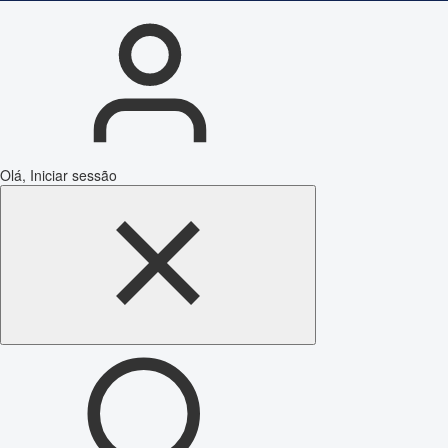
Olá, Iniciar sessão