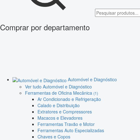
Comprar por departamento
Automóvel e Diagnóstico
Ver tudo Automóvel e Diagnóstico
Ferramentas de Oficina Mecânica
(1)
Ar Condicionado e Refrigeração
Calado e Distribuição
Extratores e Compressores
Macacos e Elevadores
Ferramentas Travão e Motor
Ferramentas Auto Especializadas
Chaves e Copos