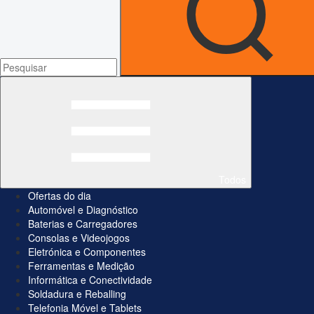
Todos
Ofertas do dia
Automóvel e Diagnóstico
Baterias e Carregadores
Consolas e Videojogos
Eletrónica e Componentes
Ferramentas e Medição
Informática e Conectividade
Soldadura e Reballing
Telefonia Móvel e Tablets