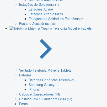
Estações de Soldadura
(1)
Estações Aoyue
Estações Atten e Mlink
Estações de Soldadura Económicas
Peças e Acessórios
(258)
Telefonia Móvel e Tablets
Ver tudo Telefonia Móvel e Tablets
Baterias
Baterias Genéricas Telemóvel
Samsung Galaxy
iPhone
Cabos e Carregadores
(45)
Desbloqueio e Cablagem GSM
(46)
Ecrãs