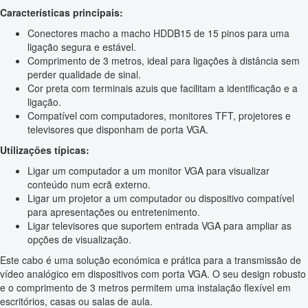
Características principais:
Conectores macho a macho HDDB15 de 15 pinos para uma
ligação segura e estável.
Comprimento de 3 metros, ideal para ligações à distância sem
perder qualidade de sinal.
Cor preta com terminais azuis que facilitam a identificação e a
ligação.
Compatível com computadores, monitores TFT, projetores e
televisores que disponham de porta VGA.
Utilizações típicas:
Ligar um computador a um monitor VGA para visualizar
conteúdo num ecrã externo.
Ligar um projetor a um computador ou dispositivo compatível
para apresentações ou entretenimento.
Ligar televisores que suportem entrada VGA para ampliar as
opções de visualização.
Este cabo é uma solução económica e prática para a transmissão de
vídeo analógico em dispositivos com porta VGA. O seu design robusto
e o comprimento de 3 metros permitem uma instalação flexível em
escritórios, casas ou salas de aula.