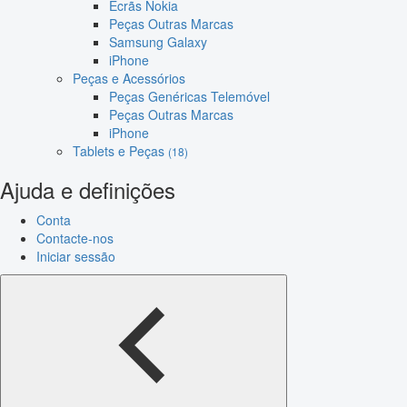
Ecrãs Nokia
Peças Outras Marcas
Samsung Galaxy
iPhone
Peças e Acessórios
Peças Genéricas Telemóvel
Peças Outras Marcas
iPhone
Tablets e Peças
(18)
Ajuda e definições
Conta
Contacte-nos
Iniciar sessão