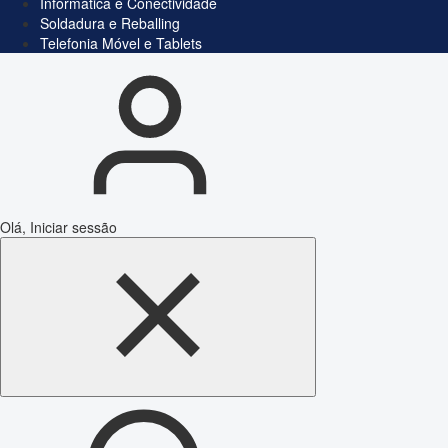
Informática e Conectividade
Soldadura e Reballing
Telefonia Móvel e Tablets
Olá, Iniciar sessão