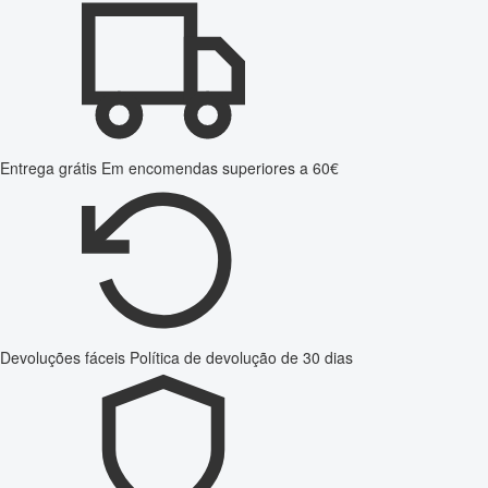
Entrega grátis
Em encomendas superiores a 60€
Devoluções fáceis
Política de devolução de 30 dias