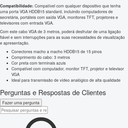
Compatibilidade:
Compatível com qualquer dispositivo que tenha
uma porta VGA HDDB15 standard, incluindo computadores de
secretária, portáteis com saída VGA, monitores TFT, projetores e
televisores com entrada VGA.
Com este cabo VGA de 3 metros, poderá desfrutar de uma ligação
fiável e sem interrupções para as suas necessidades de visualização
e apresentação.
Conectores macho a macho HDDB15 de 15 pinos
Comprimento do cabo: 3 metros
Cor preta com terminais azuis
Compatível com computador, monitor TFT, projetor e televisor
VGA
Ideal para transmissão de vídeo analógico de alta qualidade
Perguntas e Respostas de Clientes
Fazer uma pergunta