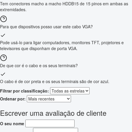
Tem conectores macho a macho HDDB15 de 15 pinos em ambas as
extremidades.
Para que dispositivos posso usar este cabo VGA?
Pode usá-lo para ligar computadores, monitores TFT, projetores e
televisores que disponham de porta VGA.
De que cor é o cabo e os seus terminais?
O cabo é de cor preta e os seus terminais são de cor azul.
Filtrar por classificação:
Ordenar por:
Escrever uma avaliação de cliente
O seu nome