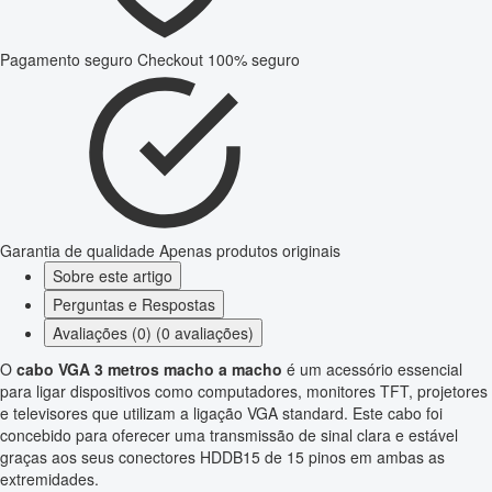
Pagamento seguro
Checkout 100% seguro
Garantia de qualidade
Apenas produtos originais
Sobre este artigo
Perguntas e Respostas
Avaliações (0) (0 avaliações)
O
cabo VGA 3 metros macho a macho
é um acessório essencial
para ligar dispositivos como computadores, monitores TFT, projetores
e televisores que utilizam a ligação VGA standard. Este cabo foi
concebido para oferecer uma transmissão de sinal clara e estável
graças aos seus conectores HDDB15 de 15 pinos em ambas as
extremidades.