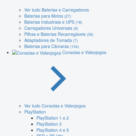
Ver tudo Baterias e Carregadores
Baterias para Motos
(27)
Baterias Industriais e UPS
(18)
Carregadores Universais
(9)
Pilhas e Baterias Recarregáveis
(39)
Adaptadores de Tomada
(7)
Baterias para Câmaras
(134)
Consolas e Videojogos
Ver tudo Consolas e Videojogos
PlayStation
PlayStation 1 e 2
PlayStation 3
PlayStation 4 e 5