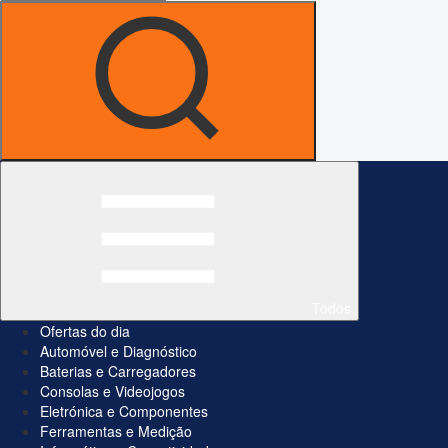
Todos
Ofertas do dia
Automóvel e Diagnóstico
Baterias e Carregadores
Consolas e Videojogos
Eletrónica e Componentes
Ferramentas e Medição