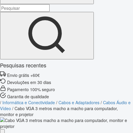
Pesquisas recentes
Envio grátis +60€
Devoluções em 30 dias
Pagamento 100% seguro
Garantia de qualidade
/
Informática e Conectividade
/
Cabos e Adaptadores
/
Cabos Áudio e
Vídeo
/
Cabo VGA 3 metros macho a macho para computador,
monitor e projetor