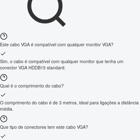
Este cabo VGA é compatível com qualquer monitor VGA?
Sim, o cabo é compatível com qualquer monitor que tenha um
conector VGA HDDB15 standard.
Qual é o comprimento do cabo?
O comprimento do cabo é de 3 metros, ideal para ligações a distância
média.
Que tipo de conectores tem este cabo VGA?