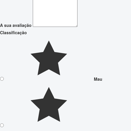
A sua avaliação
Classificação
Mau