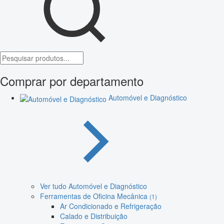
Comprar por departamento
Automóvel e Diagnóstico
Ver tudo Automóvel e Diagnóstico
Ferramentas de Oficina Mecânica
(1)
Ar Condicionado e Refrigeração
Calado e Distribuição