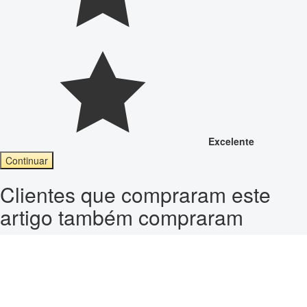
Excelente
Continuar
Clientes que compraram este
artigo também compraram