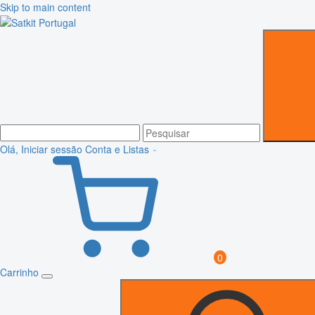
Skip to main content
Olá, Iniciar sessão
Conta e Listas
0
Carrinho