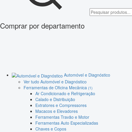
Comprar por departamento
Automóvel e Diagnóstico
Ver tudo Automóvel e Diagnóstico
Ferramentas de Oficina Mecânica
(1)
Ar Condicionado e Refrigeração
Calado e Distribuição
Extratores e Compressores
Macacos e Elevadores
Ferramentas Travão e Motor
Ferramentas Auto Especializadas
Chaves e Copos