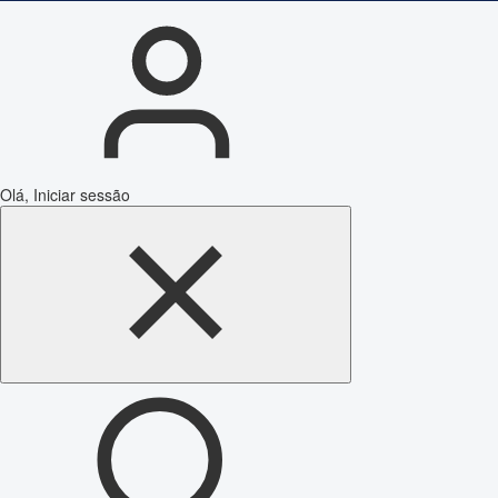
Olá, Iniciar sessão