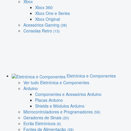
Xbox
Xbox 360
Xbox One e Series
Xbox Original
Acessórios Gaming
(38)
Consolas Retro
(13)
Eletrónica e Componentes
Ver tudo Eletrónica e Componentes
Arduino
Componentes e Acessórios Arduino
Placas Arduino
Shields e Módulos Arduino
Microcontroladores e Programadores
(59)
Geradores de Sinais
(20)
Ecrãs Eletrónicos
(6)
Fontes de Alimentação
(39)