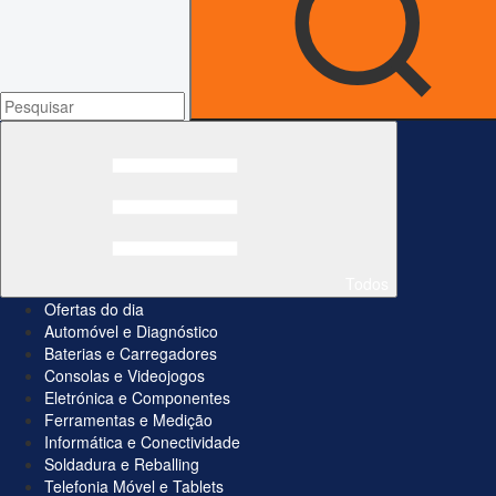
Todos
Ofertas do dia
Automóvel e Diagnóstico
Baterias e Carregadores
Consolas e Videojogos
Eletrónica e Componentes
Ferramentas e Medição
Informática e Conectividade
Soldadura e Reballing
Telefonia Móvel e Tablets