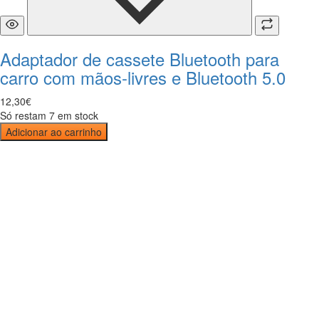
Adaptador de cassete Bluetooth para
carro com mãos-livres e Bluetooth 5.0
12
,
30
€
Só restam 7 em stock
Adicionar ao carrinho