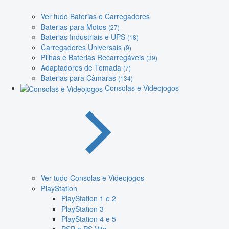
Ver tudo Baterias e Carregadores
Baterias para Motos
(27)
Baterias Industriais e UPS
(18)
Carregadores Universais
(9)
Pilhas e Baterias Recarregáveis
(39)
Adaptadores de Tomada
(7)
Baterias para Câmaras
(134)
Consolas e Videojogos
Ver tudo Consolas e Videojogos
PlayStation
PlayStation 1 e 2
PlayStation 3
PlayStation 4 e 5