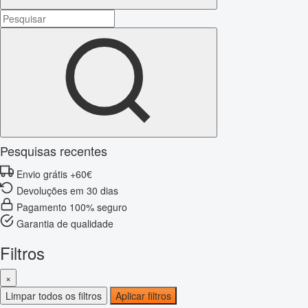
Pesquisas recentes
Envio grátis +60€
Devoluções em 30 dias
Pagamento 100% seguro
Garantia de qualidade
Filtros
×
Limpar todos os filtros
Aplicar filtros