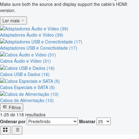
Make sure both the source and display support the cable's HDMI
version.
Ler mais
Adaptadores Áudio e Vídeo (39)
Adaptadores USB e Conectividade (17)
Cabos Áudio e Vídeo (31)
Cabos USB e Dados (16)
Cabos Especiais e SATA (5)
Cabos de Alimentação (10)
Filtros
1-25 de 118 resultados
Ordenar por
Mostrar