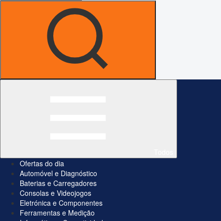
Todos
Ofertas do dia
Automóvel e Diagnóstico
Baterias e Carregadores
Consolas e Videojogos
Eletrónica e Componentes
Ferramentas e Medição