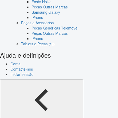
Ecrãs Nokia
Peças Outras Marcas
Samsung Galaxy
iPhone
Peças e Acessórios
Peças Genéricas Telemóvel
Peças Outras Marcas
iPhone
Tablets e Peças
(18)
Ajuda e definições
Conta
Contacte-nos
Iniciar sessão