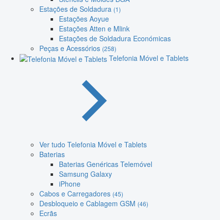
Estações de Soldadura
(1)
Estações Aoyue
Estações Atten e Mlink
Estações de Soldadura Económicas
Peças e Acessórios
(258)
Telefonia Móvel e Tablets
Ver tudo Telefonia Móvel e Tablets
Baterias
Baterias Genéricas Telemóvel
Samsung Galaxy
iPhone
Cabos e Carregadores
(45)
Desbloqueio e Cablagem GSM
(46)
Ecrãs