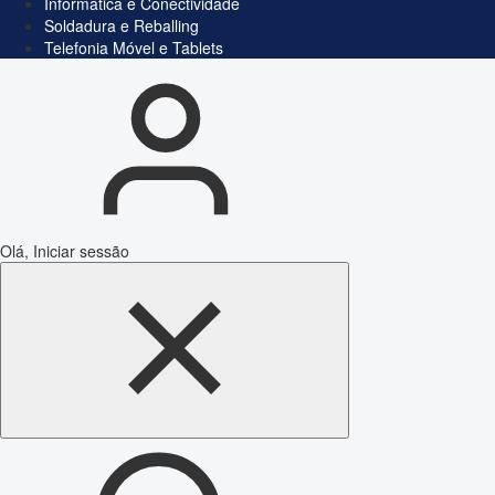
Informática e Conectividade
Soldadura e Reballing
Telefonia Móvel e Tablets
Olá, Iniciar sessão