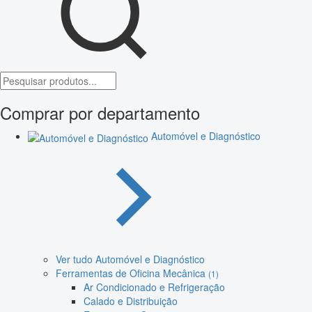
Comprar por departamento
Automóvel e Diagnóstico
Ver tudo Automóvel e Diagnóstico
Ferramentas de Oficina Mecânica
(1)
Ar Condicionado e Refrigeração
Calado e Distribuição