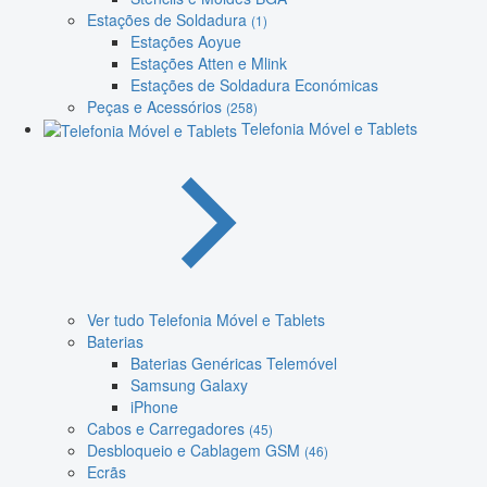
Estações de Soldadura
(1)
Estações Aoyue
Estações Atten e Mlink
Estações de Soldadura Económicas
Peças e Acessórios
(258)
Telefonia Móvel e Tablets
Ver tudo Telefonia Móvel e Tablets
Baterias
Baterias Genéricas Telemóvel
Samsung Galaxy
iPhone
Cabos e Carregadores
(45)
Desbloqueio e Cablagem GSM
(46)
Ecrãs