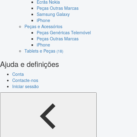
Ecrãs Nokia
Peças Outras Marcas
Samsung Galaxy
iPhone
Peças e Acessórios
Peças Genéricas Telemóvel
Peças Outras Marcas
iPhone
Tablets e Peças
(18)
Ajuda e definições
Conta
Contacte-nos
Iniciar sessão