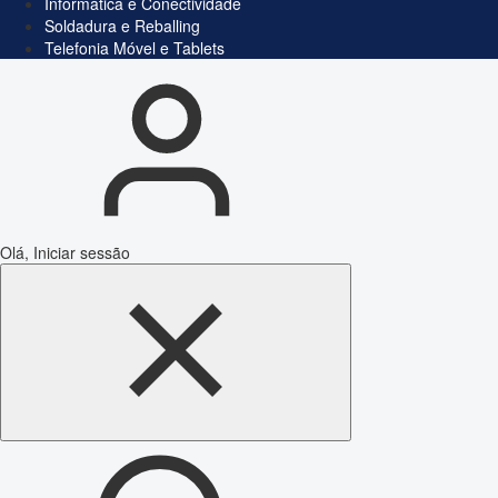
Informática e Conectividade
Soldadura e Reballing
Telefonia Móvel e Tablets
Olá, Iniciar sessão