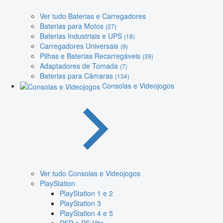
Ver tudo Baterias e Carregadores
Baterias para Motos
(27)
Baterias Industriais e UPS
(18)
Carregadores Universais
(9)
Pilhas e Baterias Recarregáveis
(39)
Adaptadores de Tomada
(7)
Baterias para Câmaras
(134)
Consolas e Videojogos
Ver tudo Consolas e Videojogos
PlayStation
PlayStation 1 e 2
PlayStation 3
PlayStation 4 e 5