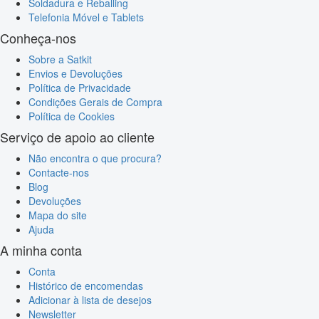
Soldadura e Reballing
Telefonia Móvel e Tablets
Conheça-nos
Sobre a Satkit
Envios e Devoluções
Política de Privacidade
Condições Gerais de Compra
Política de Cookies
Serviço de apoio ao cliente
Não encontra o que procura?
Contacte-nos
Blog
Devoluções
Mapa do site
Ajuda
A minha conta
Conta
Histórico de encomendas
Adicionar à lista de desejos
Newsletter