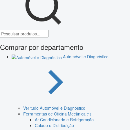
Comprar por departamento
Automóvel e Diagnóstico
Ver tudo Automóvel e Diagnóstico
Ferramentas de Oficina Mecânica
(1)
Ar Condicionado e Refrigeração
Calado e Distribuição