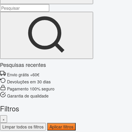
Pesquisas recentes
Envio grátis +60€
Devoluções em 30 dias
Pagamento 100% seguro
Garantia de qualidade
Filtros
×
Limpar todos os filtros
Aplicar filtros