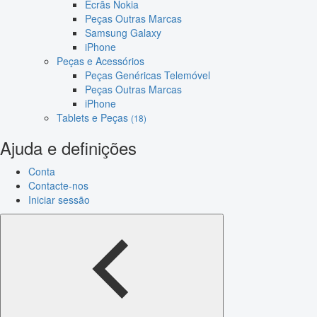
Ecrãs Nokia
Peças Outras Marcas
Samsung Galaxy
iPhone
Peças e Acessórios
Peças Genéricas Telemóvel
Peças Outras Marcas
iPhone
Tablets e Peças
(18)
Ajuda e definições
Conta
Contacte-nos
Iniciar sessão