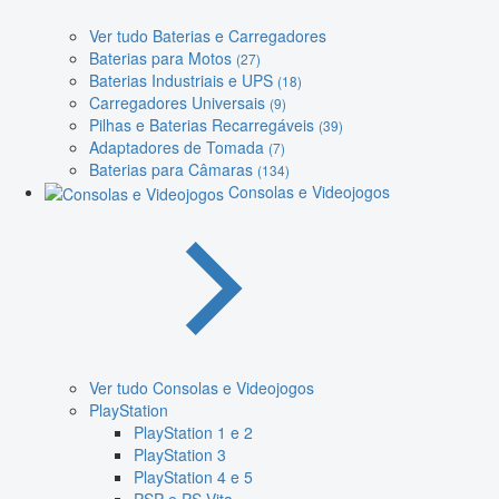
Ver tudo Baterias e Carregadores
Baterias para Motos
(27)
Baterias Industriais e UPS
(18)
Carregadores Universais
(9)
Pilhas e Baterias Recarregáveis
(39)
Adaptadores de Tomada
(7)
Baterias para Câmaras
(134)
Consolas e Videojogos
Ver tudo Consolas e Videojogos
PlayStation
PlayStation 1 e 2
PlayStation 3
PlayStation 4 e 5