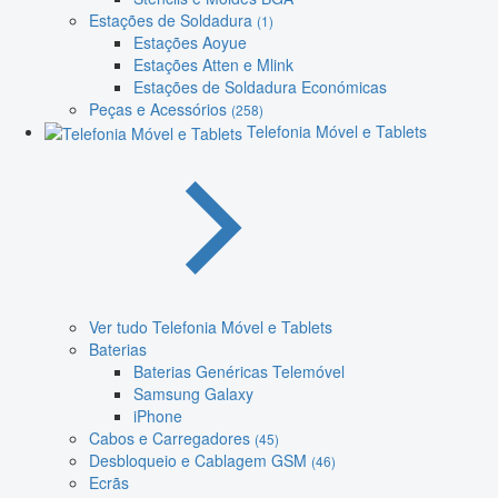
Estações de Soldadura
(1)
Estações Aoyue
Estações Atten e Mlink
Estações de Soldadura Económicas
Peças e Acessórios
(258)
Telefonia Móvel e Tablets
Ver tudo Telefonia Móvel e Tablets
Baterias
Baterias Genéricas Telemóvel
Samsung Galaxy
iPhone
Cabos e Carregadores
(45)
Desbloqueio e Cablagem GSM
(46)
Ecrãs