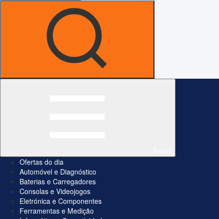
Todos
Ofertas do dia
Automóvel e Diagnóstico
Baterias e Carregadores
Consolas e Videojogos
Eletrónica e Componentes
Ferramentas e Medição