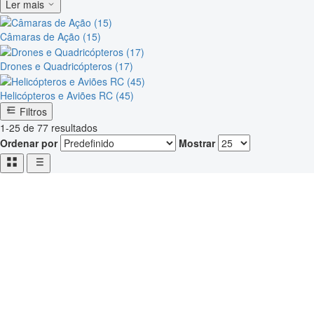
Ler mais
Câmaras de Ação (15)
Drones e Quadricópteros (17)
Helicópteros e Aviões RC (45)
Filtros
1-25 de 77 resultados
Ordenar por
Mostrar