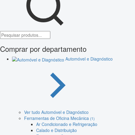
Comprar por departamento
Automóvel e Diagnóstico
Ver tudo Automóvel e Diagnóstico
Ferramentas de Oficina Mecânica
(1)
Ar Condicionado e Refrigeração
Calado e Distribuição