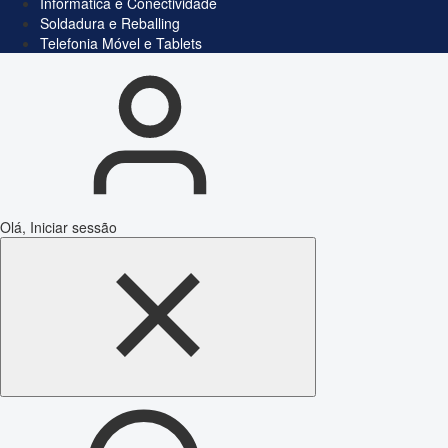
Informática e Conectividade
Soldadura e Reballing
Telefonia Móvel e Tablets
Olá, Iniciar sessão