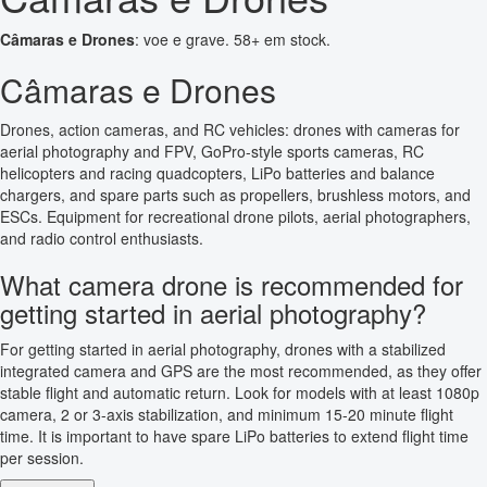
Câmaras e Drones
: voe e grave. 58+ em stock.
Câmaras e Drones
Drones, action cameras, and RC vehicles: drones with cameras for
aerial photography and FPV, GoPro-style sports cameras, RC
helicopters and racing quadcopters, LiPo batteries and balance
chargers, and spare parts such as propellers, brushless motors, and
ESCs. Equipment for recreational drone pilots, aerial photographers,
and radio control enthusiasts.
What camera drone is recommended for
getting started in aerial photography?
For getting started in aerial photography, drones with a stabilized
integrated camera and GPS are the most recommended, as they offer
stable flight and automatic return. Look for models with at least 1080p
camera, 2 or 3-axis stabilization, and minimum 15-20 minute flight
time. It is important to have spare LiPo batteries to extend flight time
per session.