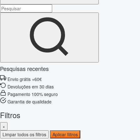
Pesquisas recentes
Envio grátis +60€
Devoluções em 30 dias
Pagamento 100% seguro
Garantia de qualidade
Filtros
×
Limpar todos os filtros
Aplicar filtros