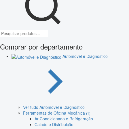
Comprar por departamento
Automóvel e Diagnóstico
Ver tudo Automóvel e Diagnóstico
Ferramentas de Oficina Mecânica
(1)
Ar Condicionado e Refrigeração
Calado e Distribuição