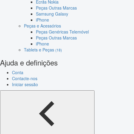
Ecrãs Nokia
Peças Outras Marcas
Samsung Galaxy
iPhone
Peças e Acessórios
Peças Genéricas Telemóvel
Peças Outras Marcas
iPhone
Tablets e Peças
(18)
Ajuda e definições
Conta
Contacte-nos
Iniciar sessão