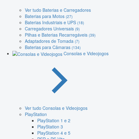
Ver tudo Baterias e Carregadores
Baterias para Motos
(27)
Baterias Industriais e UPS
(18)
Carregadores Universais
(9)
Pilhas e Baterias Recarregáveis
(39)
Adaptadores de Tomada
(7)
Baterias para Câmaras
(134)
Consolas e Videojogos
Ver tudo Consolas e Videojogos
PlayStation
PlayStation 1 e 2
PlayStation 3
PlayStation 4 e 5