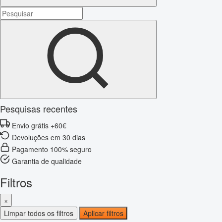
Pesquisas recentes
Envio grátis +60€
Devoluções em 30 dias
Pagamento 100% seguro
Garantia de qualidade
Filtros
×
Limpar todos os filtros
Aplicar filtros