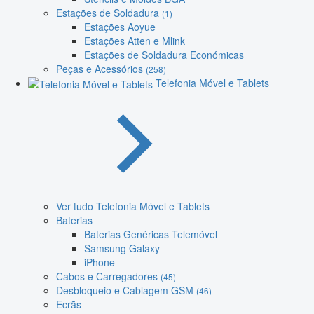
Estações de Soldadura
(1)
Estações Aoyue
Estações Atten e Mlink
Estações de Soldadura Económicas
Peças e Acessórios
(258)
Telefonia Móvel e Tablets
Ver tudo Telefonia Móvel e Tablets
Baterias
Baterias Genéricas Telemóvel
Samsung Galaxy
iPhone
Cabos e Carregadores
(45)
Desbloqueio e Cablagem GSM
(46)
Ecrãs