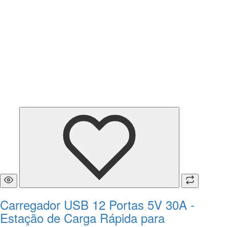
Carregador USB 12 Portas 5V 30A -
Estação de Carga Rápida para