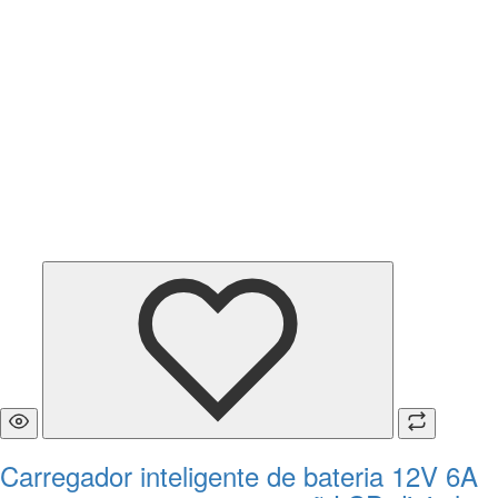
Carregador inteligente de bateria 12V 6A