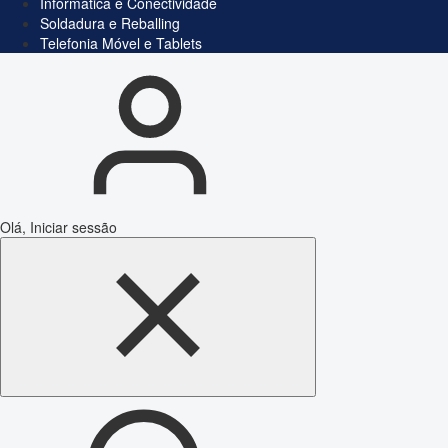
Informática e Conectividade
Soldadura e Reballing
Telefonia Móvel e Tablets
Olá, Iniciar sessão