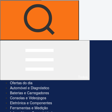
Todos
Ofertas do dia
Automóvel e Diagnóstico
Baterias e Carregadores
Consolas e Videojogos
Eletrónica e Componentes
Ferramentas e Medição