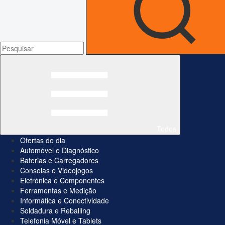
Todos
Ofertas do dia
Automóvel e Diagnóstico
Baterias e Carregadores
Consolas e Videojogos
Eletrónica e Componentes
Ferramentas e Medição
Informática e Conectividade
Soldadura e Reballing
Telefonia Móvel e Tablets