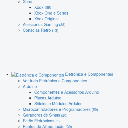
Xbox
Xbox 360
Xbox One e Series
Xbox Original
Acessórios Gaming
(38)
Consolas Retro
(13)
Eletrónica e Componentes
Ver tudo Eletrónica e Componentes
Arduino
Componentes e Acessórios Arduino
Placas Arduino
Shields e Módulos Arduino
Microcontroladores e Programadores
(59)
Geradores de Sinais
(20)
Ecrãs Eletrónicos
(6)
Fontes de Alimentação
(39)