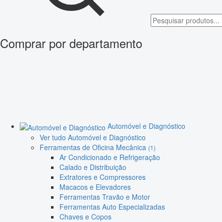
Comprar por departamento
Automóvel e Diagnóstico
Ver tudo Automóvel e Diagnóstico
Ferramentas de Oficina Mecânica
(1)
Ar Condicionado e Refrigeração
Calado e Distribuição
Extratores e Compressores
Macacos e Elevadores
Ferramentas Travão e Motor
Ferramentas Auto Especializadas
Chaves e Copos