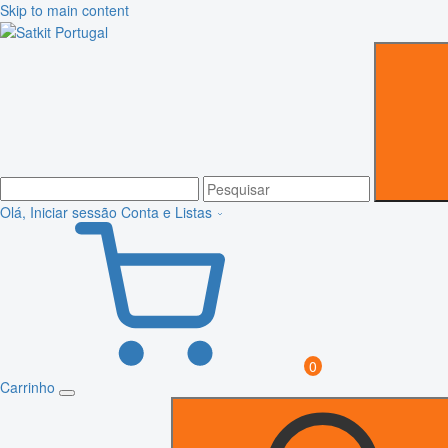
Skip to main content
Olá, Iniciar sessão
Conta e Listas
0
Carrinho