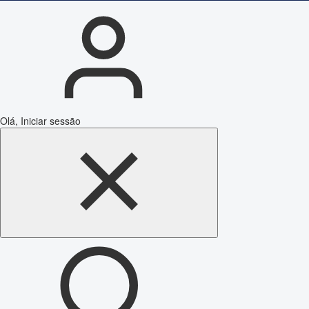
Olá, Iniciar sessão