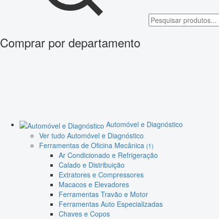
Comprar por departamento
Automóvel e Diagnóstico
Ver tudo Automóvel e Diagnóstico
Ferramentas de Oficina Mecânica
(1)
Ar Condicionado e Refrigeração
Calado e Distribuição
Extratores e Compressores
Macacos e Elevadores
Ferramentas Travão e Motor
Ferramentas Auto Especializadas
Chaves e Copos