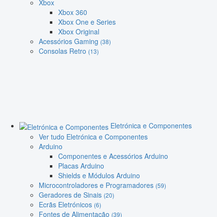
Xbox
Xbox 360
Xbox One e Series
Xbox Original
Acessórios Gaming
(38)
Consolas Retro
(13)
Eletrónica e Componentes
Ver tudo Eletrónica e Componentes
Arduino
Componentes e Acessórios Arduino
Placas Arduino
Shields e Módulos Arduino
Microcontroladores e Programadores
(59)
Geradores de Sinais
(20)
Ecrãs Eletrónicos
(6)
Fontes de Alimentação
(39)