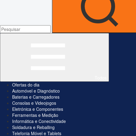
Todos
Ofertas do dia
Automóvel e Diagnóstico
Baterias e Carregadores
Consolas e Videojogos
Eletrónica e Componentes
Ferramentas e Medição
Informática e Conectividade
Soldadura e Reballing
Telefonia Móvel e Tablets