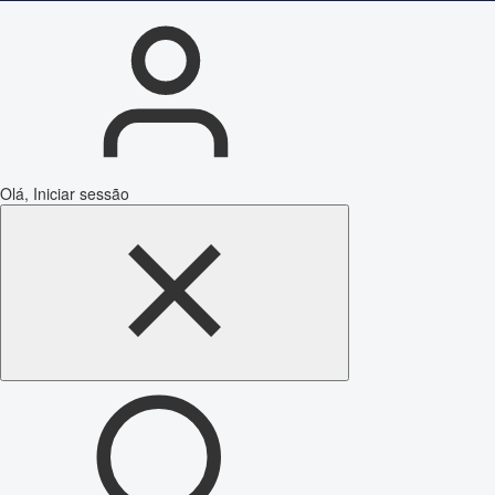
Olá, Iniciar sessão