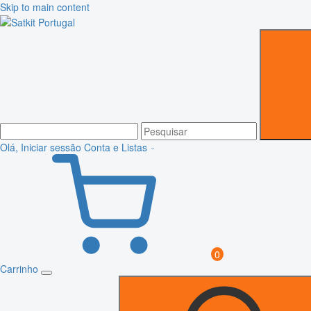
Skip to main content
Olá, Iniciar sessão
Conta e Listas
0
Carrinho