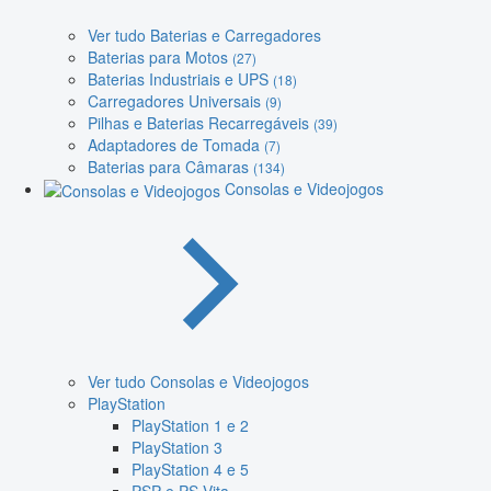
Ver tudo Baterias e Carregadores
Baterias para Motos
(27)
Baterias Industriais e UPS
(18)
Carregadores Universais
(9)
Pilhas e Baterias Recarregáveis
(39)
Adaptadores de Tomada
(7)
Baterias para Câmaras
(134)
Consolas e Videojogos
Ver tudo Consolas e Videojogos
PlayStation
PlayStation 1 e 2
PlayStation 3
PlayStation 4 e 5