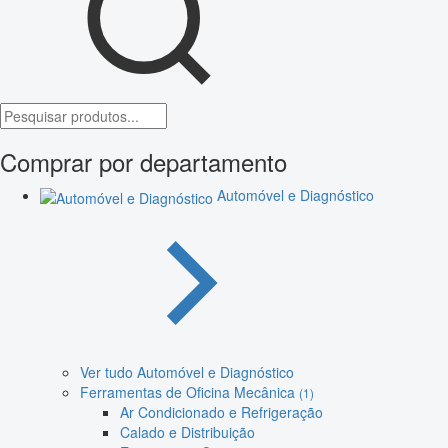
Comprar por departamento
Automóvel e Diagnóstico
Ver tudo Automóvel e Diagnóstico
Ferramentas de Oficina Mecânica
(1)
Ar Condicionado e Refrigeração
Calado e Distribuição