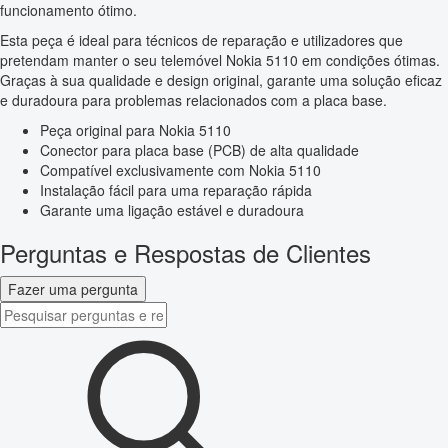
funcionamento ótimo.
Esta peça é ideal para técnicos de reparação e utilizadores que
pretendam manter o seu telemóvel Nokia 5110 em condições ótimas.
Graças à sua qualidade e design original, garante uma solução eficaz
e duradoura para problemas relacionados com a placa base.
Peça original para Nokia 5110
Conector para placa base (PCB) de alta qualidade
Compatível exclusivamente com Nokia 5110
Instalação fácil para uma reparação rápida
Garante uma ligação estável e duradoura
Perguntas e Respostas de Clientes
Fazer uma pergunta