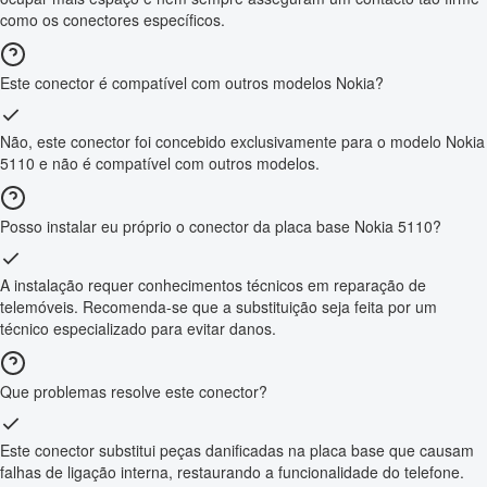
como os conectores específicos.
Este conector é compatível com outros modelos Nokia?
Não, este conector foi concebido exclusivamente para o modelo Nokia
5110 e não é compatível com outros modelos.
Posso instalar eu próprio o conector da placa base Nokia 5110?
A instalação requer conhecimentos técnicos em reparação de
telemóveis. Recomenda-se que a substituição seja feita por um
técnico especializado para evitar danos.
Que problemas resolve este conector?
Este conector substitui peças danificadas na placa base que causam
falhas de ligação interna, restaurando a funcionalidade do telefone.