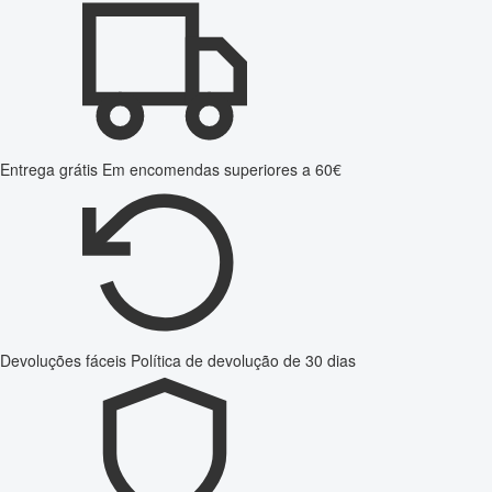
Entrega grátis
Em encomendas superiores a 60€
Devoluções fáceis
Política de devolução de 30 dias