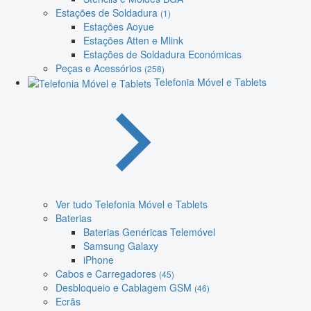
Estações de Soldadura
(1)
Estações Aoyue
Estações Atten e Mlink
Estações de Soldadura Económicas
Peças e Acessórios
(258)
Telefonia Móvel e Tablets
Ver tudo Telefonia Móvel e Tablets
Baterias
Baterias Genéricas Telemóvel
Samsung Galaxy
iPhone
Cabos e Carregadores
(45)
Desbloqueio e Cablagem GSM
(46)
Ecrãs