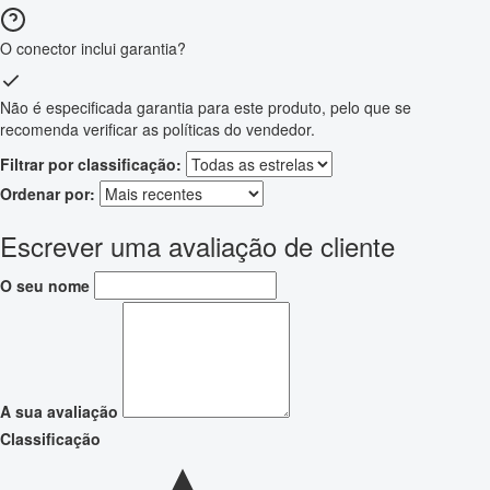
O conector inclui garantia?
Não é especificada garantia para este produto, pelo que se
recomenda verificar as políticas do vendedor.
Filtrar por classificação:
Ordenar por:
Escrever uma avaliação de cliente
O seu nome
A sua avaliação
Classificação