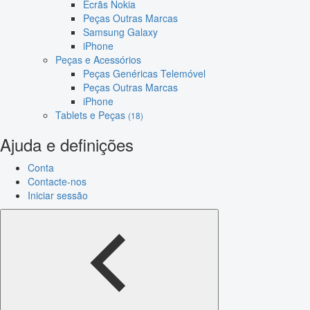
Ecrãs Nokia
Peças Outras Marcas
Samsung Galaxy
iPhone
Peças e Acessórios
Peças Genéricas Telemóvel
Peças Outras Marcas
iPhone
Tablets e Peças
(18)
Ajuda e definições
Conta
Contacte-nos
Iniciar sessão