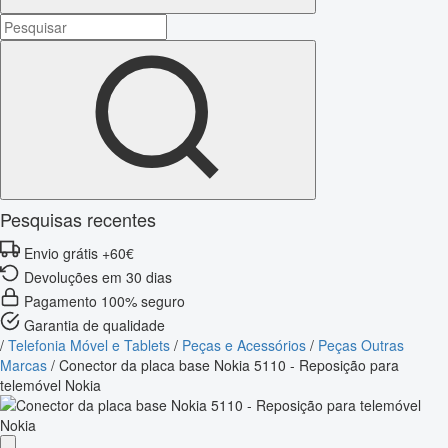
Pesquisas recentes
Envio grátis +60€
Devoluções em 30 dias
Pagamento 100% seguro
Garantia de qualidade
/
Telefonia Móvel e Tablets
/
Peças e Acessórios
/
Peças Outras
Marcas
/
Conector da placa base Nokia 5110 - Reposição para
telemóvel Nokia