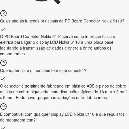
Quais são as funções principais do PC Board Conector Nokia 5110?
O PC Board Conector Nokia 5110 serve como interface física e
elétrica para ligar o display LCD Nokia 5110 a uma placa base,
facilitando a transmissão de dados e energia entre ambos os
componentes.
Que materiais e dimensões tem este conector?
O conector é geralmente fabricado em plástico ABS e pinos de cobre
ou liga de cobre niquelada, com dimensões típicas de 18 mm x 6 mm
x 5 mm. Pode haver pequenas variações entre fabricantes.
É compatível com qualquer display LCD Nokia 5110 e que requisitos
de montagem tem?