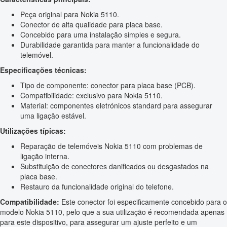
Peça original para Nokia 5110.
Conector de alta qualidade para placa base.
Concebido para uma instalação simples e segura.
Durabilidade garantida para manter a funcionalidade do
telemóvel.
Especificações técnicas:
Tipo de componente: conector para placa base (PCB).
Compatibilidade: exclusivo para Nokia 5110.
Material: componentes eletrónicos standard para assegurar
uma ligação estável.
Utilizações típicas:
Reparação de telemóveis Nokia 5110 com problemas de
ligação interna.
Substituição de conectores danificados ou desgastados na
placa base.
Restauro da funcionalidade original do telefone.
Compatibilidade:
Este conector foi especificamente concebido para o
modelo Nokia 5110, pelo que a sua utilização é recomendada apenas
para este dispositivo, para assegurar um ajuste perfeito e um