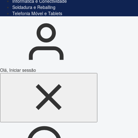
Informática e Conectividade
Soldadura e Reballing
Telefonia Móvel e Tablets
Olá, Iniciar sessão