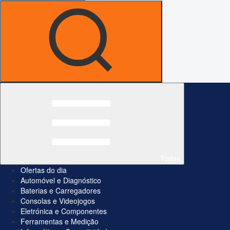
Todos
Ofertas do dia
Automóvel e Diagnóstico
Baterias e Carregadores
Consolas e Videojogos
Eletrónica e Componentes
Ferramentas e Medição