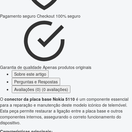
Pagamento seguro
Checkout 100% seguro
Garantia de qualidade
Apenas produtos originais
Sobre este artigo
Perguntas e Respostas
Avaliações (0) (0 avaliações)
O
conector da placa base Nokia 5110
é um componente essencial
para a reparação e manutenção deste modelo icónico de telemóvel.
Esta peça permite restaurar a ligação entre a placa base e outros
componentes internos, assegurando o correto funcionamento do
dispositivo.
Características principais: