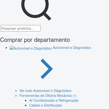
Comprar por departamento
Automóvel e Diagnóstico
Ver tudo Automóvel e Diagnóstico
Ferramentas de Oficina Mecânica
(1)
Ar Condicionado e Refrigeração
Calado e Distribuição