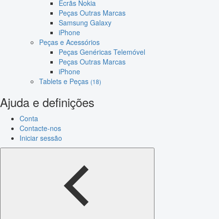
Ecrãs Nokia
Peças Outras Marcas
Samsung Galaxy
iPhone
Peças e Acessórios
Peças Genéricas Telemóvel
Peças Outras Marcas
iPhone
Tablets e Peças
(18)
Ajuda e definições
Conta
Contacte-nos
Iniciar sessão