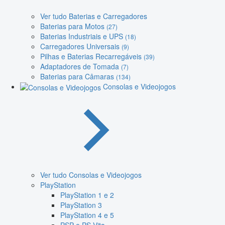
Ver tudo Baterias e Carregadores
Baterias para Motos
(27)
Baterias Industriais e UPS
(18)
Carregadores Universais
(9)
Pilhas e Baterias Recarregáveis
(39)
Adaptadores de Tomada
(7)
Baterias para Câmaras
(134)
Consolas e Videojogos
Ver tudo Consolas e Videojogos
PlayStation
PlayStation 1 e 2
PlayStation 3
PlayStation 4 e 5