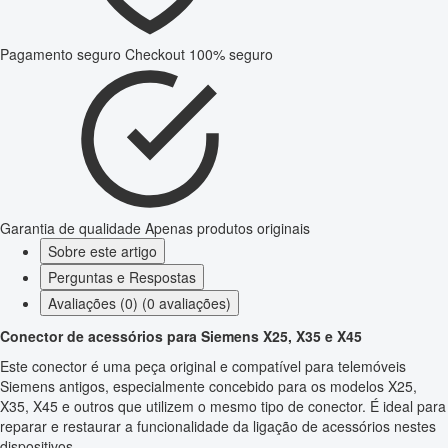
Pagamento seguro
Checkout 100% seguro
Garantia de qualidade
Apenas produtos originais
Sobre este artigo
Perguntas e Respostas
Avaliações (0) (0 avaliações)
Conector de acessórios para Siemens X25, X35 e X45
Este conector é uma peça original e compatível para telemóveis
Siemens antigos, especialmente concebido para os modelos X25,
X35, X45 e outros que utilizem o mesmo tipo de conector. É ideal para
reparar e restaurar a funcionalidade da ligação de acessórios nestes
dispositivos.