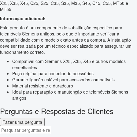
X25, X35, X45, C25, S25, C35, S35, M35, S45, C45, C55, MT50 e
MT55.
Informação adicional:
Este produto é um componente de substituição específico para
telemóveis Siemens antigos, pelo que é importante verificar a
compatibilidade com o modelo exato antes da compra. A instalação
deve ser realizada por um técnico especializado para assegurar um
funcionamento correto.
Compatível com Siemens X25, X35, X45 e outros modelos
semelhantes
Peça original para conector de acessórios
Garante ligação estável para acessórios compatíveis
Material resistente e duradouro
Ideal para reparação e manutenção de telemóveis Siemens
antigos
Perguntas e Respostas de Clientes
Fazer uma pergunta