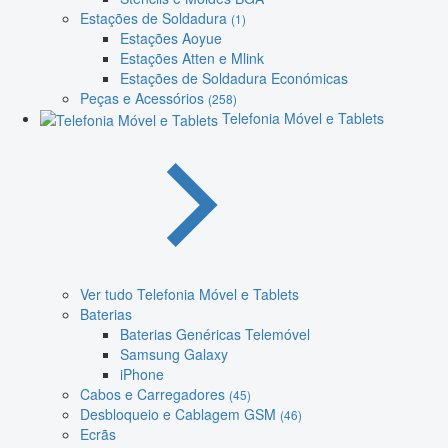
Estações de Soldadura
(1)
Estações Aoyue
Estações Atten e Mlink
Estações de Soldadura Económicas
Peças e Acessórios
(258)
Telefonia Móvel e Tablets
Ver tudo Telefonia Móvel e Tablets
Baterias
Baterias Genéricas Telemóvel
Samsung Galaxy
iPhone
Cabos e Carregadores
(45)
Desbloqueio e Cablagem GSM
(46)
Ecrãs