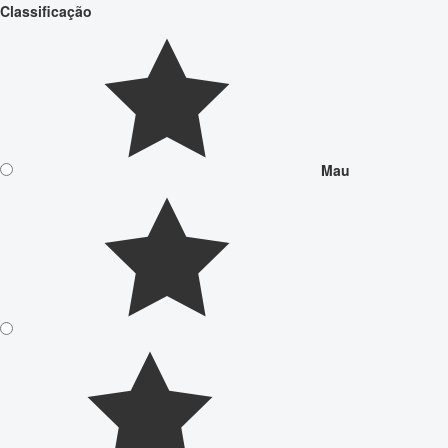
Classificação
Mau