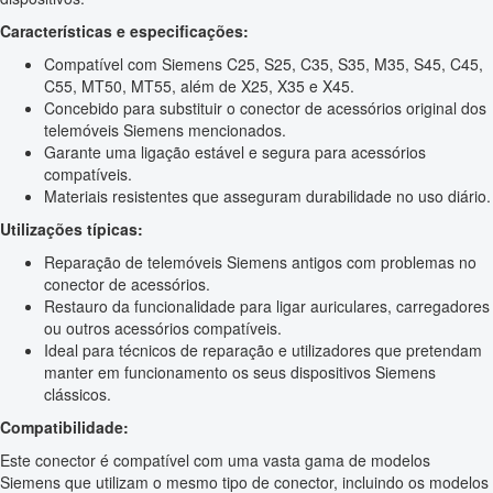
Características e especificações:
Compatível com Siemens C25, S25, C35, S35, M35, S45, C45,
C55, MT50, MT55, além de X25, X35 e X45.
Concebido para substituir o conector de acessórios original dos
telemóveis Siemens mencionados.
Garante uma ligação estável e segura para acessórios
compatíveis.
Materiais resistentes que asseguram durabilidade no uso diário.
Utilizações típicas:
Reparação de telemóveis Siemens antigos com problemas no
conector de acessórios.
Restauro da funcionalidade para ligar auriculares, carregadores
ou outros acessórios compatíveis.
Ideal para técnicos de reparação e utilizadores que pretendam
manter em funcionamento os seus dispositivos Siemens
clássicos.
Compatibilidade:
Este conector é compatível com uma vasta gama de modelos
Siemens que utilizam o mesmo tipo de conector, incluindo os modelos