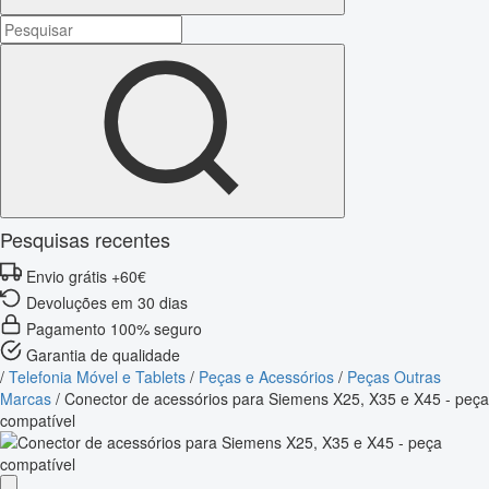
Pesquisas recentes
Envio grátis +60€
Devoluções em 30 dias
Pagamento 100% seguro
Garantia de qualidade
/
Telefonia Móvel e Tablets
/
Peças e Acessórios
/
Peças Outras
Marcas
/
Conector de acessórios para Siemens X25, X35 e X45 - peça
compatível