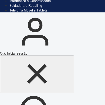
Informática e Conectividade
Soldadura e Reballing
Telefonia Móvel e Tablets
Olá, Iniciar sessão