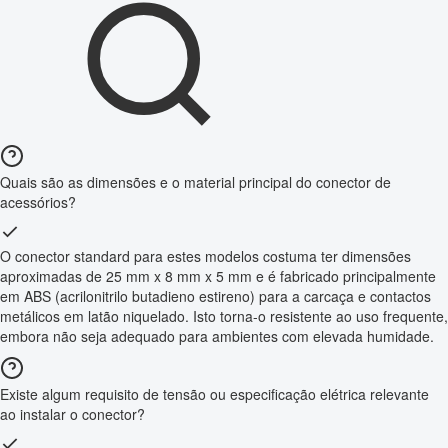
Quais são as dimensões e o material principal do conector de
acessórios?
O conector standard para estes modelos costuma ter dimensões
aproximadas de 25 mm x 8 mm x 5 mm e é fabricado principalmente
em ABS (acrilonitrilo butadieno estireno) para a carcaça e contactos
metálicos em latão niquelado. Isto torna-o resistente ao uso frequente,
embora não seja adequado para ambientes com elevada humidade.
Existe algum requisito de tensão ou especificação elétrica relevante
ao instalar o conector?