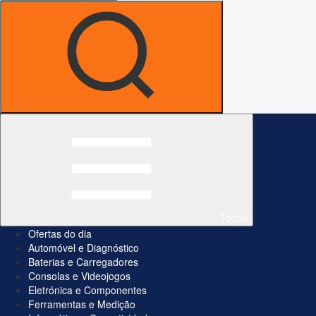
Todos
Ofertas do dia
Automóvel e Diagnóstico
Baterias e Carregadores
Consolas e Videojogos
Eletrónica e Componentes
Ferramentas e Medição