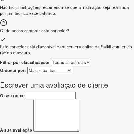
Não inclui instruções; recomenda-se que a instalação seja realizada
por um técnico especializado.
Onde posso comprar este conector?
Este conector está disponível para compra online na Satkit com envio
rápido e seguro.
Filtrar por classificação:
Ordenar por:
Escrever uma avaliação de cliente
O seu nome
A sua avaliação