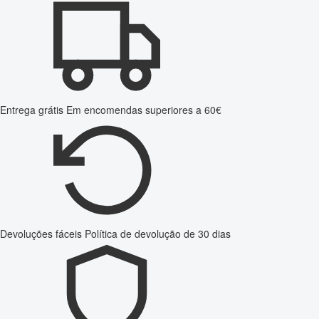
Entrega grátis
Em encomendas superiores a 60€
Devoluções fáceis
Política de devolução de 30 dias