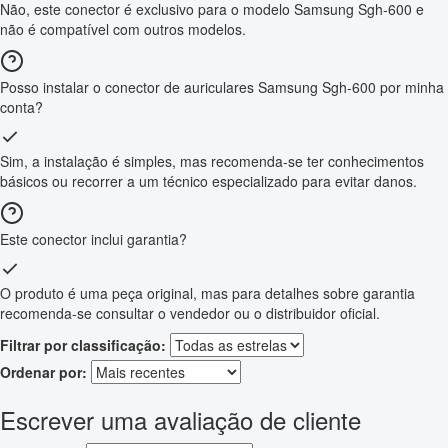
Não, este conector é exclusivo para o modelo Samsung Sgh-600 e
não é compatível com outros modelos.
Posso instalar o conector de auriculares Samsung Sgh-600 por minha
conta?
Sim, a instalação é simples, mas recomenda-se ter conhecimentos
básicos ou recorrer a um técnico especializado para evitar danos.
Este conector inclui garantia?
O produto é uma peça original, mas para detalhes sobre garantia
recomenda-se consultar o vendedor ou o distribuidor oficial.
Filtrar por classificação:
Ordenar por:
Escrever uma avaliação de cliente