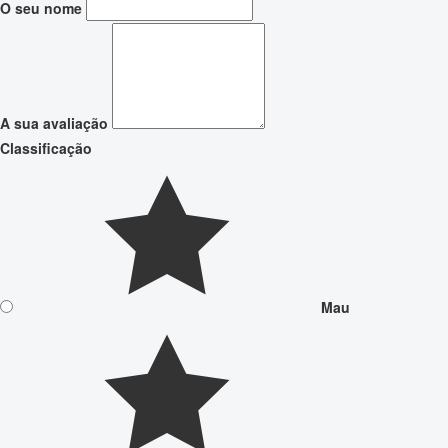
O seu nome
A sua avaliação
Classificação
Mau