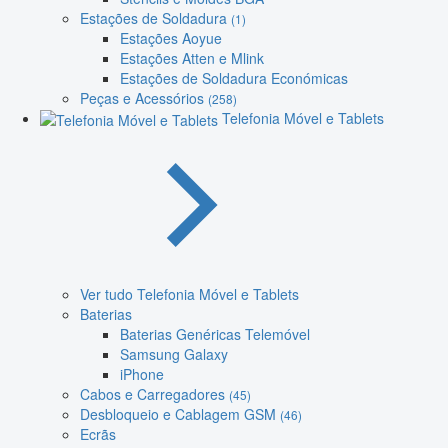
Estações de Soldadura
(1)
Estações Aoyue
Estações Atten e Mlink
Estações de Soldadura Económicas
Peças e Acessórios
(258)
Telefonia Móvel e Tablets
Ver tudo Telefonia Móvel e Tablets
Baterias
Baterias Genéricas Telemóvel
Samsung Galaxy
iPhone
Cabos e Carregadores
(45)
Desbloqueio e Cablagem GSM
(46)
Ecrãs