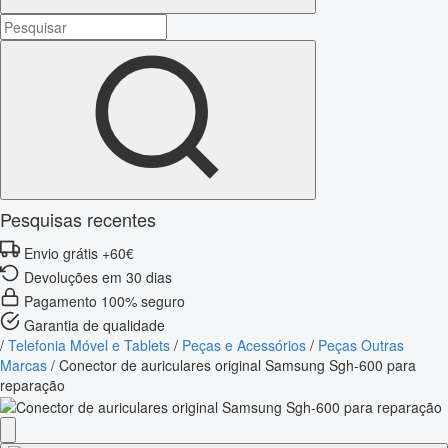
Pesquisas recentes
Envio grátis +60€
Devoluções em 30 dias
Pagamento 100% seguro
Garantia de qualidade
/
Telefonia Móvel e Tablets
/
Peças e Acessórios
/
Peças Outras
Marcas
/
Conector de auriculares original Samsung Sgh-600 para
reparação