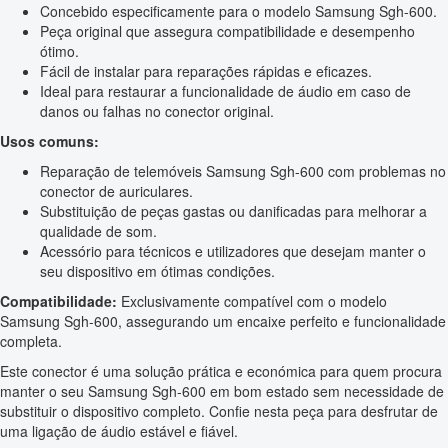
Concebido especificamente para o modelo Samsung Sgh-600.
Peça original que assegura compatibilidade e desempenho
ótimo.
Fácil de instalar para reparações rápidas e eficazes.
Ideal para restaurar a funcionalidade de áudio em caso de
danos ou falhas no conector original.
Usos comuns:
Reparação de telemóveis Samsung Sgh-600 com problemas no
conector de auriculares.
Substituição de peças gastas ou danificadas para melhorar a
qualidade de som.
Acessório para técnicos e utilizadores que desejam manter o
seu dispositivo em ótimas condições.
Compatibilidade:
Exclusivamente compatível com o modelo
Samsung Sgh-600, assegurando um encaixe perfeito e funcionalidade
completa.
Este conector é uma solução prática e económica para quem procura
manter o seu Samsung Sgh-600 em bom estado sem necessidade de
substituir o dispositivo completo. Confie nesta peça para desfrutar de
uma ligação de áudio estável e fiável.