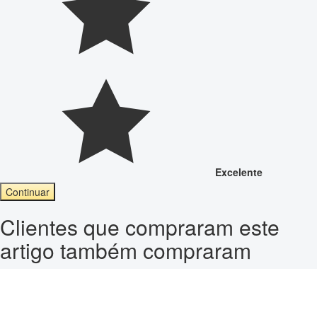
Excelente
Continuar
Clientes que compraram este
artigo também compraram