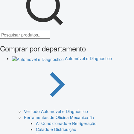
Comprar por departamento
Automóvel e Diagnóstico
Ver tudo Automóvel e Diagnóstico
Ferramentas de Oficina Mecânica
(1)
Ar Condicionado e Refrigeração
Calado e Distribuição