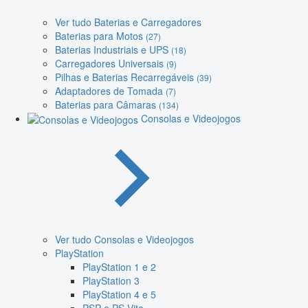
Ver tudo Baterias e Carregadores
Baterias para Motos
(27)
Baterias Industriais e UPS
(18)
Carregadores Universais
(9)
Pilhas e Baterias Recarregáveis
(39)
Adaptadores de Tomada
(7)
Baterias para Câmaras
(134)
Consolas e Videojogos
Ver tudo Consolas e Videojogos
PlayStation
PlayStation 1 e 2
PlayStation 3
PlayStation 4 e 5