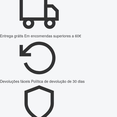
Entrega grátis
Em encomendas superiores a 60€
Devoluções fáceis
Política de devolução de 30 dias