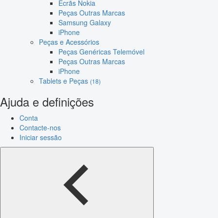
Ecrãs Nokia
Peças Outras Marcas
Samsung Galaxy
iPhone
Peças e Acessórios
Peças Genéricas Telemóvel
Peças Outras Marcas
iPhone
Tablets e Peças
(18)
Ajuda e definições
Conta
Contacte-nos
Iniciar sessão