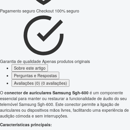
Pagamento seguro
Checkout 100% seguro
Garantia de qualidade
Apenas produtos originais
Sobre este artigo
Perguntas e Respostas
Avaliações (0) (0 avaliações)
O
conector de auriculares Samsung Sgh-600
é um componente
essencial para manter ou restaurar a funcionalidade de áudio do seu
telemóvel Samsung Sgh-600. Este conector permite a ligação de
auriculares ou dispositivos mãos livres, facilitando uma experiência de
audição cómoda e sem interrupções.
Características principais: