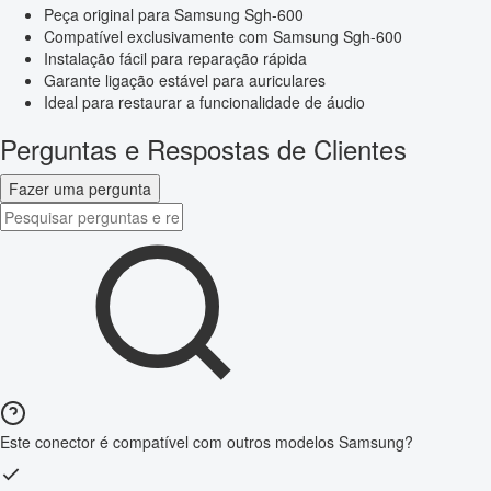
Peça original para Samsung Sgh-600
Compatível exclusivamente com Samsung Sgh-600
Instalação fácil para reparação rápida
Garante ligação estável para auriculares
Ideal para restaurar a funcionalidade de áudio
Perguntas e Respostas de Clientes
Fazer uma pergunta
Este conector é compatível com outros modelos Samsung?