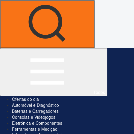
Todos
Ofertas do dia
Automóvel e Diagnóstico
Baterias e Carregadores
Consolas e Videojogos
Eletrónica e Componentes
Ferramentas e Medição