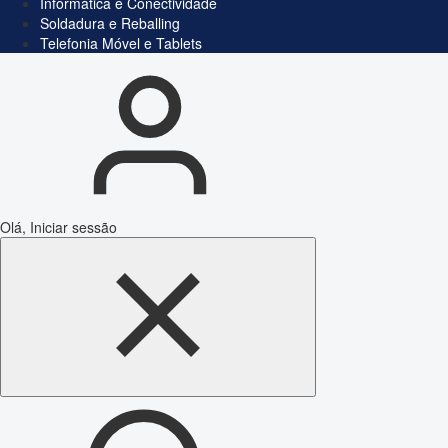
Informática e Conectividade
Soldadura e Reballing
Telefonia Móvel e Tablets
Olá, Iniciar sessão