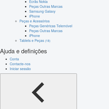
Ecrãs Nokia
Peças Outras Marcas
Samsung Galaxy
iPhone
Peças e Acessórios
Peças Genéricas Telemóvel
Peças Outras Marcas
iPhone
Tablets e Peças
(18)
Ajuda e definições
Conta
Contacte-nos
Iniciar sessão