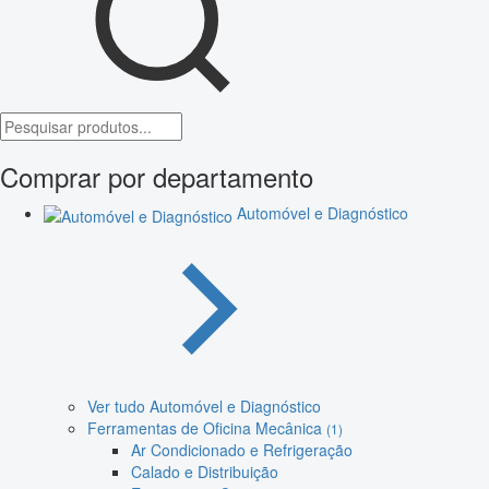
Comprar por departamento
Automóvel e Diagnóstico
Ver tudo Automóvel e Diagnóstico
Ferramentas de Oficina Mecânica
(1)
Ar Condicionado e Refrigeração
Calado e Distribuição