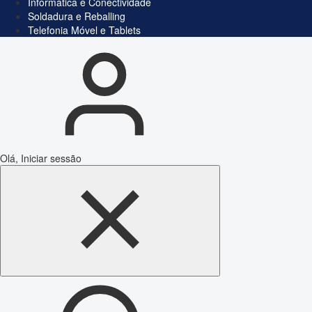
Informática e Conectividade
Soldadura e Reballing
Telefonia Móvel e Tablets
Olá, Iniciar sessão