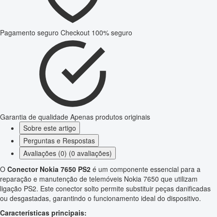
Pagamento seguro
Checkout 100% seguro
Garantia de qualidade
Apenas produtos originais
Sobre este artigo
Perguntas e Respostas
Avaliações (0) (0 avaliações)
O
Conector Nokia 7650 PS2
é um componente essencial para a
reparação e manutenção de telemóveis Nokia 7650 que utilizam
ligação PS2. Este conector solto permite substituir peças danificadas
ou desgastadas, garantindo o funcionamento ideal do dispositivo.
Características principais: