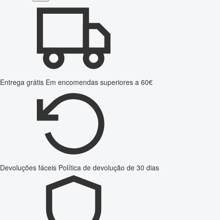
Entrega grátis
Em encomendas superiores a 60€
Devoluções fáceis
Política de devolução de 30 dias