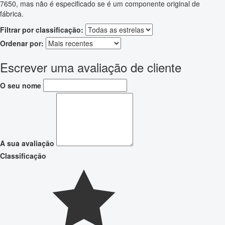
7650, mas não é especificado se é um componente original de
fábrica.
Filtrar por classificação:
Ordenar por:
Escrever uma avaliação de cliente
O seu nome
A sua avaliação
Classificação