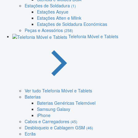
Estações de Soldadura
(1)
Estações Aoyue
Estações Atten e Mlink
Estações de Soldadura Económicas
Peças e Acessórios
(258)
Telefonia Móvel e Tablets
Ver tudo Telefonia Móvel e Tablets
Baterias
Baterias Genéricas Telemóvel
Samsung Galaxy
iPhone
Cabos e Carregadores
(45)
Desbloqueio e Cablagem GSM
(46)
Ecrãs