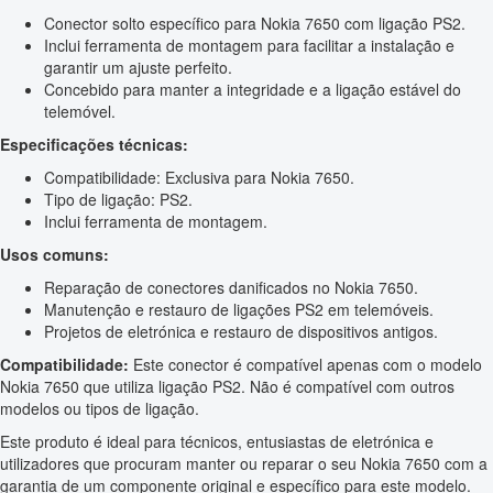
Conector solto específico para Nokia 7650 com ligação PS2.
Inclui ferramenta de montagem para facilitar a instalação e
garantir um ajuste perfeito.
Concebido para manter a integridade e a ligação estável do
telemóvel.
Especificações técnicas:
Compatibilidade: Exclusiva para Nokia 7650.
Tipo de ligação: PS2.
Inclui ferramenta de montagem.
Usos comuns:
Reparação de conectores danificados no Nokia 7650.
Manutenção e restauro de ligações PS2 em telemóveis.
Projetos de eletrónica e restauro de dispositivos antigos.
Compatibilidade:
Este conector é compatível apenas com o modelo
Nokia 7650 que utiliza ligação PS2. Não é compatível com outros
modelos ou tipos de ligação.
Este produto é ideal para técnicos, entusiastas de eletrónica e
utilizadores que procuram manter ou reparar o seu Nokia 7650 com a
garantia de um componente original e específico para este modelo.