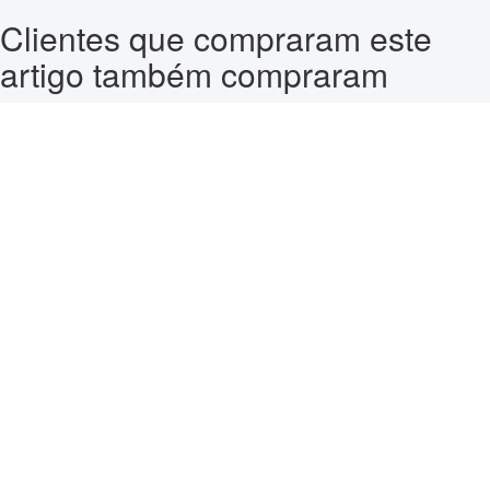
Clientes que compraram este
artigo também compraram