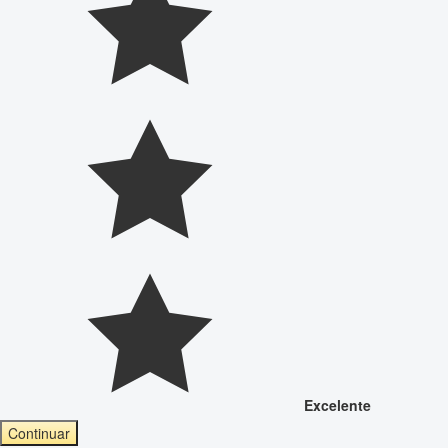
Excelente
Continuar