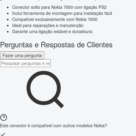
Conector solto para Nokia 7650 com ligação PS2
Inclui ferramenta de montagem para instalação fácil
Compatível exclusivamente com Nokia 7650
Ideal para reparações e manutenção
Garante uma ligação estável e duradoura
Perguntas e Respostas de Clientes
Fazer uma pergunta
Este conector é compatível com outros modelos Nokia?