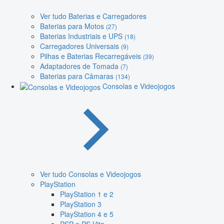
Ver tudo Baterias e Carregadores
Baterias para Motos
(27)
Baterias Industriais e UPS
(18)
Carregadores Universais
(9)
Pilhas e Baterias Recarregáveis
(39)
Adaptadores de Tomada
(7)
Baterias para Câmaras
(134)
Consolas e Videojogos
Ver tudo Consolas e Videojogos
PlayStation
PlayStation 1 e 2
PlayStation 3
PlayStation 4 e 5