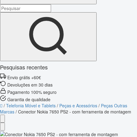
Pesquisas recentes
Envio grátis +60€
Devoluções em 30 dias
Pagamento 100% seguro
Garantia de qualidade
/
Telefonia Móvel e Tablets
/
Peças e Acessórios
/
Peças Outras
Marcas
/
Conector Nokia 7650 PS2 - com ferramenta de montagem