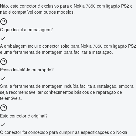
Não, este conector é exclusivo para o Nokia 7650 com ligação PS2 e
não é compatível com outros modelos.
O que inclui a embalagem?
A embalagem inclui o conector solto para Nokia 7650 com ligação PS2
e uma ferramenta de montagem para facilitar a instalação.
Posso instalá-lo eu próprio?
Sim, a ferramenta de montagem incluída facilita a instalação, embora
seja recomendável ter conhecimentos básicos de reparação de
telemóveis.
Este conector é original?
O conector foi concebido para cumprir as especificações do Nokia