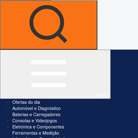
Todos
Ofertas do dia
Automóvel e Diagnóstico
Baterias e Carregadores
Consolas e Videojogos
Eletrónica e Componentes
Ferramentas e Medição