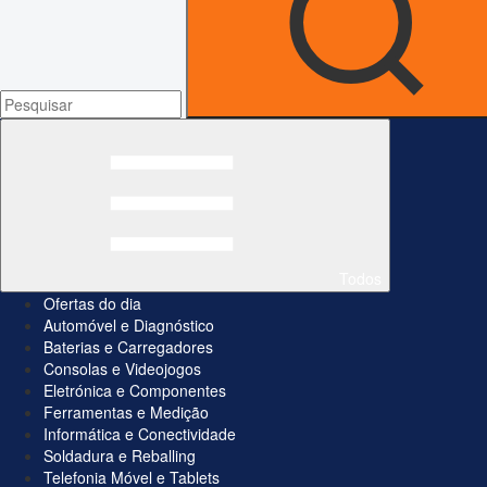
Todos
Ofertas do dia
Automóvel e Diagnóstico
Baterias e Carregadores
Consolas e Videojogos
Eletrónica e Componentes
Ferramentas e Medição
Informática e Conectividade
Soldadura e Reballing
Telefonia Móvel e Tablets