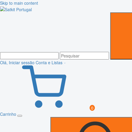
Skip to main content
Olá, Iniciar sessão
Conta e Listas
0
Carrinho