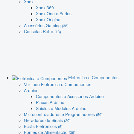
Xbox
Xbox 360
Xbox One e Series
Xbox Original
Acessórios Gaming
(38)
Consolas Retro
(13)
Eletrónica e Componentes
Ver tudo Eletrónica e Componentes
Arduino
Componentes e Acessórios Arduino
Placas Arduino
Shields e Módulos Arduino
Microcontroladores e Programadores
(59)
Geradores de Sinais
(20)
Ecrãs Eletrónicos
(6)
Fontes de Alimentação
(39)