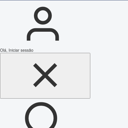
Olá, Iniciar sessão