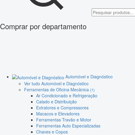
Comprar por departamento
Automóvel e Diagnóstico
Ver tudo Automóvel e Diagnóstico
Ferramentas de Oficina Mecânica
(1)
Ar Condicionado e Refrigeração
Calado e Distribuição
Extratores e Compressores
Macacos e Elevadores
Ferramentas Travão e Motor
Ferramentas Auto Especializadas
Chaves e Copos