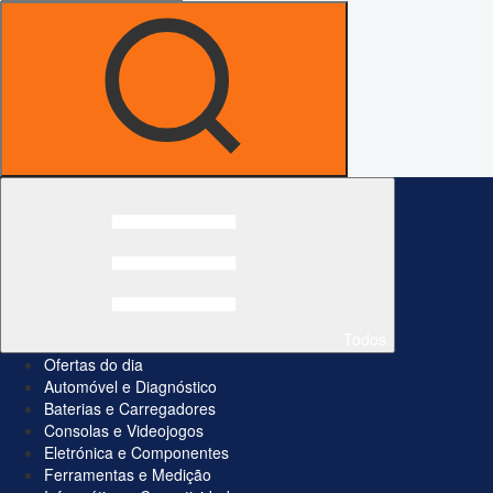
Todos
Ofertas do dia
Automóvel e Diagnóstico
Baterias e Carregadores
Consolas e Videojogos
Eletrónica e Componentes
Ferramentas e Medição