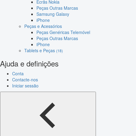
Ecrãs Nokia
Peças Outras Marcas
Samsung Galaxy
iPhone
Peças e Acessórios
Peças Genéricas Telemóvel
Peças Outras Marcas
iPhone
Tablets e Peças
(18)
Ajuda e definições
Conta
Contacte-nos
Iniciar sessão