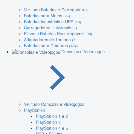
Ver tudo Baterias e Carregadores
Baterias para Motos
(27)
Baterias Industriais e UPS
(18)
Carregadores Universais
(9)
Pilhas e Baterias Recarregáveis
(39)
Adaptadores de Tomada
(7)
Baterias para Câmaras
(134)
Consolas e Videojogos
Ver tudo Consolas e Videojogos
PlayStation
PlayStation 1 e 2
PlayStation 3
PlayStation 4 e 5