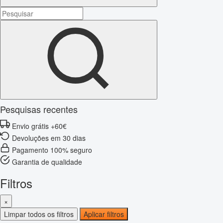
Pesquisas recentes
Envio grátis +60€
Devoluções em 30 dias
Pagamento 100% seguro
Garantia de qualidade
Filtros
×
Limpar todos os filtros
Aplicar filtros