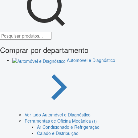
Comprar por departamento
Automóvel e Diagnóstico
Ver tudo Automóvel e Diagnóstico
Ferramentas de Oficina Mecânica
(1)
Ar Condicionado e Refrigeração
Calado e Distribuição