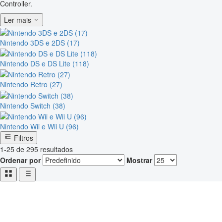
Controller.
Ler mais
Nintendo 3DS e 2DS (17)
Nintendo DS e DS Lite (118)
Nintendo Retro (27)
Nintendo Switch (38)
Nintendo Wii e Wii U (96)
Filtros
1-25 de 295 resultados
Ordenar por
Mostrar