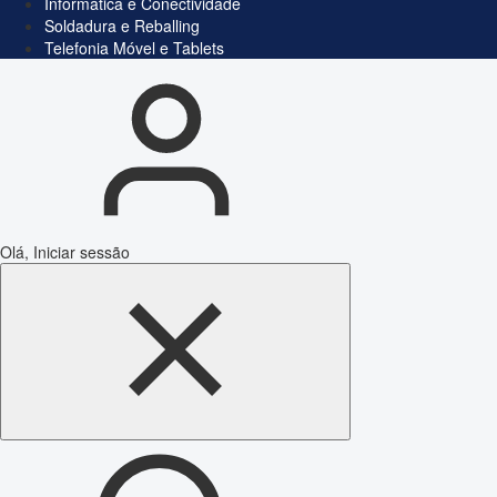
Informática e Conectividade
Soldadura e Reballing
Telefonia Móvel e Tablets
Olá, Iniciar sessão