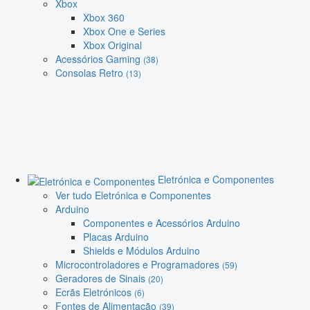
Xbox
Xbox 360
Xbox One e Series
Xbox Original
Acessórios Gaming
(38)
Consolas Retro
(13)
Eletrónica e Componentes
Ver tudo Eletrónica e Componentes
Arduino
Componentes e Acessórios Arduino
Placas Arduino
Shields e Módulos Arduino
Microcontroladores e Programadores
(59)
Geradores de Sinais
(20)
Ecrãs Eletrónicos
(6)
Fontes de Alimentação
(39)