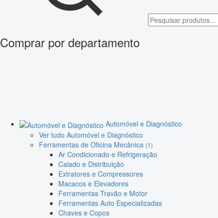
Comprar por departamento
Automóvel e Diagnóstico
Ver tudo Automóvel e Diagnóstico
Ferramentas de Oficina Mecânica
(1)
Ar Condicionado e Refrigeração
Calado e Distribuição
Extratores e Compressores
Macacos e Elevadores
Ferramentas Travão e Motor
Ferramentas Auto Especializadas
Chaves e Copos