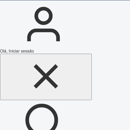
Olá, Iniciar sessão