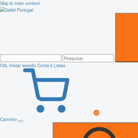
Skip to main content
Olá, Iniciar sessão
Conta e Listas
0
Carrinho