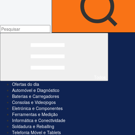
Todos
Ofertas do dia
Automóvel e Diagnóstico
Baterias e Carregadores
Consolas e Videojogos
Eletrónica e Componentes
Ferramentas e Medição
Informática e Conectividade
Soldadura e Reballing
Telefonia Móvel e Tablets