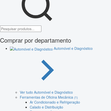
Comprar por departamento
Automóvel e Diagnóstico
Ver tudo Automóvel e Diagnóstico
Ferramentas de Oficina Mecânica
(1)
Ar Condicionado e Refrigeração
Calado e Distribuição