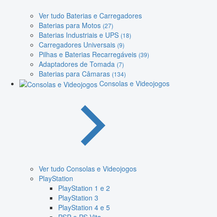
Ver tudo Baterias e Carregadores
Baterias para Motos
(27)
Baterias Industriais e UPS
(18)
Carregadores Universais
(9)
Pilhas e Baterias Recarregáveis
(39)
Adaptadores de Tomada
(7)
Baterias para Câmaras
(134)
Consolas e Videojogos
Ver tudo Consolas e Videojogos
PlayStation
PlayStation 1 e 2
PlayStation 3
PlayStation 4 e 5