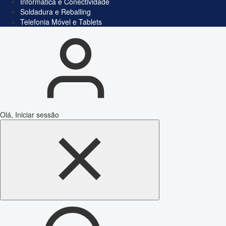
Informática e Conectividade
Soldadura e Reballing
Telefonia Móvel e Tablets
Olá, Iniciar sessão