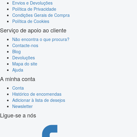
Envios e Devoluções
Política de Privacidade
Condições Gerais de Compra
Política de Cookies
Serviço de apoio ao cliente
Não encontra o que procura?
Contacte-nos
Blog
Devoluções
Mapa do site
Ajuda
A minha conta
Conta
Histórico de encomendas
Adicionar à lista de desejos
Newsletter
Ligue-se a nós