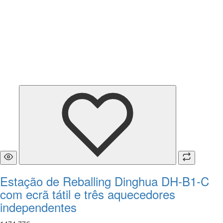
Estação de Reballing Dinghua DH-B1-C
com ecrã tátil e três aquecedores
independentes