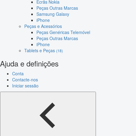
Ecrãs Nokia
Peças Outras Marcas
Samsung Galaxy
iPhone
Peças e Acessórios
Peças Genéricas Telemóvel
Peças Outras Marcas
iPhone
Tablets e Peças
(18)
Ajuda e definições
Conta
Contacte-nos
Iniciar sessão