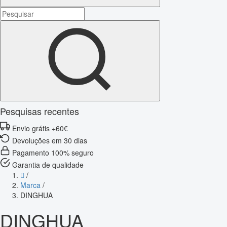
Pesquisas recentes
Envio grátis +60€
Devoluções em 30 dias
Pagamento 100% seguro
Garantia de qualidade
/
Marca
/
DINGHUA
DINGHUA