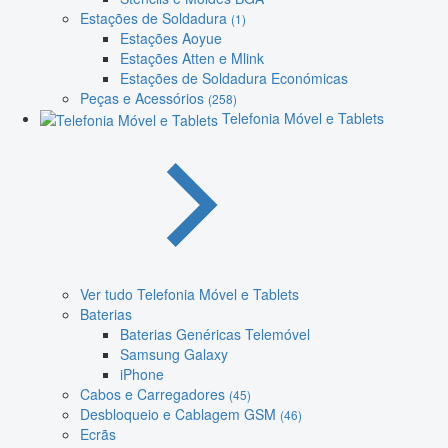
Estações de Soldadura
(1)
Estações Aoyue
Estações Atten e Mlink
Estações de Soldadura Económicas
Peças e Acessórios
(258)
Telefonia Móvel e Tablets
Ver tudo Telefonia Móvel e Tablets
Baterias
Baterias Genéricas Telemóvel
Samsung Galaxy
iPhone
Cabos e Carregadores
(45)
Desbloqueio e Cablagem GSM
(46)
Ecrãs