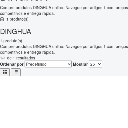
Compre produtos DINGHUA online. Navegue por artigos 1 com preços
competitivos e entrega rápida.
1 produto(s)
DINGHUA
1 produto(s)
Compre produtos DINGHUA online. Navegue por artigos 1 com preços
competitivos e entrega rápida.
1-1 de 1 resultados
Ordenar por
Mostrar