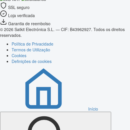
SSL seguro
Loja verificada
Garantia de reembolso
© 2026 Satkit Electrónica S.L. — CIF: B43962927. Todos os direitos
reservados.
Política de Privacidade
Termos de Utilização
Cookies
Definições de cookies
Início