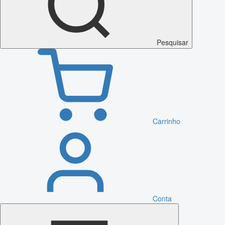
Pesquisar
Carrinho
Conta