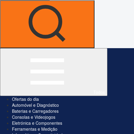
Todos
Ofertas do dia
Automóvel e Diagnóstico
Baterias e Carregadores
Consolas e Videojogos
Eletrónica e Componentes
Ferramentas e Medição