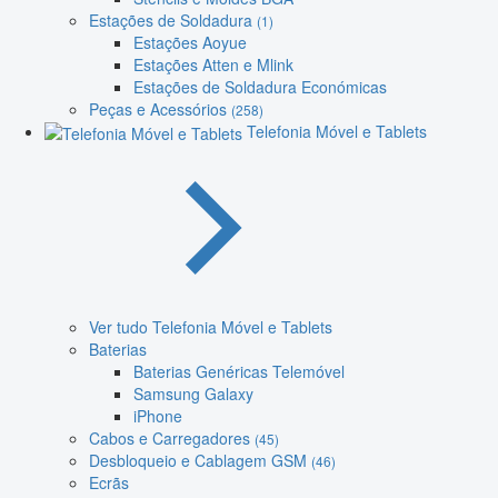
Estações de Soldadura
(1)
Estações Aoyue
Estações Atten e Mlink
Estações de Soldadura Económicas
Peças e Acessórios
(258)
Telefonia Móvel e Tablets
Ver tudo Telefonia Móvel e Tablets
Baterias
Baterias Genéricas Telemóvel
Samsung Galaxy
iPhone
Cabos e Carregadores
(45)
Desbloqueio e Cablagem GSM
(46)
Ecrãs