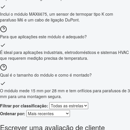
Inclui o módulo MAX6675, um sensor de termopar tipo K com
parafuso M6 e um cabo de ligação DuPont.
Para que aplicações este módulo é adequado?
É ideal para aplicações industriais, eletrodomésticos e sistemas HVAC
que requerem medição precisa de temperatura.
Qual é o tamanho do módulo e como é montado?
O módulo mede 15 mm por 28 mm e tem orifícios para parafusos de 3
mm para uma montagem segura.
Filtrar por classificação:
Ordenar por:
Escrever uma avaliação de cliente