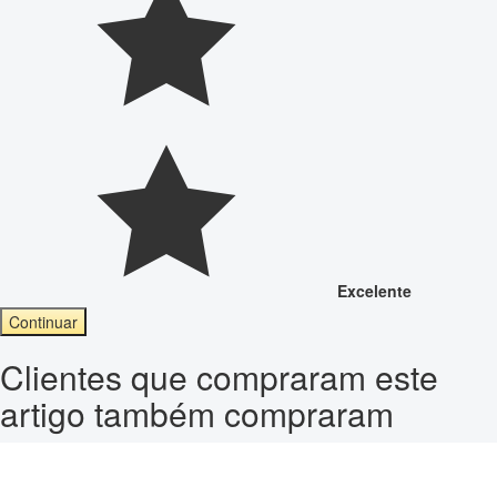
Excelente
Continuar
Clientes que compraram este
artigo também compraram