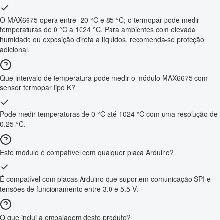
O MAX6675 opera entre -20 °C e 85 °C; o termopar pode medir
temperaturas de 0 °C a 1024 °C. Para ambientes com elevada
humidade ou exposição direta a líquidos, recomenda-se proteção
adicional.
Que intervalo de temperatura pode medir o módulo MAX6675 com
sensor termopar tipo K?
Pode medir temperaturas de 0 °C até 1024 °C com uma resolução de
0.25 °C.
Este módulo é compatível com qualquer placa Arduino?
É compatível com placas Arduino que suportem comunicação SPI e
tensões de funcionamento entre 3.0 e 5.5 V.
O que inclui a embalagem deste produto?