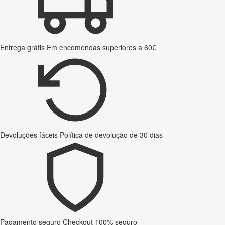
Entrega grátis
Em encomendas superiores a 60€
Devoluções fáceis
Política de devolução de 30 dias
Pagamento seguro
Checkout 100% seguro