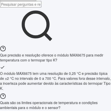
Que precisão e resolução oferece o módulo MAX6675 para medir
temperatura com o termopar tipo K?
O módulo MAX6675 tem uma resolução de 0,25 °C e precisão típica
de ±2 °C no intervalo de 0 a 700 °C. Para valores fora desse intervalo,
a incerteza pode aumentar devido às características do termopar Tipo
K.
Quais são os limites operacionais de temperatura e condições
ambientais para o módulo e o sensor?