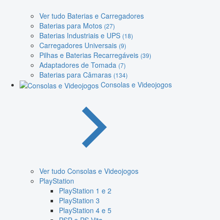
Ver tudo Baterias e Carregadores
Baterias para Motos
(27)
Baterias Industriais e UPS
(18)
Carregadores Universais
(9)
Pilhas e Baterias Recarregáveis
(39)
Adaptadores de Tomada
(7)
Baterias para Câmaras
(134)
Consolas e Videojogos
Ver tudo Consolas e Videojogos
PlayStation
PlayStation 1 e 2
PlayStation 3
PlayStation 4 e 5