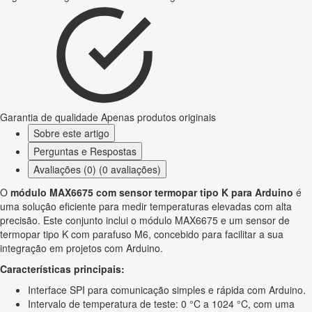
Garantia de qualidade
Apenas produtos originais
Sobre este artigo
Perguntas e Respostas
Avaliações (0) (0 avaliações)
O
módulo MAX6675 com sensor termopar tipo K para Arduino
é
uma solução eficiente para medir temperaturas elevadas com alta
precisão. Este conjunto inclui o módulo MAX6675 e um sensor de
termopar tipo K com parafuso M6, concebido para facilitar a sua
integração em projetos com Arduino.
Características principais:
Interface SPI para comunicação simples e rápida com Arduino.
Intervalo de temperatura de teste: 0 °C a 1024 °C, com uma