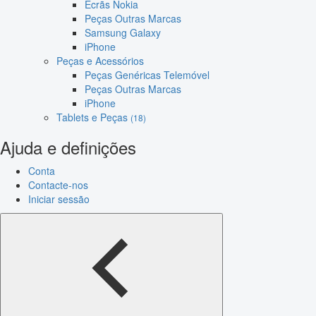
Ecrãs Nokia
Peças Outras Marcas
Samsung Galaxy
iPhone
Peças e Acessórios
Peças Genéricas Telemóvel
Peças Outras Marcas
iPhone
Tablets e Peças
(18)
Ajuda e definições
Conta
Contacte-nos
Iniciar sessão