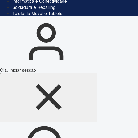
Informática e Conectividade
Soldadura e Reballing
Telefonia Móvel e Tablets
Olá, Iniciar sessão