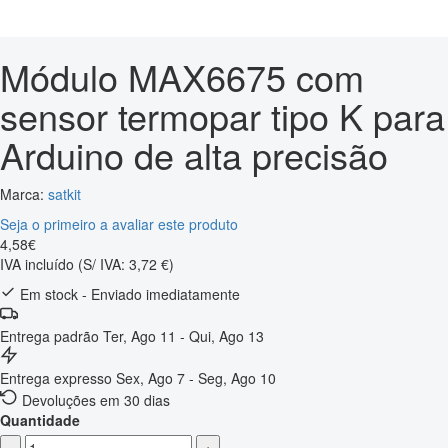
Módulo MAX6675 com
sensor termopar tipo K para
Arduino de alta precisão
Marca:
satkit
Seja o primeiro a avaliar este produto
4
,
58
€
IVA incluído
(S/ IVA: 3,72 €)
Em stock - Enviado imediatamente
Entrega padrão
Ter, Ago 11 - Qui, Ago 13
Entrega expresso
Sex, Ago 7 - Seg, Ago 10
Devoluções em 30 dias
Quantidade