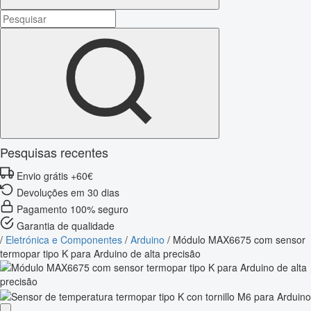
Pesquisas recentes
Envio grátis +60€
Devoluções em 30 dias
Pagamento 100% seguro
Garantia de qualidade
/
Eletrónica e Componentes
/
Arduino
/
Módulo MAX6675 com sensor
termopar tipo K para Arduino de alta precisão