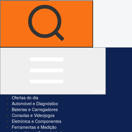
Todos
Ofertas do dia
Automóvel e Diagnóstico
Baterias e Carregadores
Consolas e Videojogos
Eletrónica e Componentes
Ferramentas e Medição