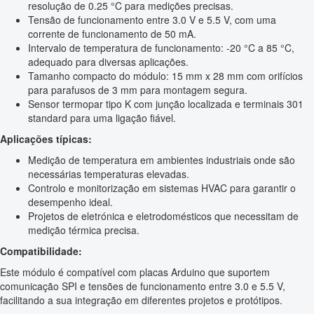
resolução de 0.25 °C para medições precisas.
Tensão de funcionamento entre 3.0 V e 5.5 V, com uma
corrente de funcionamento de 50 mA.
Intervalo de temperatura de funcionamento: -20 °C a 85 °C,
adequado para diversas aplicações.
Tamanho compacto do módulo: 15 mm x 28 mm com orifícios
para parafusos de 3 mm para montagem segura.
Sensor termopar tipo K com junção localizada e terminais 301
standard para uma ligação fiável.
Aplicações típicas:
Medição de temperatura em ambientes industriais onde são
necessárias temperaturas elevadas.
Controlo e monitorização em sistemas HVAC para garantir o
desempenho ideal.
Projetos de eletrónica e eletrodomésticos que necessitam de
medição térmica precisa.
Compatibilidade:
Este módulo é compatível com placas Arduino que suportem
comunicação SPI e tensões de funcionamento entre 3.0 e 5.5 V,
facilitando a sua integração em diferentes projetos e protótipos.