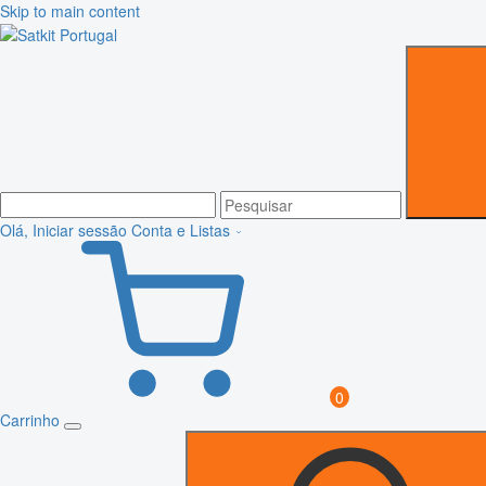
Skip to main content
Olá, Iniciar sessão
Conta e Listas
0
Carrinho