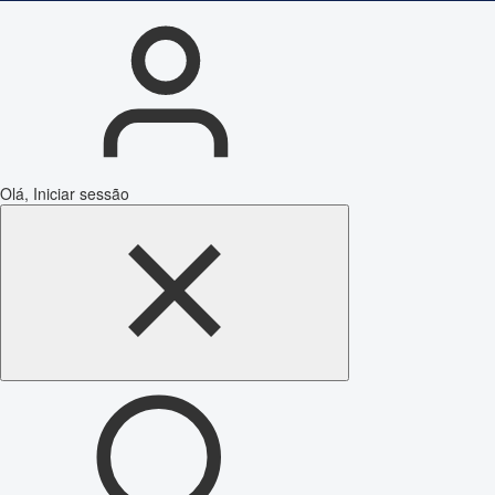
Olá, Iniciar sessão