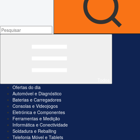
Todos
Ofertas do dia
Automóvel e Diagnóstico
Baterias e Carregadores
Consolas e Videojogos
Eletrónica e Componentes
Ferramentas e Medição
Informática e Conectividade
Soldadura e Reballing
Telefonia Móvel e Tablets