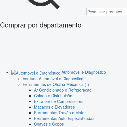
Comprar por departamento
Automóvel e Diagnóstico
Ver tudo Automóvel e Diagnóstico
Ferramentas de Oficina Mecânica
(1)
Ar Condicionado e Refrigeração
Calado e Distribuição
Extratores e Compressores
Macacos e Elevadores
Ferramentas Travão e Motor
Ferramentas Auto Especializadas
Chaves e Copos