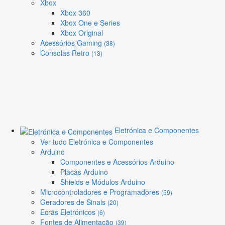
Xbox
Xbox 360
Xbox One e Series
Xbox Original
Acessórios Gaming
(38)
Consolas Retro
(13)
Eletrónica e Componentes
Ver tudo Eletrónica e Componentes
Arduino
Componentes e Acessórios Arduino
Placas Arduino
Shields e Módulos Arduino
Microcontroladores e Programadores
(59)
Geradores de Sinais
(20)
Ecrãs Eletrónicos
(6)
Fontes de Alimentação
(39)