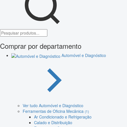
Comprar por departamento
Automóvel e Diagnóstico
Ver tudo Automóvel e Diagnóstico
Ferramentas de Oficina Mecânica
(1)
Ar Condicionado e Refrigeração
Calado e Distribuição