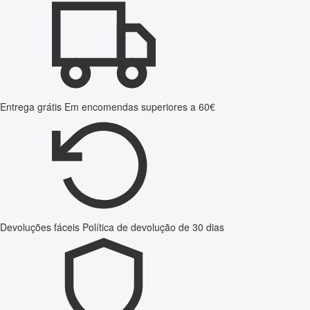
Entrega grátis
Em encomendas superiores a 60€
Devoluções fáceis
Política de devolução de 30 dias