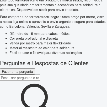
Este tubo termoretractil é um produto da marca
satkit
, reconhecida
pela sua qualidade em ferramentas e acessórios para soldadura e
eletrónica. Disponível em stock para envio imediato.
Para comprar tubo termoretractil negro 15mm preço por metro, visite
a nossa loja online e aproveite o envio urgente e seguro para cidades
como Barcelona, Valencia, Sevilla e Zaragoza.
Diâmetro de 15 mm para cabos médios
Cor preta profissional e discreta
Venda por metro para maior flexibilidade
Material resistente ao calor para soldadura
Fácil de usar e flexível para diversas aplicações
Perguntas e Respostas de Clientes
Fazer uma pergunta