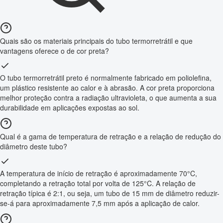
Quais são os materiais principais do tubo termorretrátil e que
vantagens oferece o de cor preta?
O tubo termorretrátil preto é normalmente fabricado em poliolefina,
um plástico resistente ao calor e à abrasão. A cor preta proporciona
melhor proteção contra a radiação ultravioleta, o que aumenta a sua
durabilidade em aplicações expostas ao sol.
Qual é a gama de temperatura de retração e a relação de redução do
diâmetro deste tubo?
A temperatura de início de retração é aproximadamente 70°C,
completando a retração total por volta de 125°C. A relação de
retração típica é 2:1, ou seja, um tubo de 15 mm de diâmetro reduzir-
se-á para aproximadamente 7,5 mm após a aplicação de calor.