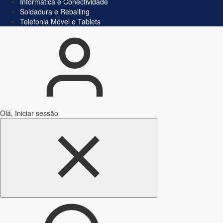
Informática e Conectividade
Soldadura e Reballing
Telefonia Móvel e Tablets
Olá, Iniciar sessão