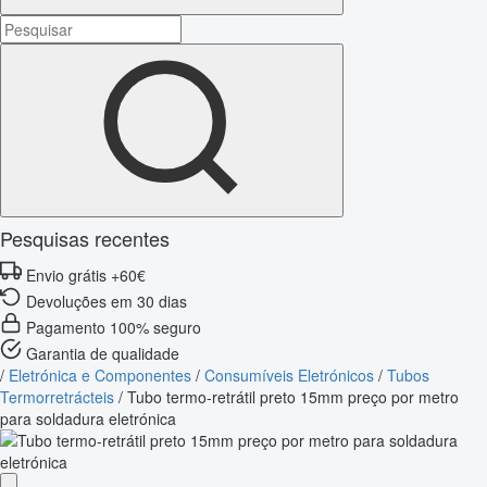
Pesquisas recentes
Envio grátis +60€
Devoluções em 30 dias
Pagamento 100% seguro
Garantia de qualidade
/
Eletrónica e Componentes
/
Consumíveis Eletrónicos
/
Tubos
Termorretrácteis
/
Tubo termo-retrátil preto 15mm preço por metro
para soldadura eletrónica