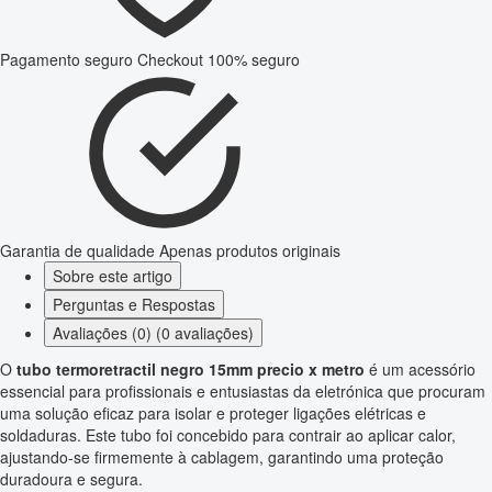
Pagamento seguro
Checkout 100% seguro
Garantia de qualidade
Apenas produtos originais
Sobre este artigo
Perguntas e Respostas
Avaliações (0) (0 avaliações)
O
tubo termoretractil negro 15mm precio x metro
é um acessório
essencial para profissionais e entusiastas da eletrónica que procuram
uma solução eficaz para isolar e proteger ligações elétricas e
soldaduras. Este tubo foi concebido para contrair ao aplicar calor,
ajustando-se firmemente à cablagem, garantindo uma proteção
duradoura e segura.