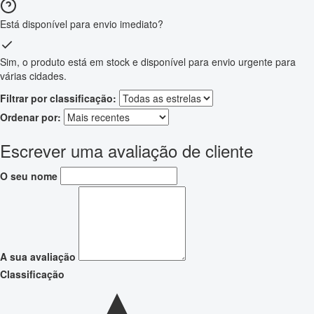
Está disponível para envio imediato?
Sim, o produto está em stock e disponível para envio urgente para
várias cidades.
Filtrar por classificação:
Ordenar por:
Escrever uma avaliação de cliente
O seu nome
A sua avaliação
Classificação