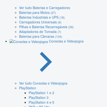
Ver tudo Baterias e Carregadores
Baterias para Motos
(27)
Baterias Industriais e UPS
(18)
Carregadores Universais
(9)
Pilhas e Baterias Recarregáveis
(39)
Adaptadores de Tomada
(7)
Baterias para Câmaras
(134)
Consolas e Videojogos
Ver tudo Consolas e Videojogos
PlayStation
PlayStation 1 e 2
PlayStation 3
PlayStation 4 e 5