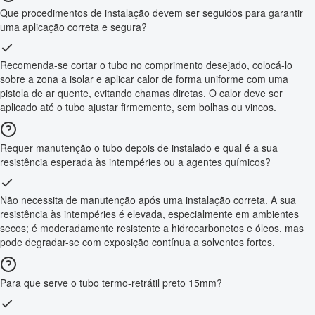
Que procedimentos de instalação devem ser seguidos para garantir
uma aplicação correta e segura?
Recomenda-se cortar o tubo no comprimento desejado, colocá-lo
sobre a zona a isolar e aplicar calor de forma uniforme com uma
pistola de ar quente, evitando chamas diretas. O calor deve ser
aplicado até o tubo ajustar firmemente, sem bolhas ou vincos.
Requer manutenção o tubo depois de instalado e qual é a sua
resistência esperada às intempéries ou a agentes químicos?
Não necessita de manutenção após uma instalação correta. A sua
resistência às intempéries é elevada, especialmente em ambientes
secos; é moderadamente resistente a hidrocarbonetos e óleos, mas
pode degradar-se com exposição contínua a solventes fortes.
Para que serve o tubo termo-retrátil preto 15mm?