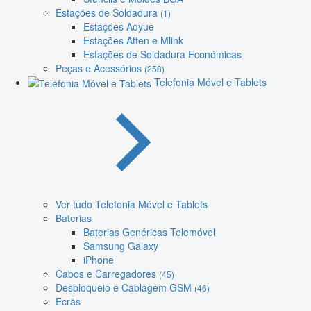
Estações de Soldadura
(1)
Estações Aoyue
Estações Atten e Mlink
Estações de Soldadura Económicas
Peças e Acessórios
(258)
Telefonia Móvel e Tablets
Ver tudo Telefonia Móvel e Tablets
Baterias
Baterias Genéricas Telemóvel
Samsung Galaxy
iPhone
Cabos e Carregadores
(45)
Desbloqueio e Cablagem GSM
(46)
Ecrãs