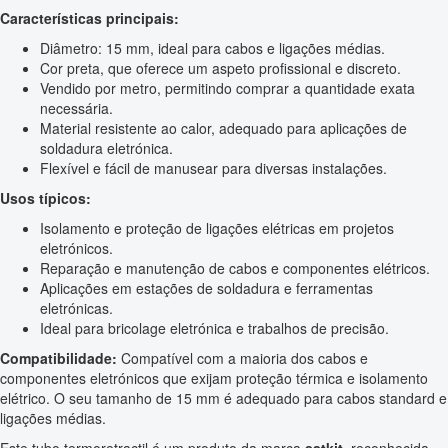
Características principais:
Diâmetro: 15 mm, ideal para cabos e ligações médias.
Cor preta, que oferece um aspeto profissional e discreto.
Vendido por metro, permitindo comprar a quantidade exata
necessária.
Material resistente ao calor, adequado para aplicações de
soldadura eletrónica.
Flexível e fácil de manusear para diversas instalações.
Usos típicos:
Isolamento e proteção de ligações elétricas em projetos
eletrónicos.
Reparação e manutenção de cabos e componentes elétricos.
Aplicações em estações de soldadura e ferramentas
eletrónicas.
Ideal para bricolage eletrónica e trabalhos de precisão.
Compatibilidade:
Compatível com a maioria dos cabos e
componentes eletrónicos que exijam proteção térmica e isolamento
elétrico. O seu tamanho de 15 mm é adequado para cabos standard e
ligações médias.