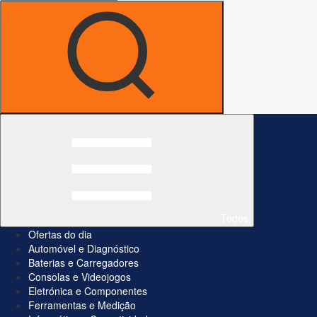
Todos
Ofertas do dia
Automóvel e Diagnóstico
Baterias e Carregadores
Consolas e Videojogos
Eletrónica e Componentes
Ferramentas e Medição