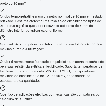
preto de 10 mm?
O tubo termorretrátil tem um diâmetro nominal de 10 mm em estado
relaxado. Costuma oferecer uma relação de encolhimento típica de
2:1, o que significa que pode reduzir-se até cerca de 5 mm de
diâmetro interior ao aplicar calor uniforme.
Que materiais compõem este tubo e qual é a sua tolerância térmica
máxima durante a utilização?
O tubo é normalmente fabricado em poliolefina, material reconhecido
pela sua resistência elétrica e flexibilidade. Suporta temperaturas de
funcionamento contínuo entre -55 °C e 125 °C, e temperaturas
máximas de encolhimento de 120 a 200 °C, dependendo da
espessura e da qualidade.
Que tipo de aplicações elétricas ou mecânicas são compatíveis com
este tubo de 10 mm?