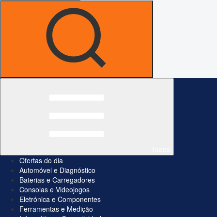
Todos
Ofertas do dia
Automóvel e Diagnóstico
Baterias e Carregadores
Consolas e Videojogos
Eletrónica e Componentes
Ferramentas e Medição