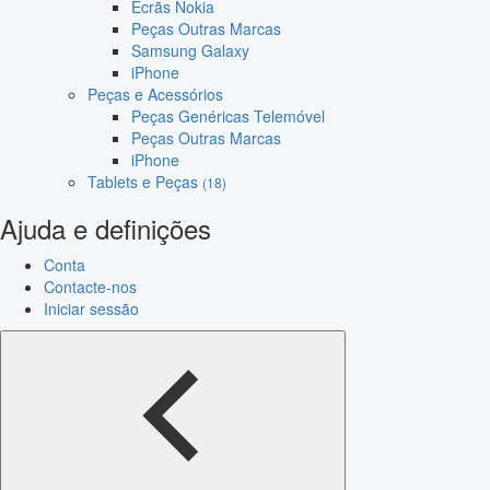
Ecrãs Nokia
Peças Outras Marcas
Samsung Galaxy
iPhone
Peças e Acessórios
Peças Genéricas Telemóvel
Peças Outras Marcas
iPhone
Tablets e Peças
(18)
Ajuda e definições
Conta
Contacte-nos
Iniciar sessão