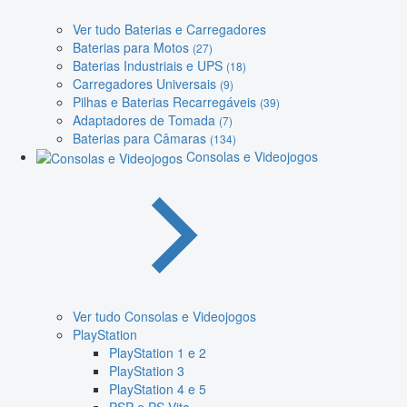
Ver tudo Baterias e Carregadores
Baterias para Motos
(27)
Baterias Industriais e UPS
(18)
Carregadores Universais
(9)
Pilhas e Baterias Recarregáveis
(39)
Adaptadores de Tomada
(7)
Baterias para Câmaras
(134)
Consolas e Videojogos
Ver tudo Consolas e Videojogos
PlayStation
PlayStation 1 e 2
PlayStation 3
PlayStation 4 e 5