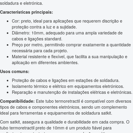
soldadura e eletrónica.
Características principais:
Cor: preto, ideal para aplicações que requerem discrição e
proteção contra a luz e a sujidade.
Diâmetro: 10mm, adequado para uma ampla variedade de
cabos e ligações standard.
Preço por metro, permitindo comprar exatamente a quantidade
necessária para cada projeto.
Material resistente e flexível, que facilita a sua manipulação e
aplicação em diferentes ambientes.
Usos comuns:
Proteção de cabos e ligações em estações de soldadura.
Isolamento térmico e elétrico em equipamentos eletrónicos.
Reparação e manutenção de instalações elétricas e eletrónicas.
Compatibilidade:
Este tubo termoretractil é compatível com diversos
tipos de cabos e componentes eletrónicos, sendo um complemento
ideal para ferramentas e equipamentos de soldadura satkit.
Com satkit, assegura a qualidade e durabilidade em cada compra. O
tubo termoretractil preto de 10mm é um produto fiável para