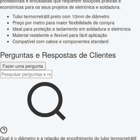
profissionais e entusiastas que requerem soluções práticas e
económicas para os seus projetos de eletrónica e soldadura.
Tubo termorretrátil preto com 10mm de diâmetro
Preço por metro para maior flexibilidade de compra
Ideal para proteção e isolamento em soldadura e eletrónica
Material resistente e flexível para fácil aplicação
Compatível com cabos e componentes standard
Perguntas e Respostas de Clientes
Fazer uma pergunta
Qual é o diâmetro e a relação de encolhimento do tubo termorretrátil