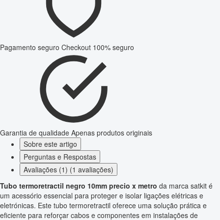
Pagamento seguro
Checkout 100% seguro
Garantia de qualidade
Apenas produtos originais
Sobre este artigo
Perguntas e Respostas
Avaliações (1) (1 avaliações)
Tubo termoretractil negro 10mm precio x metro
da marca satkit é
um acessório essencial para proteger e isolar ligações elétricas e
eletrónicas. Este tubo termoretractil oferece uma solução prática e
eficiente para reforçar cabos e componentes em instalações de