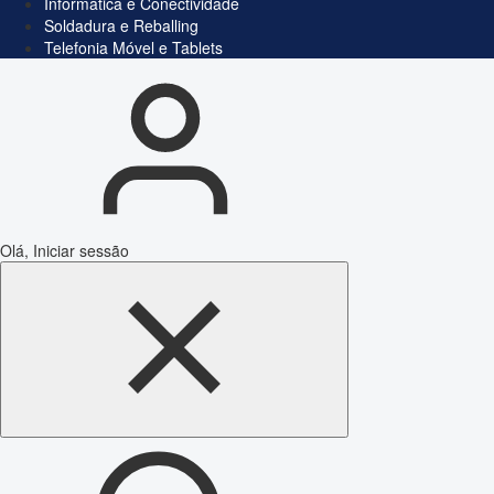
Informática e Conectividade
Soldadura e Reballing
Telefonia Móvel e Tablets
Olá, Iniciar sessão