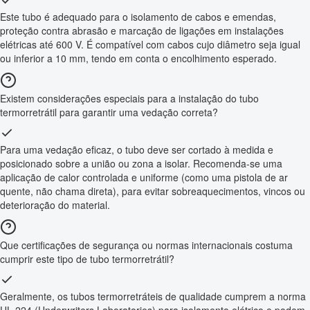
Este tubo é adequado para o isolamento de cabos e emendas,
proteção contra abrasão e marcação de ligações em instalações
elétricas até 600 V. É compatível com cabos cujo diâmetro seja igual
ou inferior a 10 mm, tendo em conta o encolhimento esperado.
Existem considerações especiais para a instalação do tubo
termorretrátil para garantir uma vedação correta?
Para uma vedação eficaz, o tubo deve ser cortado à medida e
posicionado sobre a união ou zona a isolar. Recomenda-se uma
aplicação de calor controlada e uniforme (como uma pistola de ar
quente, não chama direta), para evitar sobreaquecimentos, vincos ou
deterioração do material.
Que certificações de segurança ou normas internacionais costuma
cumprir este tipo de tubo termorretrátil?
Geralmente, os tubos termorretráteis de qualidade cumprem a norma