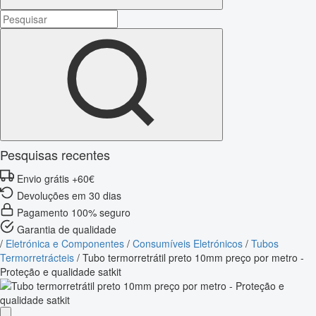
Pesquisas recentes
Envio grátis +60€
Devoluções em 30 dias
Pagamento 100% seguro
Garantia de qualidade
/
Eletrónica e Componentes
/
Consumíveis Eletrónicos
/
Tubos
Termorretrácteis
/
Tubo termorretrátil preto 10mm preço por metro -
Proteção e qualidade satkit