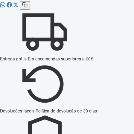
Entrega grátis
Em encomendas superiores a 60€
Devoluções fáceis
Política de devolução de 30 dias