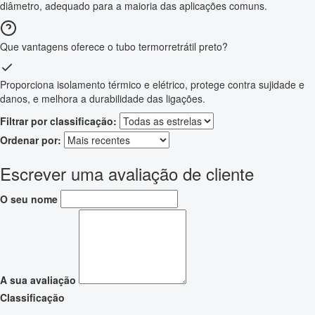
diâmetro, adequado para a maioria das aplicações comuns.
Que vantagens oferece o tubo termorretrátil preto?
Proporciona isolamento térmico e elétrico, protege contra sujidade e
danos, e melhora a durabilidade das ligações.
Filtrar por classificação:
Ordenar por:
Escrever uma avaliação de cliente
O seu nome
A sua avaliação
Classificação