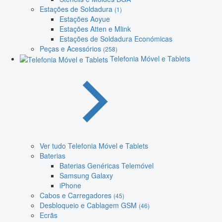
Estações de Soldadura
(1)
Estações Aoyue
Estações Atten e Mlink
Estações de Soldadura Económicas
Peças e Acessórios
(258)
Telefonia Móvel e Tablets
Ver tudo Telefonia Móvel e Tablets
Baterias
Baterias Genéricas Telemóvel
Samsung Galaxy
iPhone
Cabos e Carregadores
(45)
Desbloqueio e Cablagem GSM
(46)
Ecrãs