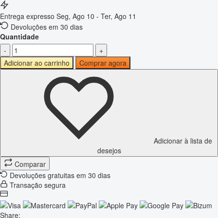
Entrega expresso
Seg, Ago 10 - Ter, Ago 11
Devoluções em 30 dias
Quantidade
-
+
Adicionar ao carrinho
Comprar agora
Adicionar à lista de
desejos
Comparar
Devoluções gratuitas em 30 dias
Transação segura
Share: