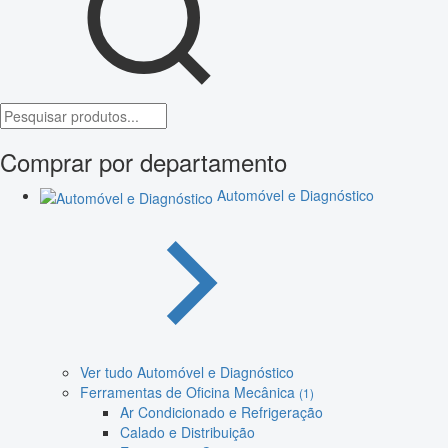
Comprar por departamento
Automóvel e Diagnóstico
Ver tudo Automóvel e Diagnóstico
Ferramentas de Oficina Mecânica
(1)
Ar Condicionado e Refrigeração
Calado e Distribuição