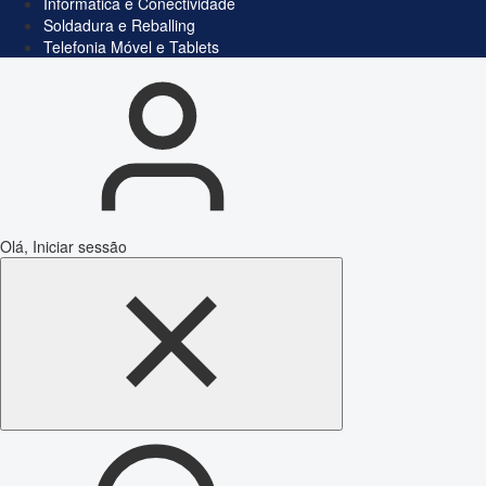
Informática e Conectividade
Soldadura e Reballing
Telefonia Móvel e Tablets
Olá, Iniciar sessão