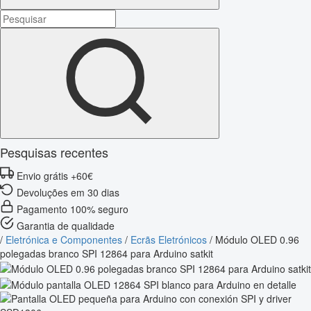
Pesquisas recentes
Envio grátis +60€
Devoluções em 30 dias
Pagamento 100% seguro
Garantia de qualidade
/
Eletrónica e Componentes
/
Ecrãs Eletrónicos
/
Módulo OLED 0.96
polegadas branco SPI 12864 para Arduino satkit