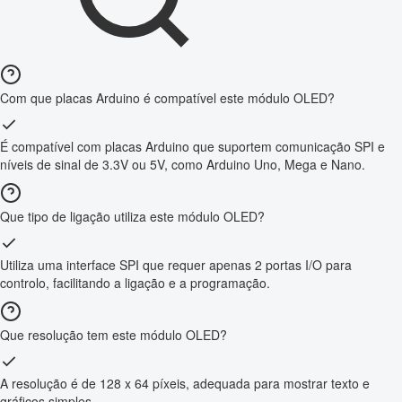
Com que placas Arduino é compatível este módulo OLED?
É compatível com placas Arduino que suportem comunicação SPI e
níveis de sinal de 3.3V ou 5V, como Arduino Uno, Mega e Nano.
Que tipo de ligação utiliza este módulo OLED?
Utiliza uma interface SPI que requer apenas 2 portas I/O para
controlo, facilitando a ligação e a programação.
Que resolução tem este módulo OLED?
A resolução é de 128 x 64 píxeis, adequada para mostrar texto e
gráficos simples.