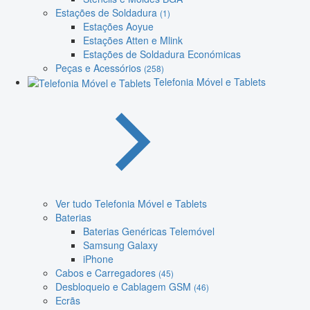
Estações de Soldadura
(1)
Estações Aoyue
Estações Atten e Mlink
Estações de Soldadura Económicas
Peças e Acessórios
(258)
Telefonia Móvel e Tablets
Ver tudo Telefonia Móvel e Tablets
Baterias
Baterias Genéricas Telemóvel
Samsung Galaxy
iPhone
Cabos e Carregadores
(45)
Desbloqueio e Cablagem GSM
(46)
Ecrãs