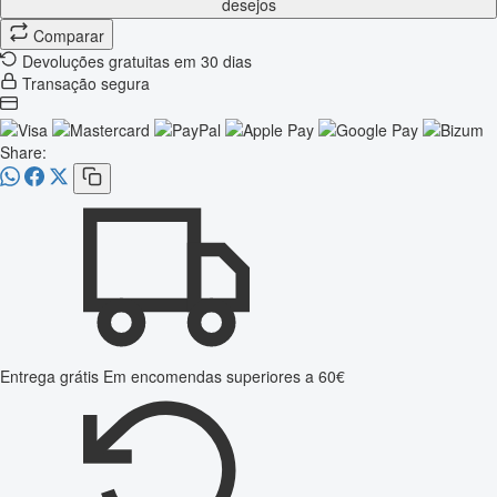
desejos
Comparar
Devoluções gratuitas em 30 dias
Transação segura
Share:
Entrega grátis
Em encomendas superiores a 60€