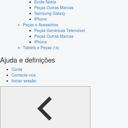
Ecrãs Nokia
Peças Outras Marcas
Samsung Galaxy
iPhone
Peças e Acessórios
Peças Genéricas Telemóvel
Peças Outras Marcas
iPhone
Tablets e Peças
(18)
Ajuda e definições
Conta
Contacte-nos
Iniciar sessão