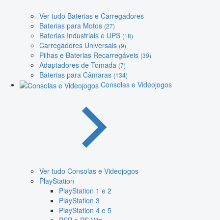
Ver tudo Baterias e Carregadores
Baterias para Motos
(27)
Baterias Industriais e UPS
(18)
Carregadores Universais
(9)
Pilhas e Baterias Recarregáveis
(39)
Adaptadores de Tomada
(7)
Baterias para Câmaras
(134)
Consolas e Videojogos
Ver tudo Consolas e Videojogos
PlayStation
PlayStation 1 e 2
PlayStation 3
PlayStation 4 e 5