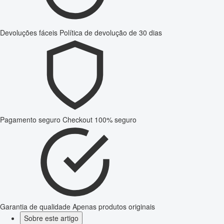
Devoluções fáceis
Política de devolução de 30 dias
Pagamento seguro
Checkout 100% seguro
Garantia de qualidade
Apenas produtos originais
Sobre este artigo