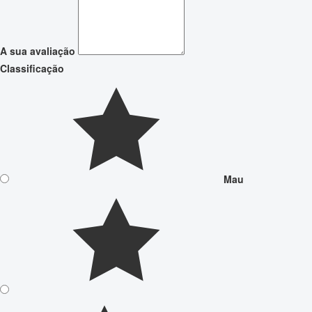
A sua avaliação
Classificação
Mau