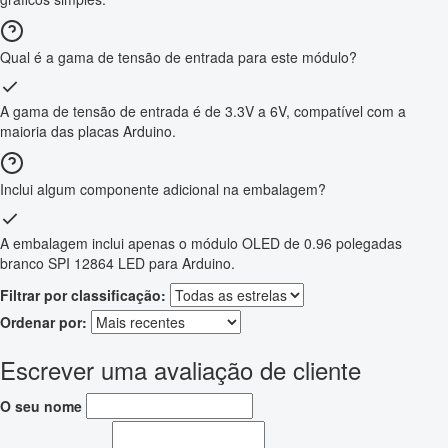
Qual é a gama de tensão de entrada para este módulo?
A gama de tensão de entrada é de 3.3V a 6V, compatível com a
maioria das placas Arduino.
Inclui algum componente adicional na embalagem?
A embalagem inclui apenas o módulo OLED de 0.96 polegadas
branco SPI 12864 LED para Arduino.
Filtrar por classificação:
Ordenar por:
Escrever uma avaliação de cliente
O seu nome