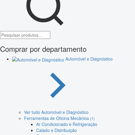
Comprar por departamento
Automóvel e Diagnóstico
Ver tudo Automóvel e Diagnóstico
Ferramentas de Oficina Mecânica
(1)
Ar Condicionado e Refrigeração
Calado e Distribuição