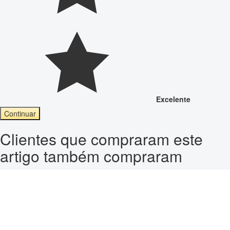
Excelente
Continuar
Clientes que compraram este
artigo também compraram