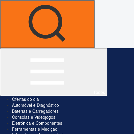
Todos
Ofertas do dia
Automóvel e Diagnóstico
Baterias e Carregadores
Consolas e Videojogos
Eletrónica e Componentes
Ferramentas e Medição