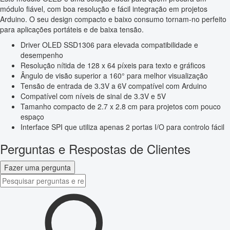
módulo fiável, com boa resolução e fácil integração em projetos
Arduino. O seu design compacto e baixo consumo tornam-no perfeito
para aplicações portáteis e de baixa tensão.
Driver OLED SSD1306 para elevada compatibilidade e
desempenho
Resolução nítida de 128 x 64 píxeis para texto e gráficos
Ângulo de visão superior a 160° para melhor visualização
Tensão de entrada de 3.3V a 6V compatível com Arduino
Compatível com níveis de sinal de 3.3V e 5V
Tamanho compacto de 2.7 x 2.8 cm para projetos com pouco
espaço
Interface SPI que utiliza apenas 2 portas I/O para controlo fácil
Perguntas e Respostas de Clientes
Fazer uma pergunta