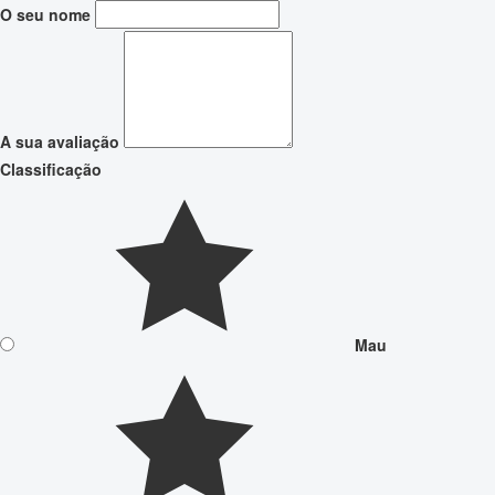
O seu nome
A sua avaliação
Classificação
Mau