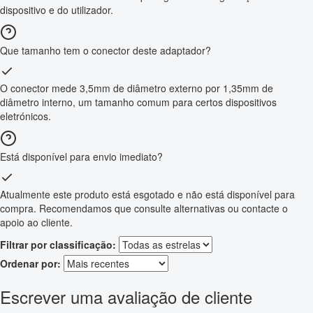
dispositivo e do utilizador.
Que tamanho tem o conector deste adaptador?
O conector mede 3,5mm de diâmetro externo por 1,35mm de
diâmetro interno, um tamanho comum para certos dispositivos
eletrónicos.
Está disponível para envio imediato?
Atualmente este produto está esgotado e não está disponível para
compra. Recomendamos que consulte alternativas ou contacte o
apoio ao cliente.
Filtrar por classificação:
Ordenar por:
Escrever uma avaliação de cliente