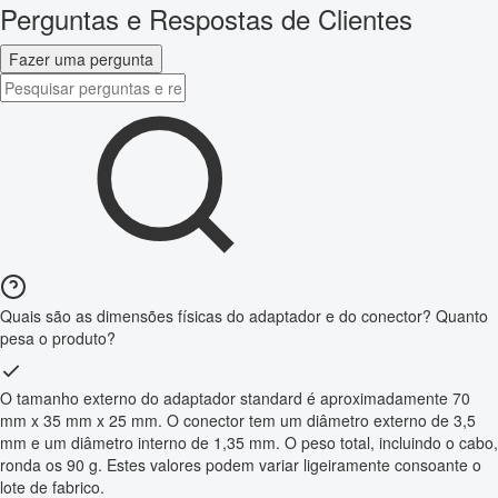
Perguntas e Respostas de Clientes
Fazer uma pergunta
Quais são as dimensões físicas do adaptador e do conector? Quanto
pesa o produto?
O tamanho externo do adaptador standard é aproximadamente 70
mm x 35 mm x 25 mm. O conector tem um diâmetro externo de 3,5
mm e um diâmetro interno de 1,35 mm. O peso total, incluindo o cabo,
ronda os 90 g. Estes valores podem variar ligeiramente consoante o
lote de fabrico.