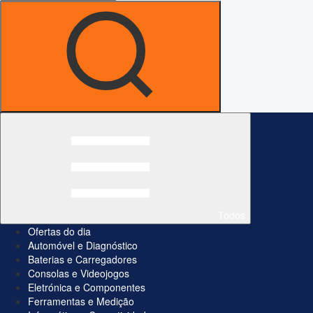
Todos
Ofertas do dia
Automóvel e Diagnóstico
Baterias e Carregadores
Consolas e Videojogos
Eletrónica e Componentes
Ferramentas e Medição