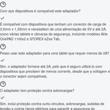
Com que dispositivos é compatível este adaptador?
É compatível com dispositivos que tenham um conector de carga de
3,5mm x 1,35mm e necessitem de uma alimentação de 5V e até 2A,
como várias tablets e câmaras de segurança, incluindo modelos Airis
OnePAD 1100x2 e STOREX eZee Tab.
Posso usar este adaptador para uma tablet que requer menos de 2A?
Sim, o adaptador fornece até 2A, pelo que é seguro utilizá-lo com
dispositivos que precisem de menos corrente, desde que a voltagem e
o conector sejam compatíveis.
O adaptador tem proteção contra sobrecargas?
Sim, inclui proteção contra curto-circuitos, sobrecargas, subidas de
tensão e outros riscos elétricos para garantir a segurança do