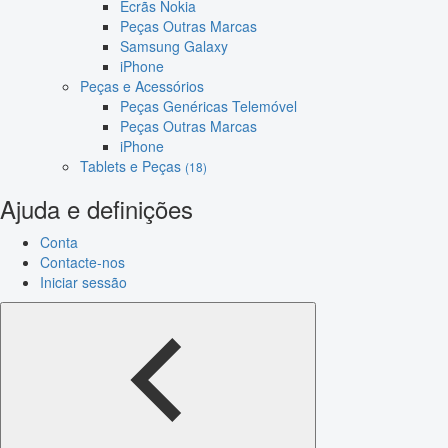
Ecrãs Nokia
Peças Outras Marcas
Samsung Galaxy
iPhone
Peças e Acessórios
Peças Genéricas Telemóvel
Peças Outras Marcas
iPhone
Tablets e Peças
(18)
Ajuda e definições
Conta
Contacte-nos
Iniciar sessão