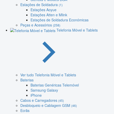
Estações de Soldadura
(1)
Estações Aoyue
Estações Atten e Mlink
Estações de Soldadura Económicas
Peças e Acessórios
(258)
Telefonia Móvel e Tablets
Ver tudo Telefonia Móvel e Tablets
Baterias
Baterias Genéricas Telemóvel
Samsung Galaxy
iPhone
Cabos e Carregadores
(45)
Desbloqueio e Cablagem GSM
(46)
Ecrãs