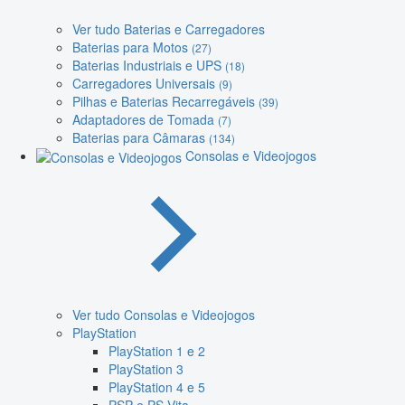
Ver tudo Baterias e Carregadores
Baterias para Motos
(27)
Baterias Industriais e UPS
(18)
Carregadores Universais
(9)
Pilhas e Baterias Recarregáveis
(39)
Adaptadores de Tomada
(7)
Baterias para Câmaras
(134)
Consolas e Videojogos
Ver tudo Consolas e Videojogos
PlayStation
PlayStation 1 e 2
PlayStation 3
PlayStation 4 e 5