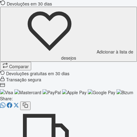
Devoluções em 30 dias
Adicionar à lista de
desejos
Comparar
Devoluções gratuitas em 30 dias
Transação segura
Share: