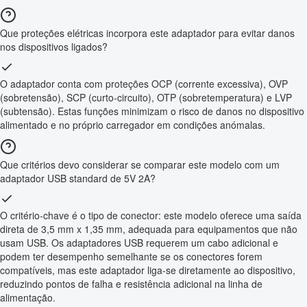
Que proteções elétricas incorpora este adaptador para evitar danos
nos dispositivos ligados?
O adaptador conta com proteções OCP (corrente excessiva), OVP
(sobretensão), SCP (curto-circuito), OTP (sobretemperatura) e LVP
(subtensão). Estas funções minimizam o risco de danos no dispositivo
alimentado e no próprio carregador em condições anómalas.
Que critérios devo considerar se comparar este modelo com um
adaptador USB standard de 5V 2A?
O critério-chave é o tipo de conector: este modelo oferece uma saída
direta de 3,5 mm x 1,35 mm, adequada para equipamentos que não
usam USB. Os adaptadores USB requerem um cabo adicional e
podem ter desempenho semelhante se os conectores forem
compatíveis, mas este adaptador liga-se diretamente ao dispositivo,
reduzindo pontos de falha e resistência adicional na linha de
alimentação.