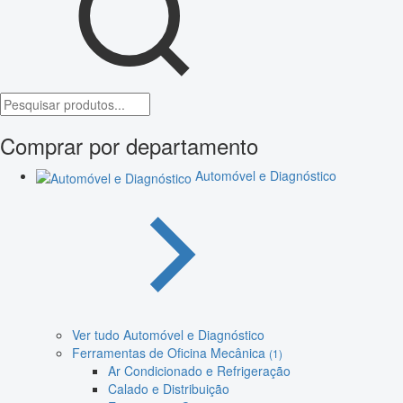
Comprar por departamento
Automóvel e Diagnóstico
Ver tudo Automóvel e Diagnóstico
Ferramentas de Oficina Mecânica
(1)
Ar Condicionado e Refrigeração
Calado e Distribuição