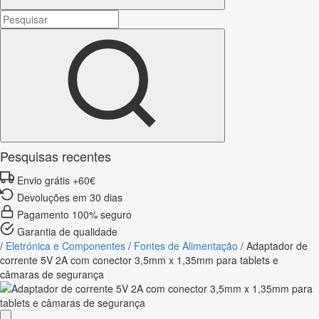
Pesquisas recentes
Envio grátis +60€
Devoluções em 30 dias
Pagamento 100% seguro
Garantia de qualidade
/
Eletrónica e Componentes
/
Fontes de Alimentação
/
Adaptador de
corrente 5V 2A com conector 3,5mm x 1,35mm para tablets e
câmaras de segurança