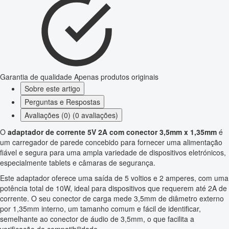
Garantia de qualidade
Apenas produtos originais
Sobre este artigo
Perguntas e Respostas
Avaliações (0) (0 avaliações)
O
adaptador de corrente 5V 2A com conector 3,5mm x 1,35mm
é
um carregador de parede concebido para fornecer uma alimentação
fiável e segura para uma ampla variedade de dispositivos eletrónicos,
especialmente tablets e câmaras de segurança.
Este adaptador oferece uma saída de 5 voltios e 2 amperes, com uma
potência total de 10W, ideal para dispositivos que requerem até 2A de
corrente. O seu conector de carga mede 3,5mm de diâmetro externo
por 1,35mm interno, um tamanho comum e fácil de identificar,
semelhante ao conector de áudio de 3,5mm, o que facilita a