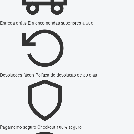
Entrega grátis
Em encomendas superiores a 60€
Devoluções fáceis
Política de devolução de 30 dias
Pagamento seguro
Checkout 100% seguro