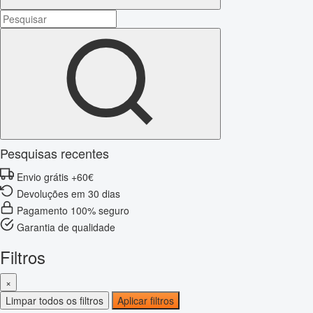
Pesquisas recentes
Envio grátis +60€
Devoluções em 30 dias
Pagamento 100% seguro
Garantia de qualidade
Filtros
×
Limpar todos os filtros
Aplicar filtros