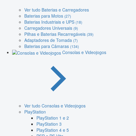
Ver tudo Baterias e Carregadores
Baterias para Motos
(27)
Baterias Industriais e UPS
(18)
Carregadores Universais
(9)
Pilhas e Baterias Recarregáveis
(39)
Adaptadores de Tomada
(7)
Baterias para Câmaras
(134)
Consolas e Videojogos
Ver tudo Consolas e Videojogos
PlayStation
PlayStation 1 e 2
PlayStation 3
PlayStation 4 e 5