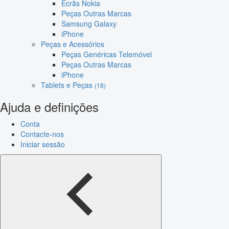
Ecrãs Nokia
Peças Outras Marcas
Samsung Galaxy
iPhone
Peças e Acessórios
Peças Genéricas Telemóvel
Peças Outras Marcas
iPhone
Tablets e Peças
(18)
Ajuda e definições
Conta
Contacte-nos
Iniciar sessão