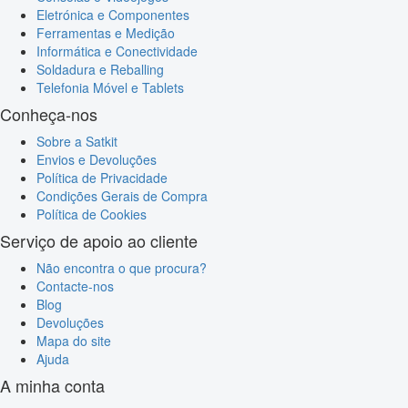
Eletrónica e Componentes
Ferramentas e Medição
Informática e Conectividade
Soldadura e Reballing
Telefonia Móvel e Tablets
Conheça-nos
Sobre a Satkit
Envios e Devoluções
Política de Privacidade
Condições Gerais de Compra
Política de Cookies
Serviço de apoio ao cliente
Não encontra o que procura?
Contacte-nos
Blog
Devoluções
Mapa do site
Ajuda
A minha conta