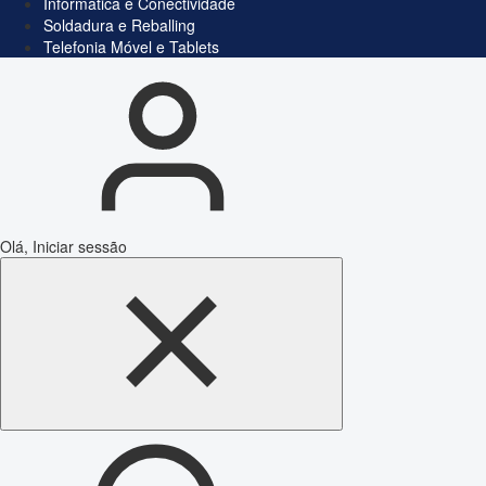
Informática e Conectividade
Soldadura e Reballing
Telefonia Móvel e Tablets
Olá, Iniciar sessão