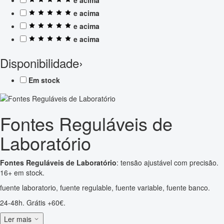
e acima
e acima
e acima
Disponibilidade
›
Em stock
Fontes Reguláveis de
Laboratório
Fontes Reguláveis de Laboratório
: tensão ajustável com precisão.
16+ em stock.
fuente laboratorio, fuente regulable, fuente variable, fuente banco.
24-48h. Grátis +60€.
Ler mais