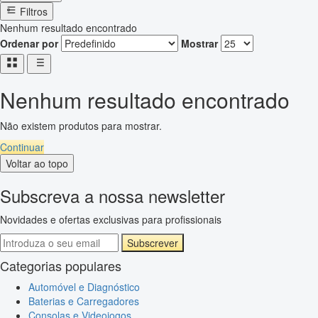
Filtros
Nenhum resultado encontrado
Ordenar por
Mostrar
Nenhum resultado encontrado
Não existem produtos para mostrar.
Continuar
Voltar ao topo
Subscreva a nossa newsletter
Novidades e ofertas exclusivas para profissionais
Subscrever
Categorias populares
Automóvel e Diagnóstico
Baterias e Carregadores
Consolas e Videojogos