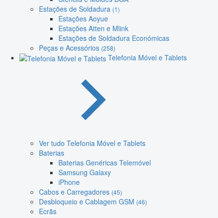
Estações de Soldadura
(1)
Estações Aoyue
Estações Atten e Mlink
Estações de Soldadura Económicas
Peças e Acessórios
(258)
Telefonia Móvel e Tablets
Ver tudo Telefonia Móvel e Tablets
Baterias
Baterias Genéricas Telemóvel
Samsung Galaxy
iPhone
Cabos e Carregadores
(45)
Desbloqueio e Cablagem GSM
(46)
Ecrãs