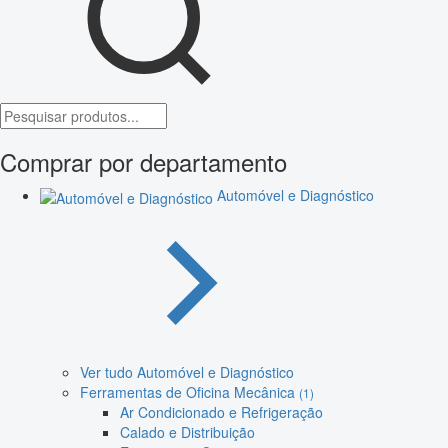
Comprar por departamento
Automóvel e Diagnóstico
Ver tudo Automóvel e Diagnóstico
Ferramentas de Oficina Mecânica
(1)
Ar Condicionado e Refrigeração
Calado e Distribuição