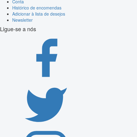
Conta
Histórico de encomendas
Adicionar à lista de desejos
Newsletter
Ligue-se a nós