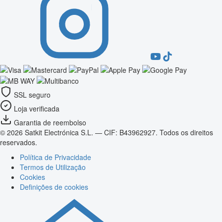
SSL seguro
Loja verificada
Garantia de reembolso
© 2026 Satkit Electrónica S.L. — CIF: B43962927. Todos os direitos
reservados.
Política de Privacidade
Termos de Utilização
Cookies
Definições de cookies