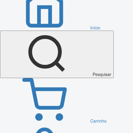
Início
Pesquisar
Carrinho