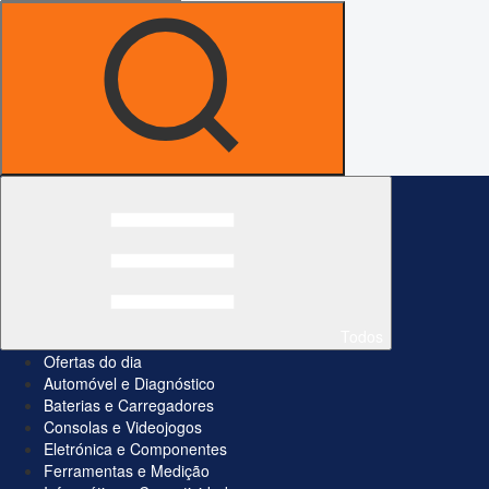
Todos
Ofertas do dia
Automóvel e Diagnóstico
Baterias e Carregadores
Consolas e Videojogos
Eletrónica e Componentes
Ferramentas e Medição