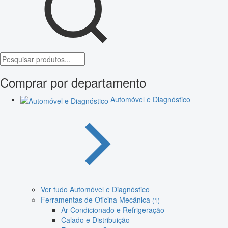
Comprar por departamento
Automóvel e Diagnóstico
Ver tudo Automóvel e Diagnóstico
Ferramentas de Oficina Mecânica
(1)
Ar Condicionado e Refrigeração
Calado e Distribuição