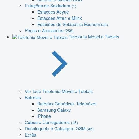
Estações de Soldadura
(1)
Estações Aoyue
Estações Atten e Mlink
Estações de Soldadura Económicas
Peças e Acessórios
(258)
Telefonia Móvel e Tablets
Ver tudo Telefonia Móvel e Tablets
Baterias
Baterias Genéricas Telemóvel
Samsung Galaxy
iPhone
Cabos e Carregadores
(45)
Desbloqueio e Cablagem GSM
(46)
Ecrãs