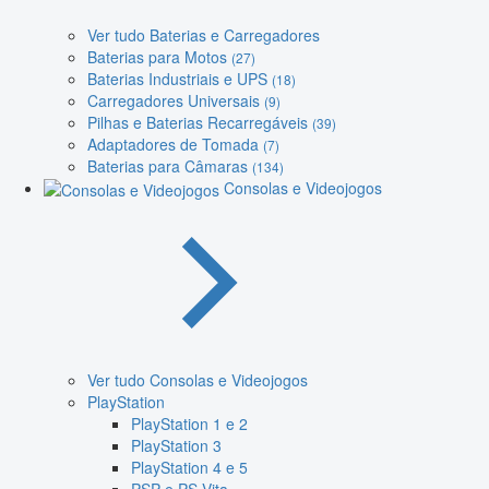
Ver tudo Baterias e Carregadores
Baterias para Motos
(27)
Baterias Industriais e UPS
(18)
Carregadores Universais
(9)
Pilhas e Baterias Recarregáveis
(39)
Adaptadores de Tomada
(7)
Baterias para Câmaras
(134)
Consolas e Videojogos
Ver tudo Consolas e Videojogos
PlayStation
PlayStation 1 e 2
PlayStation 3
PlayStation 4 e 5