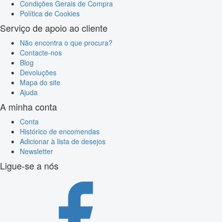
Condições Gerais de Compra
Política de Cookies
Serviço de apoio ao cliente
Não encontra o que procura?
Contacte-nos
Blog
Devoluções
Mapa do site
Ajuda
A minha conta
Conta
Histórico de encomendas
Adicionar à lista de desejos
Newsletter
Ligue-se a nós