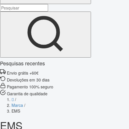
Pesquisas recentes
Envio grátis +60€
Devoluções em 30 dias
Pagamento 100% seguro
Garantia de qualidade
/
Marca
/
EMS
EMS