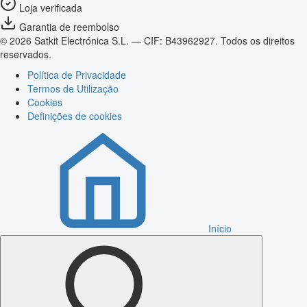
Loja verificada
Garantia de reembolso
© 2026 Satkit Electrónica S.L. — CIF: B43962927. Todos os direitos
reservados.
Política de Privacidade
Termos de Utilização
Cookies
Definições de cookies
Início