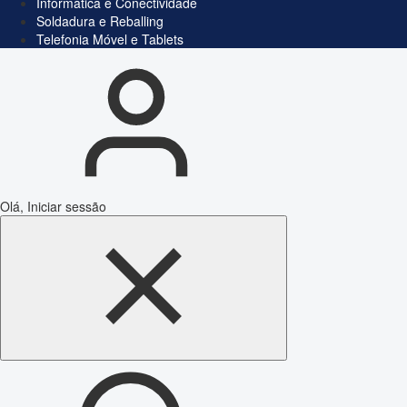
Informática e Conectividade
Soldadura e Reballing
Telefonia Móvel e Tablets
Olá, Iniciar sessão