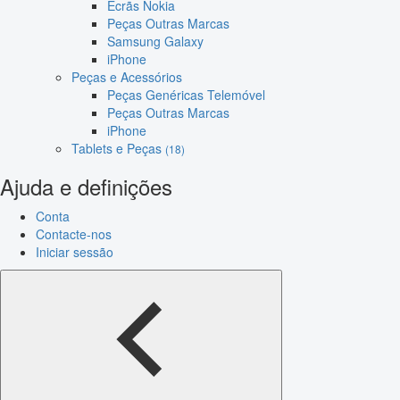
Ecrãs Nokia
Peças Outras Marcas
Samsung Galaxy
iPhone
Peças e Acessórios
Peças Genéricas Telemóvel
Peças Outras Marcas
iPhone
Tablets e Peças
(18)
Ajuda e definições
Conta
Contacte-nos
Iniciar sessão