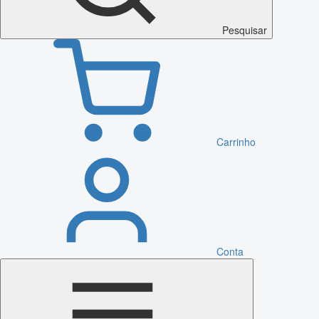
Pesquisar
Carrinho
Conta