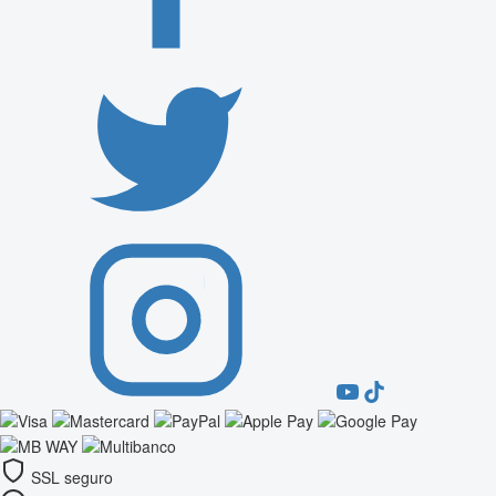
SSL seguro