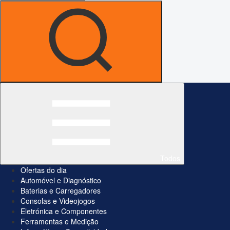
Todos
Ofertas do dia
Automóvel e Diagnóstico
Baterias e Carregadores
Consolas e Videojogos
Eletrónica e Componentes
Ferramentas e Medição