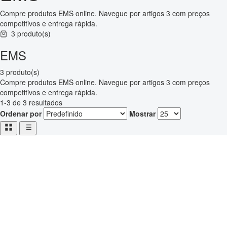
Compre produtos EMS online. Navegue por artigos 3 com preços
competitivos e entrega rápida.
3 produto(s)
EMS
3 produto(s)
Compre produtos EMS online. Navegue por artigos 3 com preços
competitivos e entrega rápida.
1-3 de 3 resultados
Ordenar por
Mostrar