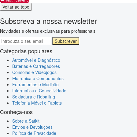
Voltar ao topo
Subscreva a nossa newsletter
Novidades e ofertas exclusivas para profissionais
Subscrever
Categorias populares
Automóvel e Diagnóstico
Baterias e Carregadores
Consolas e Videojogos
Eletrónica e Componentes
Ferramentas e Medição
Informática e Conectividade
Soldadura e Reballing
Telefonia Móvel e Tablets
Conheça-nos
Sobre a Satkit
Envios e Devoluções
Política de Privacidade