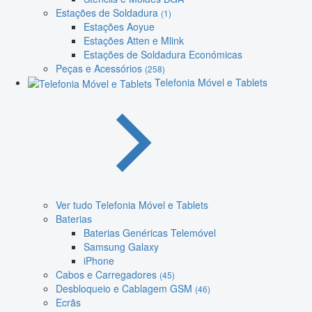
Estações de Soldadura
(1)
Estações Aoyue
Estações Atten e Mlink
Estações de Soldadura Económicas
Peças e Acessórios
(258)
Telefonia Móvel e Tablets
Ver tudo Telefonia Móvel e Tablets
Baterias
Baterias Genéricas Telemóvel
Samsung Galaxy
iPhone
Cabos e Carregadores
(45)
Desbloqueio e Cablagem GSM
(46)
Ecrãs