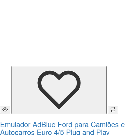
Emulador AdBlue Ford para Camiões e
Autocarros Euro 4/5 Plug and Play