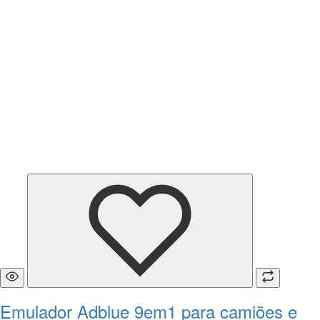
Emulador Adblue 9em1 para camiões e