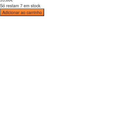
Só restam 7 em stock
Adicionar ao carrinho