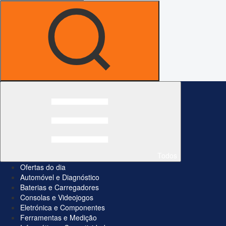
Todos
Ofertas do dia
Automóvel e Diagnóstico
Baterias e Carregadores
Consolas e Videojogos
Eletrónica e Componentes
Ferramentas e Medição