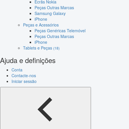
Ecrãs Nokia
Peças Outras Marcas
Samsung Galaxy
iPhone
Peças e Acessórios
Peças Genéricas Telemóvel
Peças Outras Marcas
iPhone
Tablets e Peças
(18)
Ajuda e definições
Conta
Contacte-nos
Iniciar sessão