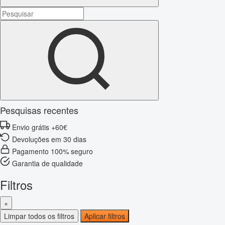
Pesquisas recentes
Envio grátis +60€
Devoluções em 30 dias
Pagamento 100% seguro
Garantia de qualidade
Filtros
×
Limpar todos os filtros
Aplicar filtros