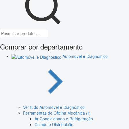
Comprar por departamento
Automóvel e Diagnóstico
Ver tudo Automóvel e Diagnóstico
Ferramentas de Oficina Mecânica
(1)
Ar Condicionado e Refrigeração
Calado e Distribuição