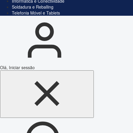
Informática e Conectividade
Soldadura e Reballing
Telefonia Móvel e Tablets
Olá, Iniciar sessão