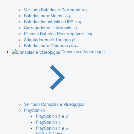
Ver tudo Baterias e Carregadores
Baterias para Motos
(27)
Baterias Industriais e UPS
(18)
Carregadores Universais
(9)
Pilhas e Baterias Recarregáveis
(39)
Adaptadores de Tomada
(7)
Baterias para Câmaras
(134)
Consolas e Videojogos
Ver tudo Consolas e Videojogos
PlayStation
PlayStation 1 e 2
PlayStation 3
PlayStation 4 e 5