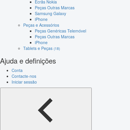
Ecrãs Nokia
Peças Outras Marcas
Samsung Galaxy
iPhone
Peças e Acessórios
Peças Genéricas Telemóvel
Peças Outras Marcas
iPhone
Tablets e Peças
(18)
Ajuda e definições
Conta
Contacte-nos
Iniciar sessão