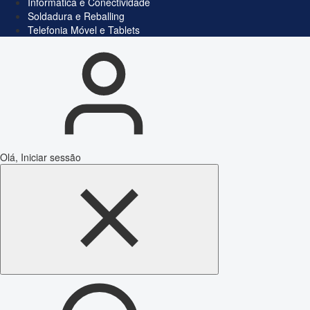
Informática e Conectividade
Soldadura e Reballing
Telefonia Móvel e Tablets
Olá, Iniciar sessão