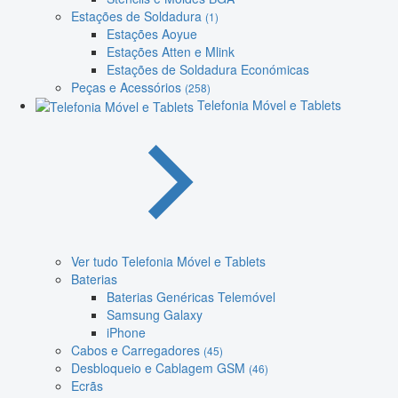
Estações de Soldadura
(1)
Estações Aoyue
Estações Atten e Mlink
Estações de Soldadura Económicas
Peças e Acessórios
(258)
Telefonia Móvel e Tablets
Ver tudo Telefonia Móvel e Tablets
Baterias
Baterias Genéricas Telemóvel
Samsung Galaxy
iPhone
Cabos e Carregadores
(45)
Desbloqueio e Cablagem GSM
(46)
Ecrãs