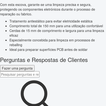
Com esta escova, garante-se uma limpeza precisa e segura,
protegendo os componentes eletrónicos durante o processo de
reparação ou fabrico.
Tratamento antiestático para evitar eletricidade estática
Comprimento total de 150 mm para uma utilização confortável
Cerdas de 15 mm de comprimento e largura para uma limpeza
eficaz
Especialmente concebida para limpeza em processos de
reballing
Ideal para preparar superfícies PCB antes de soldar
Perguntas e Respostas de Clientes
Fazer uma pergunta