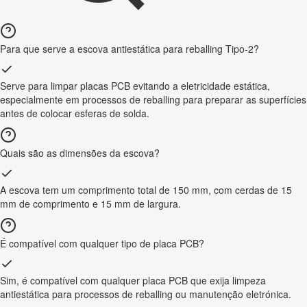
Para que serve a escova antiestática para reballing Tipo-2?
Serve para limpar placas PCB evitando a eletricidade estática,
especialmente em processos de reballing para preparar as superfícies
antes de colocar esferas de solda.
Quais são as dimensões da escova?
A escova tem um comprimento total de 150 mm, com cerdas de 15
mm de comprimento e 15 mm de largura.
É compatível com qualquer tipo de placa PCB?
Sim, é compatível com qualquer placa PCB que exija limpeza
antiestática para processos de reballing ou manutenção eletrónica.