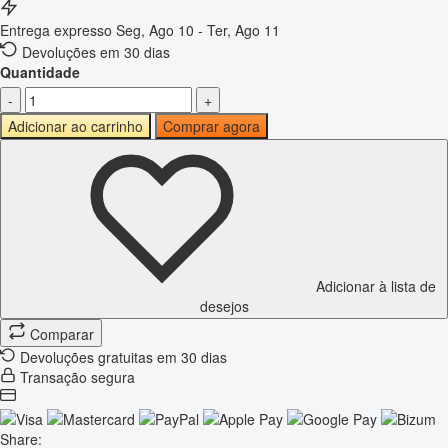
Entrega expresso
Seg, Ago 10 - Ter, Ago 11
Devoluções em 30 dias
Quantidade
-
+
Adicionar ao carrinho
Comprar agora
Adicionar à lista de
desejos
Comparar
Devoluções gratuitas em 30 dias
Transação segura
Share: