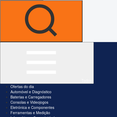
Todos
Ofertas do dia
Automóvel e Diagnóstico
Baterias e Carregadores
Consolas e Videojogos
Eletrónica e Componentes
Ferramentas e Medição