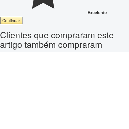
Excelente
Continuar
Clientes que compraram este
artigo também compraram