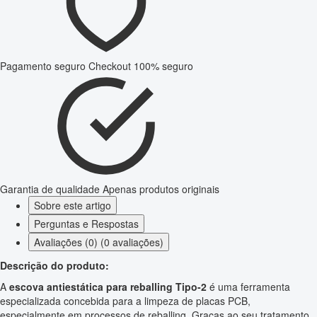
Pagamento seguro
Checkout 100% seguro
Garantia de qualidade
Apenas produtos originais
Sobre este artigo
Perguntas e Respostas
Avaliações (0) (0 avaliações)
Descrição do produto:
A
escova antiestática para reballing Tipo-2
é uma ferramenta
especializada concebida para a limpeza de placas PCB,
especialmente em processos de reballing. Graças ao seu tratamento