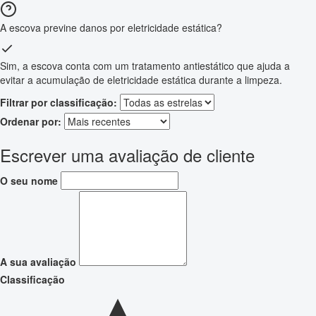
A escova previne danos por eletricidade estática?
Sim, a escova conta com um tratamento antiestático que ajuda a
evitar a acumulação de eletricidade estática durante a limpeza.
Filtrar por classificação:
Ordenar por:
Escrever uma avaliação de cliente
O seu nome
A sua avaliação
Classificação