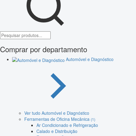
Comprar por departamento
Automóvel e Diagnóstico
Ver tudo Automóvel e Diagnóstico
Ferramentas de Oficina Mecânica
(1)
Ar Condicionado e Refrigeração
Calado e Distribuição