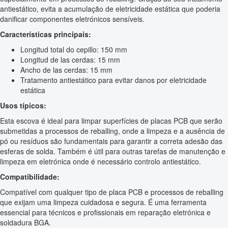
antiestático, evita a acumulação de eletricidade estática que poderia
danificar componentes eletrónicos sensíveis.
Características principais:
Longitud total do cepillo: 150 mm
Longitud de las cerdas: 15 mm
Ancho de las cerdas: 15 mm
Tratamento antiestático para evitar danos por eletricidade
estática
Usos típicos:
Esta escova é ideal para limpar superfícies de placas PCB que serão
submetidas a processos de reballing, onde a limpeza e a ausência de
pó ou resíduos são fundamentais para garantir a correta adesão das
esferas de solda. Também é útil para outras tarefas de manutenção e
limpeza em eletrónica onde é necessário controlo antiestático.
Compatibilidade:
Compatível com qualquer tipo de placa PCB e processos de reballing
que exijam uma limpeza cuidadosa e segura. É uma ferramenta
essencial para técnicos e profissionais em reparação eletrónica e
soldadura BGA.