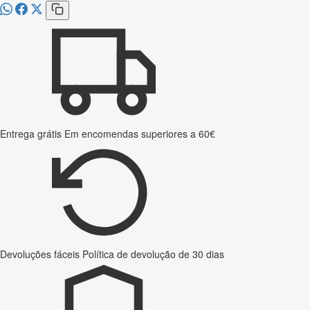
Entrega grátis
Em encomendas superiores a 60€
Devoluções fáceis
Política de devolução de 30 dias