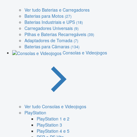
Ver tudo Baterias e Carregadores
Baterias para Motos
(27)
Baterias Industriais e UPS
(18)
Carregadores Universais
(9)
Pilhas e Baterias Recarregáveis
(39)
Adaptadores de Tomada
(7)
Baterias para Câmaras
(134)
Consolas e Videojogos
Ver tudo Consolas e Videojogos
PlayStation
PlayStation 1 e 2
PlayStation 3
PlayStation 4 e 5