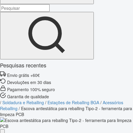
Pesquisas recentes
Envio grátis +60€
Devoluções em 30 dias
Pagamento 100% seguro
Garantia de qualidade
/
Soldadura e Reballing
/
Estações de Reballing BGA
/
Acessórios
Reballing
/
Escova antiestática para reballing Tipo-2 - ferramenta para
limpeza PCB