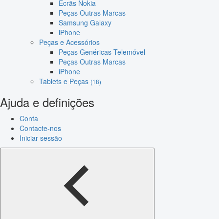
Ecrãs Nokia
Peças Outras Marcas
Samsung Galaxy
iPhone
Peças e Acessórios
Peças Genéricas Telemóvel
Peças Outras Marcas
iPhone
Tablets e Peças
(18)
Ajuda e definições
Conta
Contacte-nos
Iniciar sessão