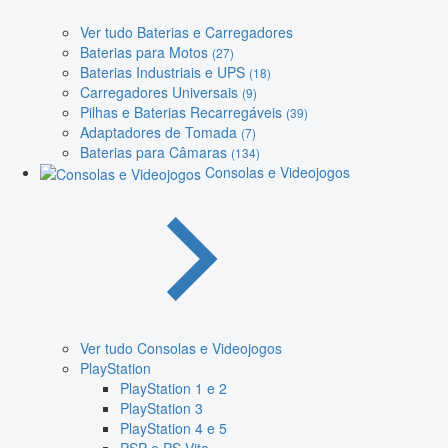
Ver tudo Baterias e Carregadores
Baterias para Motos
(27)
Baterias Industriais e UPS
(18)
Carregadores Universais
(9)
Pilhas e Baterias Recarregáveis
(39)
Adaptadores de Tomada
(7)
Baterias para Câmaras
(134)
Consolas e Videojogos
Ver tudo Consolas e Videojogos
PlayStation
PlayStation 1 e 2
PlayStation 3
PlayStation 4 e 5