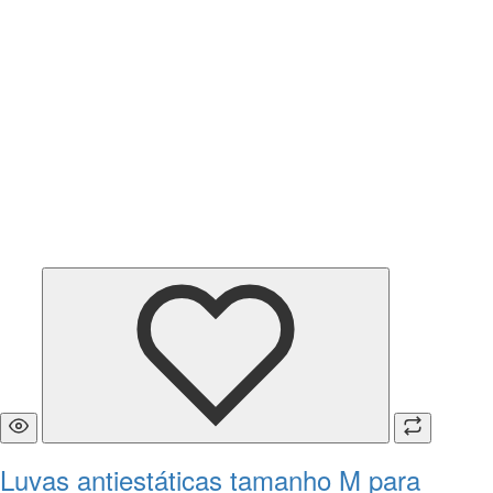
Luvas antiestáticas tamanho M para