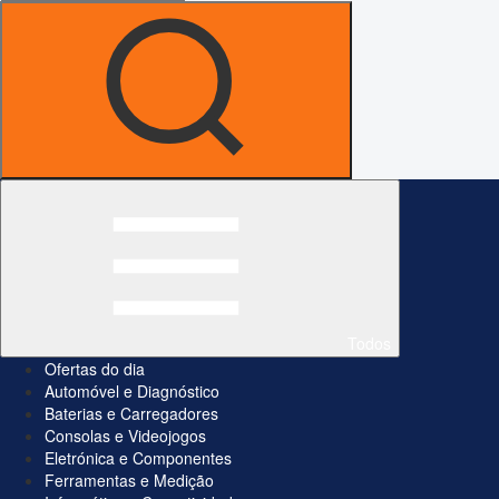
Todos
Ofertas do dia
Automóvel e Diagnóstico
Baterias e Carregadores
Consolas e Videojogos
Eletrónica e Componentes
Ferramentas e Medição