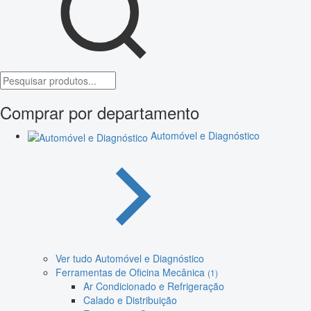
Comprar por departamento
Automóvel e Diagnóstico
Ver tudo Automóvel e Diagnóstico
Ferramentas de Oficina Mecânica
(1)
Ar Condicionado e Refrigeração
Calado e Distribuição