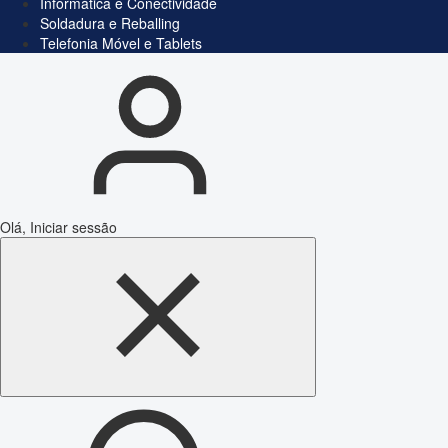
Informática e Conectividade
Soldadura e Reballing
Telefonia Móvel e Tablets
Olá, Iniciar sessão