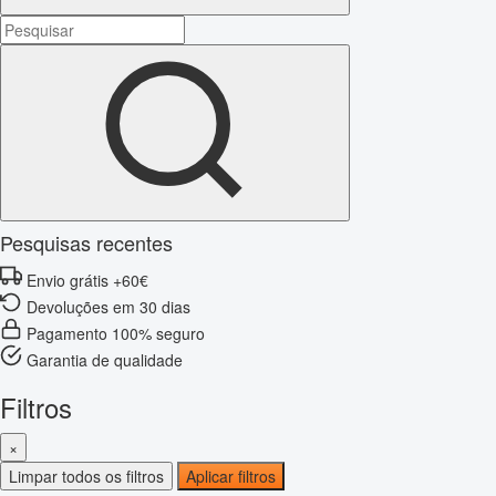
Pesquisas recentes
Envio grátis +60€
Devoluções em 30 dias
Pagamento 100% seguro
Garantia de qualidade
Filtros
×
Limpar todos os filtros
Aplicar filtros