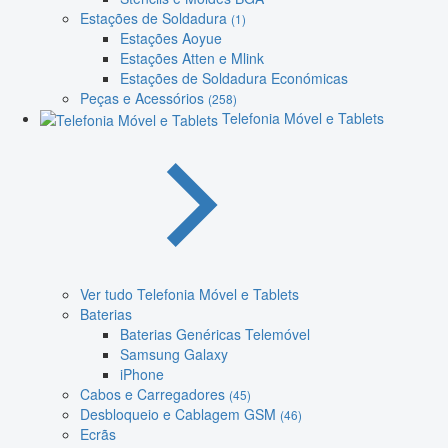
Estações de Soldadura
(1)
Estações Aoyue
Estações Atten e Mlink
Estações de Soldadura Económicas
Peças e Acessórios
(258)
Telefonia Móvel e Tablets
Ver tudo Telefonia Móvel e Tablets
Baterias
Baterias Genéricas Telemóvel
Samsung Galaxy
iPhone
Cabos e Carregadores
(45)
Desbloqueio e Cablagem GSM
(46)
Ecrãs