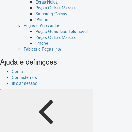
Ecrãs Nokia
Peças Outras Marcas
Samsung Galaxy
iPhone
Peças e Acessórios
Peças Genéricas Telemóvel
Peças Outras Marcas
iPhone
Tablets e Peças
(18)
Ajuda e definições
Conta
Contacte-nos
Iniciar sessão