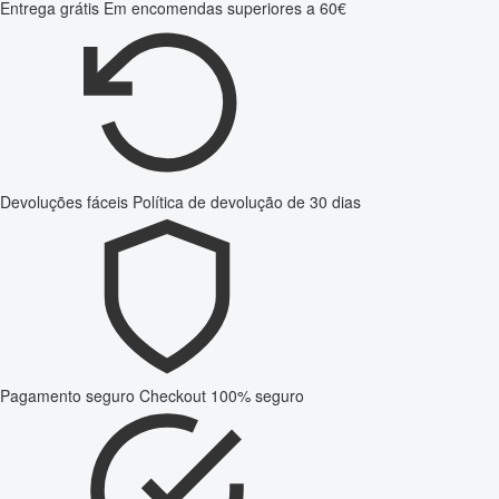
Entrega grátis
Em encomendas superiores a 60€
Devoluções fáceis
Política de devolução de 30 dias
Pagamento seguro
Checkout 100% seguro