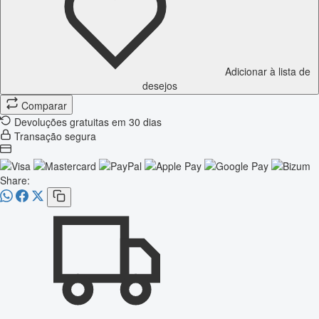
Adicionar à lista de
desejos
Comparar
Devoluções gratuitas em 30 dias
Transação segura
Share: