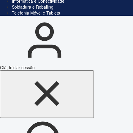
Informática e Conectividade
Soldadura e Reballing
Telefonia Móvel e Tablets
Olá, Iniciar sessão