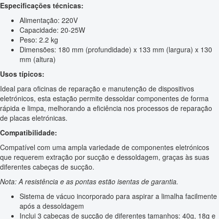
Especificações técnicas:
Alimentação: 220V
Capacidade: 20-25W
Peso: 2.2 kg
Dimensões: 180 mm (profundidade) x 133 mm (largura) x 130
mm (altura)
Usos típicos:
Ideal para oficinas de reparação e manutenção de dispositivos
eletrónicos, esta estação permite dessoldar componentes de forma
rápida e limpa, melhorando a eficiência nos processos de reparação
de placas eletrónicas.
Compatibilidade:
Compatível com uma ampla variedade de componentes eletrónicos
que requerem extração por sucção e dessoldagem, graças às suas
diferentes cabeças de sucção.
Nota: A resistência e as pontas estão isentas de garantia.
Sistema de vácuo incorporado para aspirar a limalha facilmente
após a dessoldagem
Inclui 3 cabeças de sucção de diferentes tamanhos: 40g, 18g e