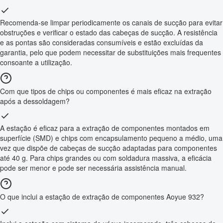
Recomenda-se limpar periodicamente os canais de sucção para evitar
obstruções e verificar o estado das cabeças de sucção. A resistência
e as pontas são consideradas consumíveis e estão excluídas da
garantia, pelo que podem necessitar de substituições mais frequentes
consoante a utilização.
Com que tipos de chips ou componentes é mais eficaz na extração
após a dessoldagem?
A estação é eficaz para a extração de componentes montados em
superfície (SMD) e chips com encapsulamento pequeno a médio, uma
vez que dispõe de cabeças de sucção adaptadas para componentes
até 40 g. Para chips grandes ou com soldadura massiva, a eficácia
pode ser menor e pode ser necessária assistência manual.
O que inclui a estação de extração de componentes Aoyue 932?