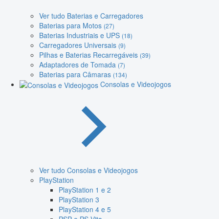
Ver tudo Baterias e Carregadores
Baterias para Motos
(27)
Baterias Industriais e UPS
(18)
Carregadores Universais
(9)
Pilhas e Baterias Recarregáveis
(39)
Adaptadores de Tomada
(7)
Baterias para Câmaras
(134)
Consolas e Videojogos
Ver tudo Consolas e Videojogos
PlayStation
PlayStation 1 e 2
PlayStation 3
PlayStation 4 e 5