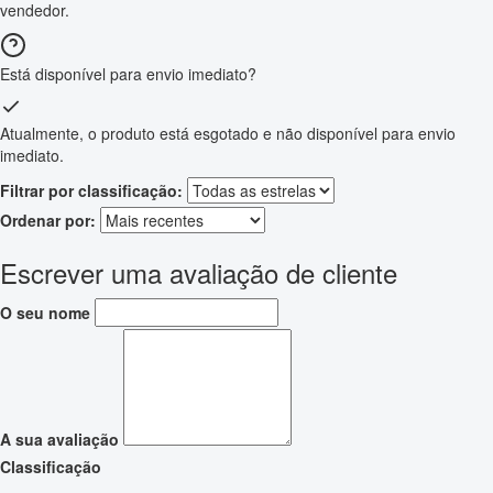
vendedor.
Está disponível para envio imediato?
Atualmente, o produto está esgotado e não disponível para envio
imediato.
Filtrar por classificação:
Ordenar por:
Escrever uma avaliação de cliente
O seu nome
A sua avaliação
Classificação