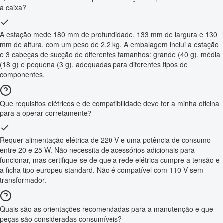
a caixa?
A estação mede 180 mm de profundidade, 133 mm de largura e 130
mm de altura, com um peso de 2,2 kg. A embalagem inclui a estação
e 3 cabeças de sucção de diferentes tamanhos: grande (40 g), média
(18 g) e pequena (3 g), adequadas para diferentes tipos de
componentes.
Que requisitos elétricos e de compatibilidade deve ter a minha oficina
para a operar corretamente?
Requer alimentação elétrica de 220 V e uma potência de consumo
entre 20 e 25 W. Não necessita de acessórios adicionais para
funcionar, mas certifique-se de que a rede elétrica cumpre a tensão e
a ficha tipo europeu standard. Não é compatível com 110 V sem
transformador.
Quais são as orientações recomendadas para a manutenção e que
peças são consideradas consumíveis?