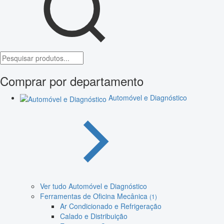
Comprar por departamento
Automóvel e Diagnóstico
Ver tudo Automóvel e Diagnóstico
Ferramentas de Oficina Mecânica
(1)
Ar Condicionado e Refrigeração
Calado e Distribuição