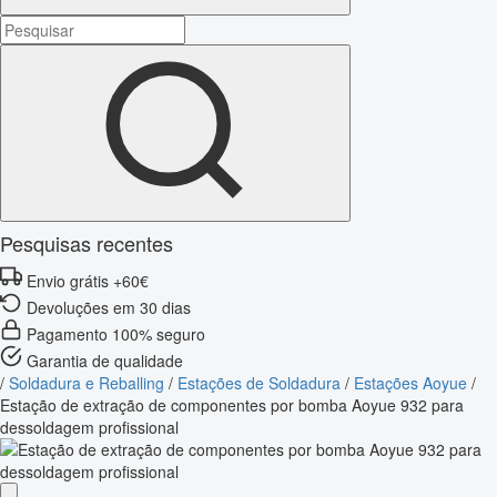
Pesquisas recentes
Envio grátis +60€
Devoluções em 30 dias
Pagamento 100% seguro
Garantia de qualidade
/
Soldadura e Reballing
/
Estações de Soldadura
/
Estações Aoyue
/
Estação de extração de componentes por bomba Aoyue 932 para
dessoldagem profissional