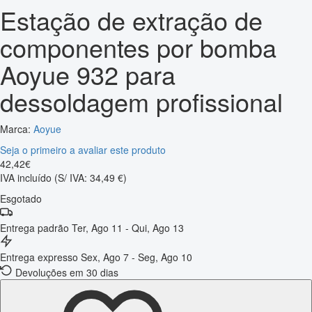
Estação de extração de
componentes por bomba
Aoyue 932 para
dessoldagem profissional
Marca:
Aoyue
Seja o primeiro a avaliar este produto
42
,
42
€
IVA incluído
(S/ IVA: 34,49 €)
Esgotado
Entrega padrão
Ter, Ago 11 - Qui, Ago 13
Entrega expresso
Sex, Ago 7 - Seg, Ago 10
Devoluções em 30 dias