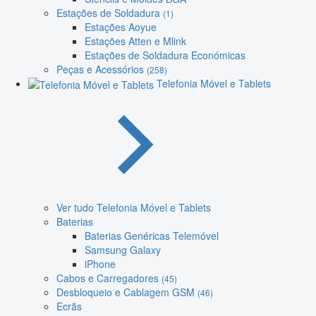
Estações de Soldadura
(1)
Estações Aoyue
Estações Atten e Mlink
Estações de Soldadura Económicas
Peças e Acessórios
(258)
Telefonia Móvel e Tablets
Ver tudo Telefonia Móvel e Tablets
Baterias
Baterias Genéricas Telemóvel
Samsung Galaxy
iPhone
Cabos e Carregadores
(45)
Desbloqueio e Cablagem GSM
(46)
Ecrãs