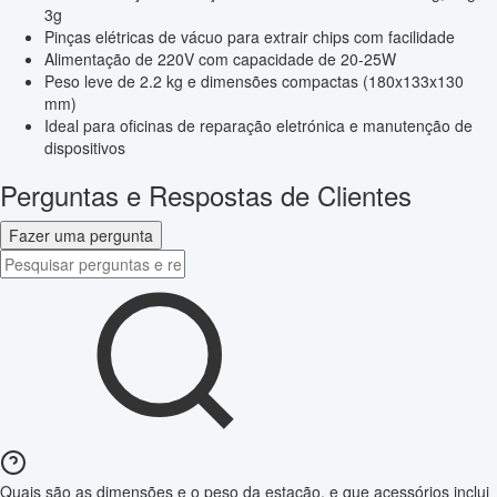
3g
Pinças elétricas de vácuo para extrair chips com facilidade
Alimentação de 220V com capacidade de 20-25W
Peso leve de 2.2 kg e dimensões compactas (180x133x130
mm)
Ideal para oficinas de reparação eletrónica e manutenção de
dispositivos
Perguntas e Respostas de Clientes
Fazer uma pergunta
Quais são as dimensões e o peso da estação, e que acessórios inclui