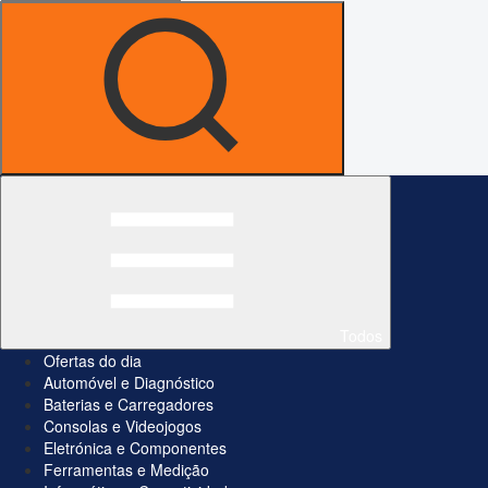
Todos
Ofertas do dia
Automóvel e Diagnóstico
Baterias e Carregadores
Consolas e Videojogos
Eletrónica e Componentes
Ferramentas e Medição